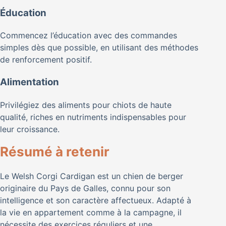
Éducation
Commencez l’éducation avec des commandes
simples dès que possible, en utilisant des méthodes
de renforcement positif.
Alimentation
Privilégiez des aliments pour chiots de haute
qualité, riches en nutriments indispensables pour
leur croissance.
Résumé à retenir
Le Welsh Corgi Cardigan est un chien de berger
originaire du Pays de Galles, connu pour son
intelligence et son caractère affectueux. Adapté à
la vie en appartement comme à la campagne, il
nécessite des exercices réguliers et une