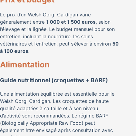
Le prix d’un Welsh Corgi Cardigan varie
généralement entre
1 000 et 1 500 euros
, selon
l’élevage et la lignée. Le budget mensuel pour son
entretien, incluant la nourriture, les soins
vétérinaires et l’entretien, peut s’élever à environ
50
à 100 euros
.
Alimentation
Guide nutritionnel (croquettes + BARF)
Une alimentation équilibrée est essentielle pour le
Welsh Corgi Cardigan. Les croquettes de haute
qualité adaptées à sa taille et à son niveau
d’activité sont recommandées. Le régime BARF
(Biologically Appropriate Raw Food) peut
également être envisagé après consultation avec