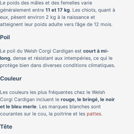
Le poids des mâles et des femelles varie
généralement entre
11 et 17 kg
. Les chiots, quant à
eux, pèsent environ 2 kg à la naissance et
atteignent leur poids adulte vers l’âge de 12 mois.
Poil
Le poil du Welsh Corgi Cardigan est
court à mi-
long
, dense et résistant aux intempéries, ce qui le
protège bien dans diverses conditions climatiques.
Couleur
Les couleurs les plus fréquentes chez le Welsh
Corgi Cardigan incluent le
rouge, le bringé, le noir
et le bleu merle
. Les marques blanches sont
courantes sur le cou, la poitrine et les
pattes
.
Tête