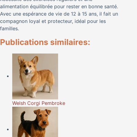
alimentation équilibrée pour rester en bonne santé.
Avec une espérance de vie de 12 à 15 ans, il fait un
compagnon loyal et protecteur, idéal pour les
familles.
Publications similaires:
Welsh Corgi Pembroke