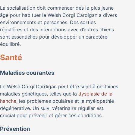
La socialisation doit commencer dès le plus jeune
âge pour habituer le Welsh Corgi Cardigan à divers
environnements et personnes. Des sorties
régulières et des interactions avec d’autres chiens
sont essentielles pour développer un caractère
équilibré.
Santé
Maladies courantes
Le Welsh Corgi Cardigan peut être sujet à certaines
maladies génétiques, telles que la
dysplasie de la
hanche
, les problèmes oculaires et la myélopathie
dégénérative. Un suivi vétérinaire régulier est
crucial pour prévenir et gérer ces conditions.
Prévention