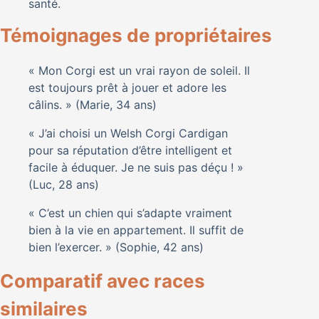
santé.
Témoignages de propriétaires
« Mon Corgi est un vrai rayon de soleil. Il
est toujours prêt à jouer et adore les
câlins. » (Marie, 34 ans)
« J’ai choisi un Welsh Corgi Cardigan
pour sa réputation d’être intelligent et
facile à éduquer. Je ne suis pas déçu ! »
(Luc, 28 ans)
« C’est un chien qui s’adapte vraiment
bien à la vie en appartement. Il suffit de
bien l’exercer. » (Sophie, 42 ans)
Comparatif avec races
similaires