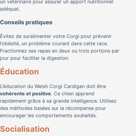
un vétérinaire pour assurer un apport nutritionnel
adéquat.
Conseils pratiques
Évitez de suralimenter votre Corgi pour prévenir
l’obésité, un problème courant dans cette race.
Fractionnez ses repas en deux ou trois portions par
jour pour faciliter la digestion.
Éducation
L’éducation du Welsh Corgi Cardigan doit être
cohérente et positive
. Ce chien apprend
rapidement grâce à sa grande intelligence. Utilisez
des méthodes basées sur la récompense pour
encourager les comportements souhaités.
Socialisation