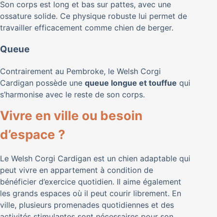
Son corps est long et bas sur pattes, avec une
ossature solide. Ce physique robuste lui permet de
travailler efficacement comme chien de berger.
Queue
Contrairement au Pembroke, le Welsh Corgi
Cardigan possède une
queue longue et touffue
qui
s’harmonise avec le reste de son corps.
Vivre en ville ou besoin
d’espace ?
Le Welsh Corgi Cardigan est un chien adaptable qui
peut vivre en appartement à condition de
bénéficier d’exercice quotidien. Il aime également
les grands espaces où il peut courir librement. En
ville, plusieurs promenades quotidiennes et des
activités stimulantes sont nécessaires pour son