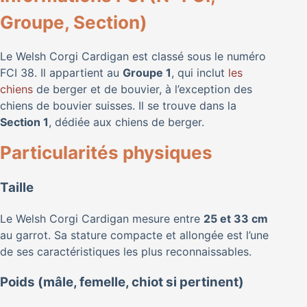
Groupe, Section)
Le Welsh Corgi Cardigan est classé sous le numéro
FCI 38. Il appartient au
Groupe 1
, qui inclut
les
chiens
de berger et de bouvier, à l’exception des
chiens de bouvier suisses. Il se trouve dans la
Section 1
, dédiée aux chiens de berger.
Particularités physiques
Taille
Le Welsh Corgi Cardigan mesure entre
25 et 33 cm
au garrot. Sa stature compacte et allongée est l’une
de ses caractéristiques les plus reconnaissables.
Poids (mâle, femelle, chiot si pertinent)