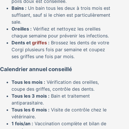
poils doux est conseillée.
Bains :
Un bain tous les deux à trois mois est
suffisant, sauf si le chien est particulièrement
sale.
Oreilles :
Vérifiez et nettoyez les oreilles
chaque semaine pour prévenir les infections.
Dents et
griffes
:
Brossez les dents de votre
Corgi plusieurs fois par semaine et coupez
ses griffes une fois par mois.
Calendrier annuel conseillé
Tous les mois :
Vérification des oreilles,
coupe des griffes, contrôle des dents.
Tous les 3 mois :
Bain et traitement
antiparasitaire.
Tous les 6 mois :
Visite de contrôle chez le
vétérinaire.
1 fois/an :
Vaccination complète et bilan de