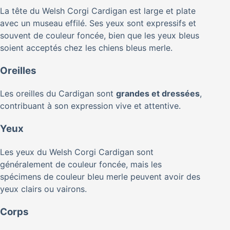
La tête du Welsh Corgi Cardigan est large et plate
avec un museau effilé. Ses yeux sont expressifs et
souvent de couleur foncée, bien que les yeux bleus
soient acceptés chez les chiens bleus merle.
Oreilles
Les oreilles du Cardigan sont
grandes et dressées
,
contribuant à son expression vive et attentive.
Yeux
Les yeux du Welsh Corgi Cardigan sont
généralement de couleur foncée, mais les
spécimens de couleur bleu merle peuvent avoir des
yeux clairs ou vairons.
Corps