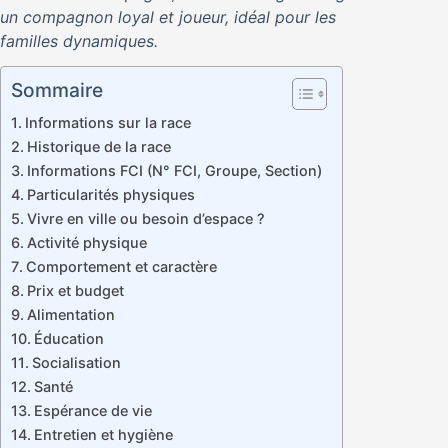
un compagnon loyal et joueur, idéal pour les
familles dynamiques.
Sommaire
Informations sur la race
Historique de la race
Informations FCI (N° FCI, Groupe, Section)
Particularités physiques
Vivre en ville ou besoin d’espace ?
Activité physique
Comportement et caractère
Prix et budget
Alimentation
Éducation
Socialisation
Santé
Espérance de vie
Entretien et hygiène