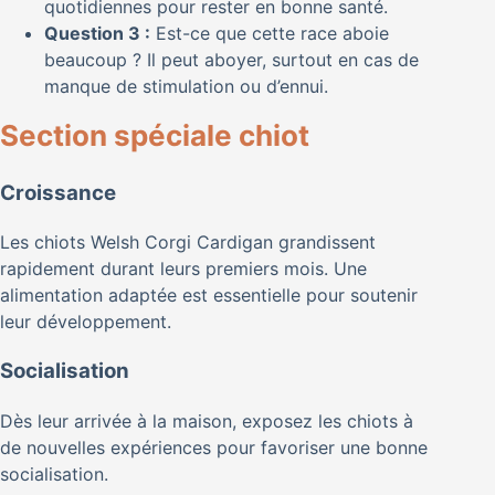
quotidiennes pour rester en bonne santé.
Question 3 :
Est-ce que cette race aboie
beaucoup ? Il peut aboyer, surtout en cas de
manque de stimulation ou d’ennui.
Section spéciale chiot
Croissance
Les chiots Welsh Corgi Cardigan grandissent
rapidement durant leurs premiers mois. Une
alimentation adaptée est essentielle pour soutenir
leur développement.
Socialisation
Dès leur arrivée à la maison, exposez les chiots à
de nouvelles expériences pour favoriser une bonne
socialisation.