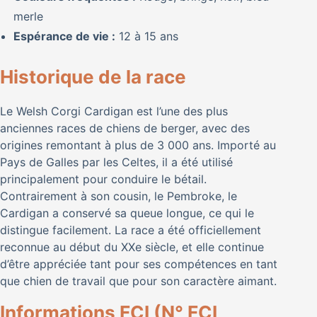
merle
Espérance de vie :
12 à 15 ans
Historique de la race
Le Welsh Corgi Cardigan est l’une des plus
anciennes races de chiens de berger, avec des
origines remontant à plus de 3 000 ans. Importé au
Pays de Galles par les Celtes, il a été utilisé
principalement pour conduire le bétail.
Contrairement à son cousin, le Pembroke, le
Cardigan a conservé sa queue longue, ce qui le
distingue facilement. La race a été officiellement
reconnue au début du XXe siècle, et elle continue
d’être appréciée tant pour ses compétences en tant
que chien de travail que pour son caractère aimant.
Informations FCI (N° FCI,