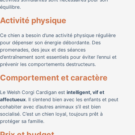
équilibre.
Activité physique
Ce chien a besoin d’une activité physique régulière
pour dépenser son énergie débordante. Des
promenades, des jeux et des séances
d’entraînement sont essentiels pour éviter l’ennui et
prévenir les comportements destructeurs.
Comportement et caractère
Le Welsh Corgi Cardigan est
intelligent, vif et
affectueux
. Il s’entend bien avec les enfants et peut
cohabiter avec d’autres animaux s’il est bien
socialisé. C’est un chien loyal, toujours prêt à
protéger sa famille.
Prix et budget