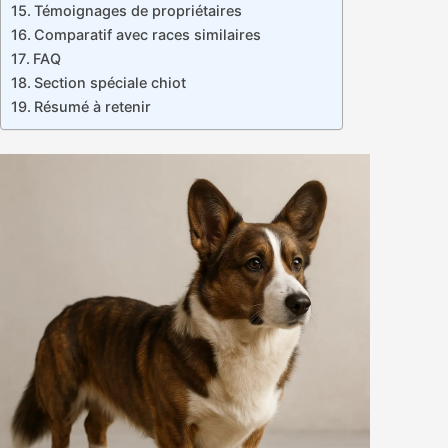
Témoignages de propriétaires
Comparatif avec races similaires
FAQ
Section spéciale chiot
Résumé à retenir