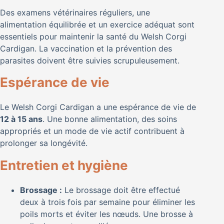
Des examens vétérinaires réguliers, une
alimentation équilibrée et un exercice adéquat sont
essentiels pour maintenir la santé du Welsh Corgi
Cardigan. La vaccination et la prévention des
parasites doivent être suivies scrupuleusement.
Espérance de vie
Le Welsh Corgi Cardigan a une espérance de vie de
12 à 15 ans
. Une bonne alimentation, des soins
appropriés et un mode de vie actif contribuent à
prolonger sa longévité.
Entretien et hygiène
Brossage :
Le brossage doit être effectué
deux à trois fois par semaine pour éliminer les
poils morts et éviter les nœuds. Une brosse à