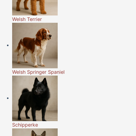
Welsh Terrier
Welsh Springer Spaniel
Schipperke