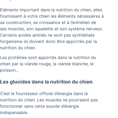
Eléments important dans la nutrition du chien, elles
fournissent à votre chien les éléments nécessaires à
sa construction, sa croissance et à l’entretien de
ses muscles, son squelette et son système nerveux.
Certains acides aminés ne sont pas synthétisés
l’organisme ils doivent donc être apportés par la
nutrition du chien.
Les protéines sont apportés dans la nutrition du
chien par la viande rouge, la viande blanche, le
poisson…
Les glucides dans la nutrition du chien
C’est le fournisseur officiel d’énergie dans la
nutrition du chien. Les muscles ne pourraient pas
fonctionner sans cette sourde d’énergie
indispensable.