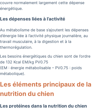
couvre normalement largement cette dépense
énergétique.
Les dépenses liées à l’activité
Au métabolisme de base s’ajoutent les dépenses
d’énergie liée à l’activité physique journalière, au
travail musculaire, à la digestion et à la
thermorégulation.
Les besoins énergétiques du chien sont de l’ordre
de 132 Kcal EM/kg PV0.75
(EM : énergie métabolisable – PV0.75 : poids
métabolique).
Les éléments principaux de la
nutrition du chien
Les protéines dans la nutrition du chien