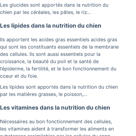
Les glucides sont apportés dans la nutrition du
chien par les céréales, les pâtes, le riz…
Les lipides dans la nutrition du chien
Ils apportent les acides gras essentiels acides gras
qui sont les constituants essentiels de la membrane
des cellules. Ils sont aussi essentiels pour la
croissance, la beauté du poil et la santé de
l’épiderme, la fertilité, et le bon fonctionnement du
coeur et du foie.
Les lipides sont apportés dans la nutrition du chien
par les matières grasses, le poisson,…
Les vitamines dans la nutrition du chien
Nécessaires au bon fonctionnement des cellules,
les vitamines aident à transformer les aliments en
substances assimilables par les cellules du sang.