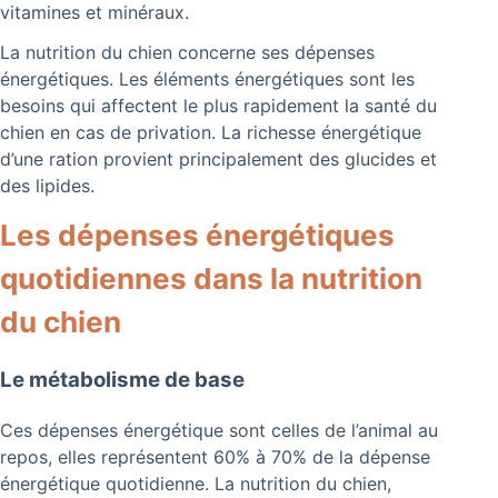
vitamines et minéraux.
La nutrition du chien concerne ses dépenses
énergétiques. Les éléments énergétiques sont les
besoins qui affectent le plus rapidement la santé du
chien en cas de privation. La richesse énergétique
d’une ration provient principalement des glucides et
des lipides.
Les dépenses énergétiques
quotidiennes dans la nutrition
du chien
Le métabolisme de base
Ces dépenses énergétique sont celles de l’animal au
repos, elles représentent 60% à 70% de la dépense
énergétique quotidienne. La nutrition du chien,