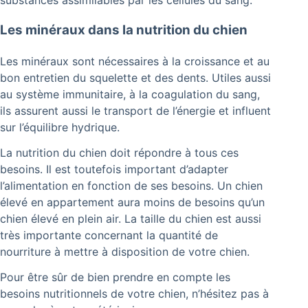
Les minéraux dans la nutrition du chien
Les minéraux sont nécessaires à la croissance et au
bon entretien du squelette et des dents. Utiles aussi
au système immunitaire, à la coagulation du sang,
ils assurent aussi le transport de l’énergie et influent
sur l’équilibre hydrique.
La nutrition du chien doit répondre à tous ces
besoins. Il est toutefois important d’adapter
l’alimentation en fonction de ses besoins. Un chien
élevé en appartement aura moins de besoins qu’un
chien élevé en plein air. La taille du chien est aussi
très importante concernant la quantité de
nourriture à mettre à disposition de votre chien.
Pour être sûr de bien prendre en compte les
besoins nutritionnels de votre chien, n’hésitez pas à