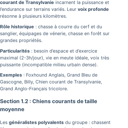
courant de Transylvanie
incarnent la puissance et
l’endurance sur terrains variés. Leur
voix profonde
résonne à plusieurs kilomètres.
Rôle historique
: chasse à courre du cerf et du
sanglier, équipages de vénerie, chasse en forêt sur
grandes propriétés.
Particularités
: besoin d’espace et d’exercice
maximal (2-3h/jour), vie en meute idéale, voix très
puissante (incompatible milieu urbain dense).
Exemples
: Foxhound Anglais, Grand Bleu de
Gascogne, Billy, Chien courant de Transylvanie,
Grand Anglo-Français tricolore.
Section 1.2 : Chiens courants de taille
moyenne
Les
généralistes polyvalents
du groupe : chassent