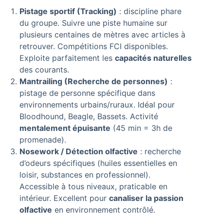
Pistage sportif (Tracking)
: discipline phare
du groupe. Suivre une piste humaine sur
plusieurs centaines de mètres avec articles à
retrouver. Compétitions FCI disponibles.
Exploite parfaitement les
capacités naturelles
des courants.
Mantrailing (Recherche de personnes)
:
pistage de personne spécifique dans
environnements urbains/ruraux. Idéal pour
Bloodhound, Beagle, Bassets. Activité
mentalement épuisante
(45 min = 3h de
promenade).
Nosework / Détection olfactive
: recherche
d’odeurs spécifiques (huiles essentielles en
loisir, substances en professionnel).
Accessible à tous niveaux, praticable en
intérieur. Excellent pour
canaliser la passion
olfactive
en environnement contrôlé.