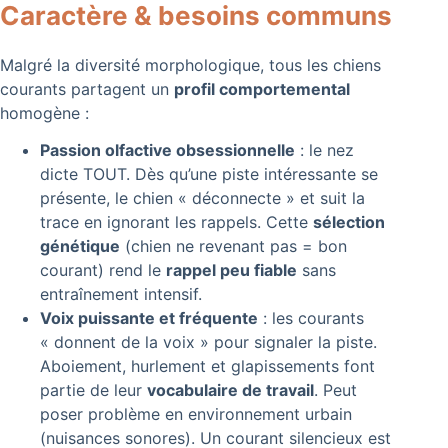
Caractère & besoins communs
Malgré la diversité morphologique, tous les chiens
courants partagent un
profil comportemental
homogène :
Passion olfactive obsessionnelle
: le nez
dicte TOUT. Dès qu’une piste intéressante se
présente, le chien « déconnecte » et suit la
trace en ignorant les rappels. Cette
sélection
génétique
(chien ne revenant pas = bon
courant) rend le
rappel peu fiable
sans
entraînement intensif.
Voix puissante et fréquente
: les courants
« donnent de la voix » pour signaler la piste.
Aboiement, hurlement et glapissements font
partie de leur
vocabulaire de travail
. Peut
poser problème en environnement urbain
(nuisances sonores). Un courant silencieux est