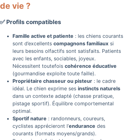
de vie ?
✅ Profils compatibles
Famille active et patiente
: les chiens courants
sont d’excellents
compagnons familiaux
si
leurs besoins olfactifs sont satisfaits. Patients
avec les enfants, sociables, joyeux.
Nécessitent toutefois
cohérence éducative
(gourmandise exploite toute faille).
Propriétaire chasseur ou pisteur
: le cadre
idéal. Le chien exprime ses
instincts naturels
dans un contexte adapté (chasse pratique,
pistage sportif). Équilibre comportemental
optimal.
Sportif nature
: randonneurs, coureurs,
cyclistes apprécieront l’
endurance
des
courants (formats moyens/grands).