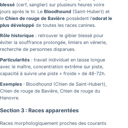
blessé
(cerf, sanglier) sur plusieurs heures voire
jours après le tir. Le
Bloodhound
(Saint-Hubert) et
le
Chien de rouge de Bavière
possèdent l’
odorat le
plus développé
de toutes les races canines.
Rôle historique
: retrouver le gibier blessé pour
éviter la souffrance prolongée, limiers en vénerie,
recherche de personnes disparues.
Particularités
: travail individuel en laisse longue
avec le maître, concentration extrême sur piste,
capacité à suivre une piste « froide » de 48-72h.
Exemples
: Bloodhound (Chien de Saint-Hubert),
Chien de rouge de Bavière, Chien de rouge du
Hanovre.
Section 3 : Races apparentées
Races morphologiquement proches des courants