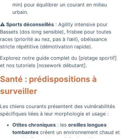
min) pour équilibrer un courant en milieu
urbain.
⚠️ Sports déconseillés
: Agility intensive pour
Bassets (dos long sensible), frisbee pour toutes
races (priorité au nez, pas à l’œil), obéissance
stricte répétitive (démotivation rapide).
Explorez notre guide complet du [pistage sportif]
et nos tutoriels [nosework débutant].
Santé : prédispositions à
surveiller
Les chiens courants présentent des vulnérabilités
spécifiques liées à leur morphologie et usage :
Otites chroniques
: les
oreilles longues
tombantes
créent un environnement chaud et