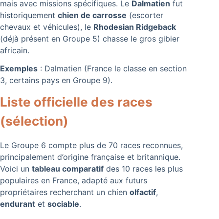
mais avec missions spécifiques. Le
Dalmatien
fut
historiquement
chien de carrosse
(escorter
chevaux et véhicules), le
Rhodesian Ridgeback
(déjà présent en Groupe 5) chasse le gros gibier
africain.
Exemples
: Dalmatien (France le classe en section
3, certains pays en Groupe 9).
Liste officielle des races
(sélection)
Le Groupe 6 compte plus de 70 races reconnues,
principalement d’origine française et britannique.
Voici un
tableau comparatif
des 10 races les plus
populaires en France, adapté aux futurs
propriétaires recherchant un chien
olfactif
,
endurant
et
sociable
.