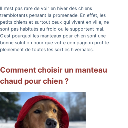
Il n’est pas rare de voir en hiver des chiens
tremblotants pensant la promenade. En effet, les
petits chiens et surtout ceux qui vivent en ville, ne
sont pas habitués au froid ou le supportent mal.
C’est pourquoi les manteaux pour chien sont une
bonne solution pour que votre compagnon profite
pleinement de toutes les sorties hivernales.
Comment choisir un manteau
chaud pour chien ?