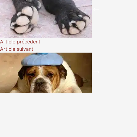
Article
précédent
Article
suivant