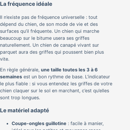
La fréquence idéale
Il n’existe pas de fréquence universelle : tout
dépend du chien, de son mode de vie et des
surfaces qu’il fréquente. Un chien qui marche
beaucoup sur le bitume usera ses griffes
naturellement. Un chien de canapé vivant sur
parquet aura des griffes qui poussent bien plus
vite.
En règle générale,
une taille toutes les 3 à 6
semaines
est un bon rythme de base. L’indicateur
le plus fiable : si vous entendez les griffes de votre
chien claquer sur le sol en marchant, c’est qu’elles
sont trop longues.
Le matériel adapté
Coupe-ongles guillotine
: facile à manier,