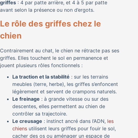
griffes
: 4 par patte arrière, et 4 à 5 par patte
avant selon la présence ou non d’ergots.
Le rôle des griffes chez le
chien
Contrairement au chat, le chien ne rétracte pas ses
griffes. Elles touchent le sol en permanence et
jouent plusieurs rôles fonctionnels :
La traction et la stabilité
: sur les terrains
meubles (terre, herbe), les griffes s’enfoncent
légèrement et servent de crampons naturels.
Le freinage
: à grande vitesse ou sur des
descentes, elles permettent au chien de
contrôler sa trajectoire.
Le creusage
: instinct ancré dans l’ADN,
les
chiens
utilisent leurs griffes pour fouir le sol,
cacher des os ou aménager un espace de