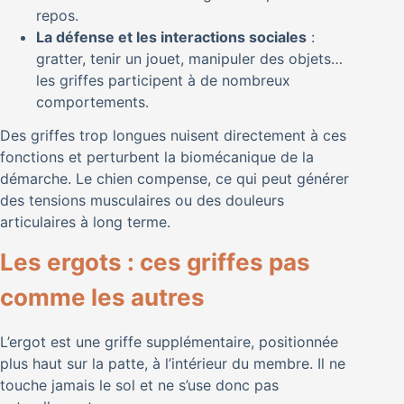
repos.
La défense et les interactions sociales
:
gratter, tenir un jouet, manipuler des objets…
les griffes participent à de nombreux
comportements.
Des griffes trop longues nuisent directement à ces
fonctions et perturbent la biomécanique de la
démarche. Le chien compense, ce qui peut générer
des tensions musculaires ou des douleurs
articulaires à long terme.
Les ergots : ces griffes pas
comme les autres
L’ergot est une griffe supplémentaire, positionnée
plus haut sur la patte, à l’intérieur du membre. Il ne
touche jamais le sol et ne s’use donc pas