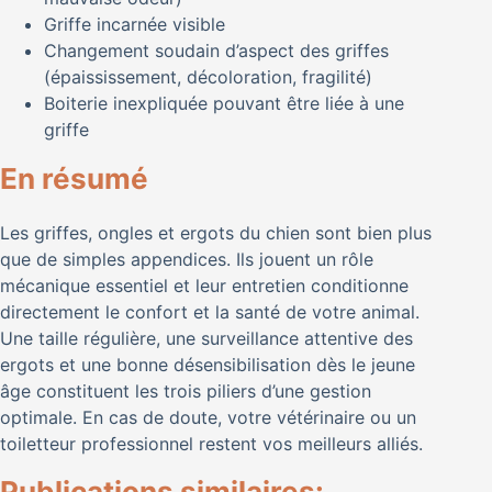
Griffe incarnée visible
Changement soudain d’aspect des griffes
(épaississement, décoloration, fragilité)
Boiterie inexpliquée pouvant être liée à une
griffe
En résumé
Les griffes, ongles et ergots du chien sont bien plus
que de simples appendices. Ils jouent un rôle
mécanique essentiel et leur entretien conditionne
directement le confort et la santé de votre animal.
Une taille régulière, une surveillance attentive des
ergots et une bonne désensibilisation dès le jeune
âge constituent les trois piliers d’une gestion
optimale. En cas de doute, votre vétérinaire ou un
toiletteur professionnel restent vos meilleurs alliés.
Publications similaires: