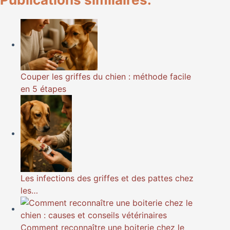
Couper les griffes du chien : méthode facile
en 5 étapes
Les infections des griffes et des pattes chez
les…
Comment reconnaître une boiterie chez le