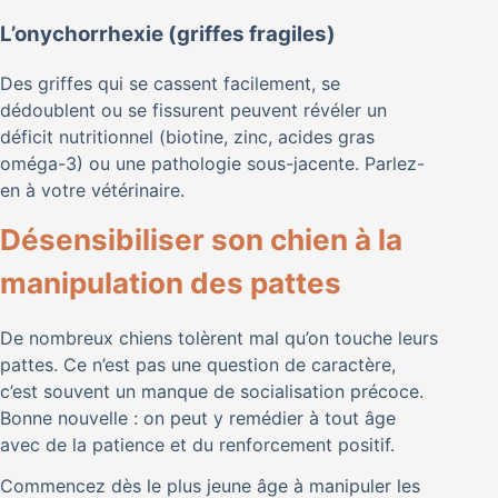
L’onychorrhexie (griffes fragiles)
Des griffes qui se cassent facilement, se
dédoublent ou se fissurent peuvent révéler un
déficit nutritionnel (biotine, zinc, acides gras
oméga-3) ou une pathologie sous-jacente. Parlez-
en à votre vétérinaire.
Désensibiliser son chien à la
manipulation des pattes
De nombreux chiens tolèrent mal qu’on touche leurs
pattes. Ce n’est pas une question de caractère,
c’est souvent un manque de socialisation précoce.
Bonne nouvelle : on peut y remédier à tout âge
avec de la patience et du renforcement positif.
Commencez dès le plus jeune âge à manipuler les