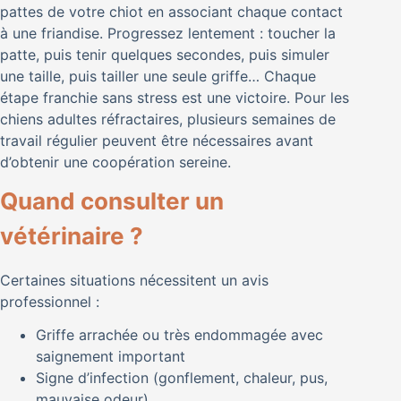
pattes de votre chiot en associant chaque contact
à une friandise. Progressez lentement : toucher la
patte, puis tenir quelques secondes, puis simuler
une taille, puis tailler une seule griffe… Chaque
étape franchie sans stress est une victoire. Pour les
chiens adultes réfractaires, plusieurs semaines de
travail régulier peuvent être nécessaires avant
d’obtenir une coopération sereine.
Quand consulter un
vétérinaire ?
Certaines situations nécessitent un avis
professionnel :
Griffe arrachée ou très endommagée avec
saignement important
Signe d’infection (gonflement, chaleur, pus,
mauvaise odeur)