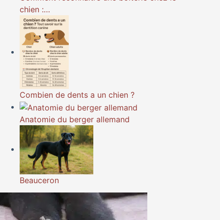
chien :…
Combien de dents a un chien ?
Anatomie du berger allemand
Beauceron