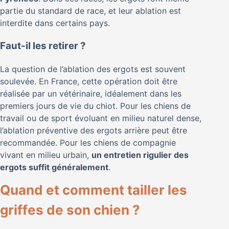
partie du standard de race, et leur ablation est
interdite dans certains pays.
Faut-il les retirer ?
La question de l’ablation des ergots est souvent
soulevée. En France, cette opération doit être
réalisée par un vétérinaire, idéalement dans les
premiers jours de vie du chiot. Pour les chiens de
travail ou de sport évoluant en milieu naturel dense,
l’ablation préventive des ergots arrière peut être
recommandée. Pour les chiens de compagnie
vivant en milieu urbain,
un entretien rigulier des
ergots suffit généralement
.
Quand et comment tailler les
griffes de son chien ?