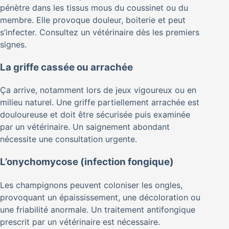
pénètre dans les tissus mous du coussinet ou du
membre. Elle provoque douleur, boiterie et peut
s’infecter. Consultez un vétérinaire dès les premiers
signes.
La griffe cassée ou arrachée
Ça arrive, notamment lors de jeux vigoureux ou en
milieu naturel. Une griffe partiellement arrachée est
douloureuse et doit être sécurisée puis examinée
par un vétérinaire. Un saignement abondant
nécessite une consultation urgente.
L’onychomycose (infection fongique)
Les champignons peuvent coloniser les ongles,
provoquant un épaississement, une décoloration ou
une friabilité anormale. Un traitement antifongique
prescrit par un vétérinaire est nécessaire.