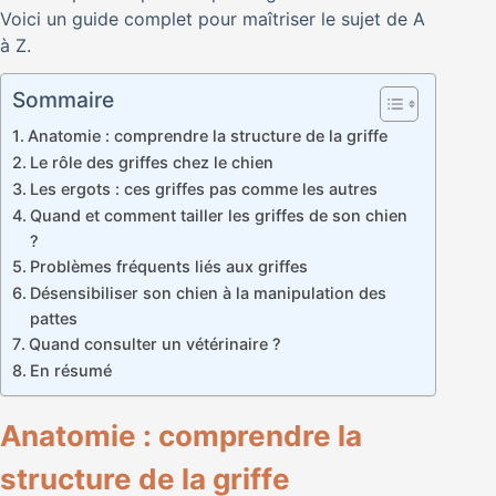
Voici un guide complet pour maîtriser le sujet de A
à Z.
Sommaire
Anatomie : comprendre la structure de la griffe
Le rôle des griffes chez le chien
Les ergots : ces griffes pas comme les autres
Quand et comment tailler les griffes de son chien
?
Problèmes fréquents liés aux griffes
Désensibiliser son chien à la manipulation des
pattes
Quand consulter un vétérinaire ?
En résumé
Anatomie : comprendre la
structure de la griffe