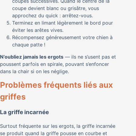
coupes successives. Quand le centre de la
coupe devient blanc ou grisâtre, vous
approchez du quick : arrêtez-vous.
Terminez en limant légèrement le bord pour
éviter les arêtes vives.
Récompensez généreusement votre chien à
chaque patte !
N’oubliez jamais les ergots
— ils ne s’usent pas et
poussent parfois en spirale, pouvant s’enfoncer
dans la chair si on les néglige.
Problèmes fréquents liés aux
griffes
La griffe incarnée
Surtout fréquente sur les ergots, la griffe incarnée
se produit quand la griffe pousse en courbe et