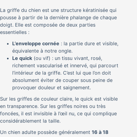
La griffe du chien est une structure kératinisée qui
pousse à partir de la dernière phalange de chaque
doigt. Elle est composée de deux parties
essentielles :
L’enveloppe cornée
: la partie dure et visible,
équivalente à notre ongle.
Le quick
(ou vif) : un tissu vivant, rosé,
richement vascularisé et innervé, qui parcourt
l’intérieur de la griffe. C’est lui que l’on doit
absolument éviter de couper sous peine de
provoquer douleur et saignement.
Sur les griffes de couleur claire, le quick est visible
en transparence. Sur les griffes noires ou très
foncées, il est invisible à l’œil nu, ce qui complique
considérablement la taille.
Un chien adulte possède généralement
16 à 18