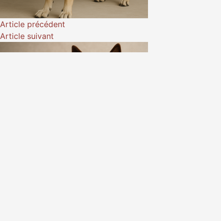
Article
précédent
Article
suivant