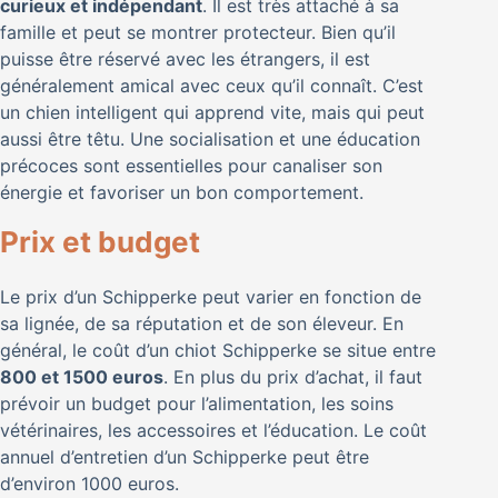
curieux et indépendant
. Il est très attaché à sa
famille et peut se montrer protecteur. Bien qu’il
puisse être réservé avec les étrangers, il est
généralement amical avec ceux qu’il connaît. C’est
un chien intelligent qui apprend vite, mais qui peut
aussi être têtu. Une socialisation et une éducation
précoces sont essentielles pour canaliser son
énergie et favoriser un bon comportement.
Prix et budget
Le prix d’un Schipperke peut varier en fonction de
sa lignée, de sa réputation et de son éleveur. En
général, le coût d’un chiot Schipperke se situe entre
800 et 1500 euros
. En plus du prix d’achat, il faut
prévoir un budget pour l’alimentation, les soins
vétérinaires, les accessoires et l’éducation. Le coût
annuel d’entretien d’un Schipperke peut être
d’environ 1000 euros.