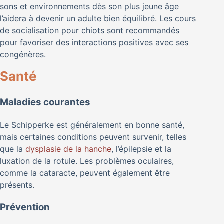
sons et environnements dès son plus jeune âge
l’aidera à devenir un adulte bien équilibré. Les cours
de socialisation pour chiots sont recommandés
pour favoriser des interactions positives avec ses
congénères.
Santé
Maladies courantes
Le Schipperke est généralement en bonne santé,
mais certaines conditions peuvent survenir, telles
que la
dysplasie de la hanche
, l’épilepsie et la
luxation de la rotule. Les problèmes oculaires,
comme la cataracte, peuvent également être
présents.
Prévention