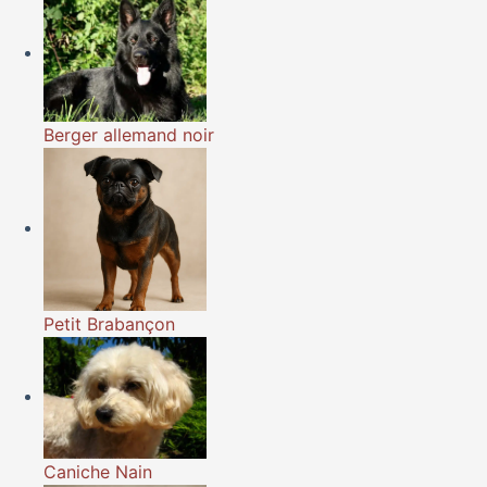
Berger allemand noir
Petit Brabançon
Caniche Nain