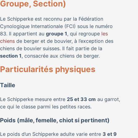
Groupe, Section)
Le Schipperke est reconnu par la Fédération
Cynologique Internationale (FCI) sous le numéro
83. Il appartient au
groupe 1
, qui regroupe
les
chiens
de berger et de bouvier, à l’exception des
chiens de bouvier suisses. Il fait partie de la
section 1
, consacrée aux chiens de berger.
Particularités physiques
Taille
Le Schipperke mesure entre
25 et 33 cm
au garrot,
ce qui le classe parmi les petites races.
Poids (mâle, femelle, chiot si pertinent)
Le poids d’un Schipperke adulte varie entre
3 et 9