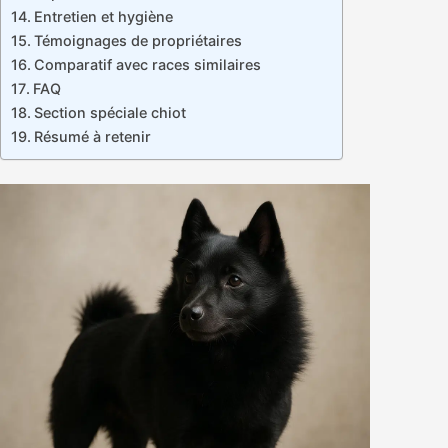
Entretien et hygiène
Témoignages de propriétaires
Comparatif avec races similaires
FAQ
Section spéciale chiot
Résumé à retenir