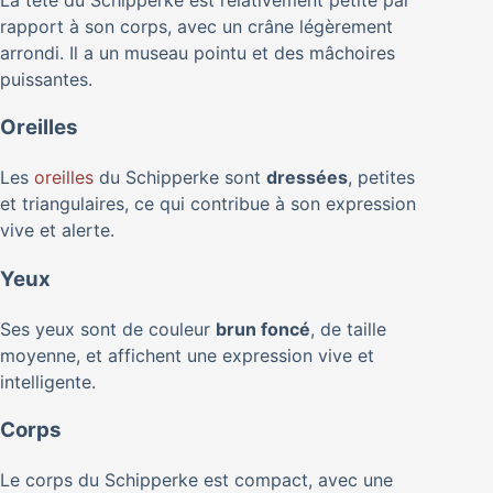
rapport à son corps, avec un crâne légèrement
arrondi. Il a un museau pointu et des mâchoires
puissantes.
Oreilles
Les
oreilles
du Schipperke sont
dressées
, petites
et triangulaires, ce qui contribue à son expression
vive et alerte.
Yeux
Ses yeux sont de couleur
brun foncé
, de taille
moyenne, et affichent une expression vive et
intelligente.
Corps
Le corps du Schipperke est compact, avec une