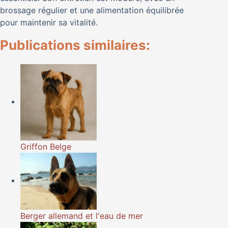
brossage régulier et une alimentation équilibrée
pour maintenir sa vitalité.
Publications similaires:
Griffon Belge
Berger allemand et l'eau de mer