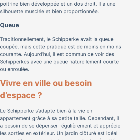
poitrine bien développée et un dos droit. Il a une
silhouette musclée et bien proportionnée.
Queue
Traditionnellement, le Schipperke avait la queue
coupée, mais cette pratique est de moins en moins
courante. Aujourd’hui, il est commun de voir des
Schipperkes avec une queue naturellement courte
ou enroulée.
Vivre en ville ou besoin
d’espace ?
Le Schipperke s’adapte bien à la vie en
appartement grâce à sa petite taille. Cependant, il
a besoin de se dépenser régulièrement et apprécie
les sorties en extérieur. Un jardin clôturé est idéal