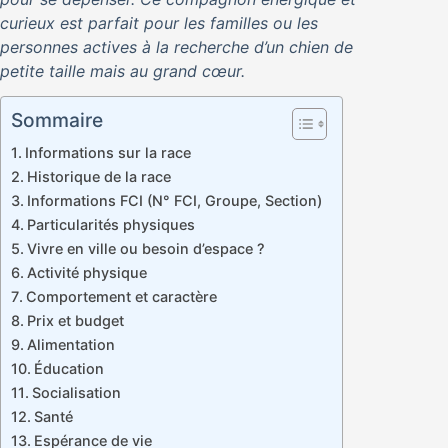
curieux est parfait pour les familles ou les
personnes actives à la recherche d’un chien de
petite taille mais au grand cœur.
Sommaire
Informations sur la race
Historique de la race
Informations FCI (N° FCI, Groupe, Section)
Particularités physiques
Vivre en ville ou besoin d’espace ?
Activité physique
Comportement et caractère
Prix et budget
Alimentation
Éducation
Socialisation
Santé
Espérance de vie