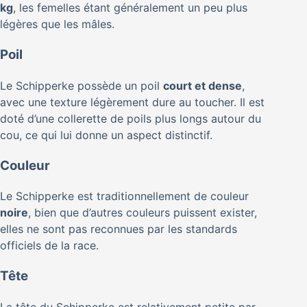
kg
, les femelles étant généralement un peu plus
légères que les mâles.
Poil
Le Schipperke possède un poil
court et dense
,
avec une texture légèrement dure au toucher. Il est
doté d’une collerette de poils plus longs autour du
cou, ce qui lui donne un aspect distinctif.
Couleur
Le Schipperke est traditionnellement de couleur
noire
, bien que d’autres couleurs puissent exister,
elles ne sont pas reconnues par les standards
officiels de la race.
Tête
La tête du Schipperke est relativement petite par