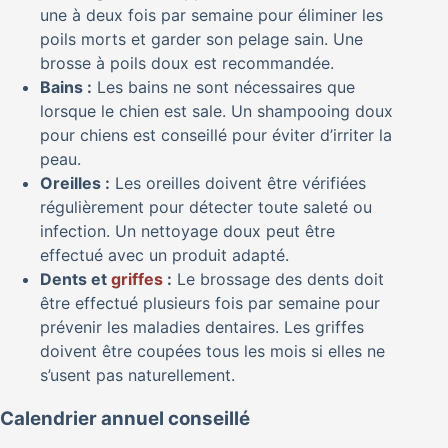
une à deux fois par semaine pour éliminer les
poils morts et garder son pelage sain. Une
brosse à poils doux est recommandée.
Bains :
Les bains ne sont nécessaires que
lorsque le chien est sale. Un shampooing doux
pour chiens est conseillé pour éviter d’irriter la
peau.
Oreilles :
Les oreilles doivent être vérifiées
régulièrement pour détecter toute saleté ou
infection. Un nettoyage doux peut être
effectué avec un produit adapté.
Dents et
griffes
:
Le brossage des dents doit
être effectué plusieurs fois par semaine pour
prévenir les maladies dentaires. Les griffes
doivent être coupées tous les mois si elles ne
s’usent pas naturellement.
Calendrier annuel conseillé