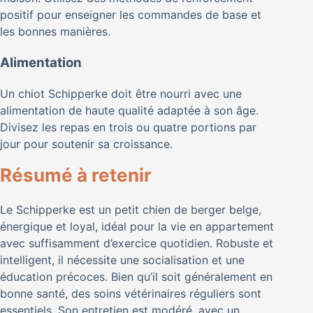
positif pour enseigner les commandes de base et
les bonnes manières.
Alimentation
Un chiot Schipperke doit être nourri avec une
alimentation de haute qualité adaptée à son âge.
Divisez les repas en trois ou quatre portions par
jour pour soutenir sa croissance.
Résumé à retenir
Le Schipperke est un petit chien de berger belge,
énergique et loyal, idéal pour la vie en appartement
avec suffisamment d’exercice quotidien. Robuste et
intelligent, il nécessite une socialisation et une
éducation précoces. Bien qu’il soit généralement en
bonne santé, des soins vétérinaires réguliers sont
essentiels. Son entretien est modéré, avec un