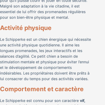
pour qu’il puisse courir et jouer en toute sécurité.
Malgré son adaptation à la vie citadine, il est
essentiel de lui offrir des promenades régulières
pour son bien-être physique et mental.
Activité physique
Le Schipperke est un chien énergique qui nécessite
une activité physique quotidienne. Il aime les
longues promenades, les jeux interactifs et les
séances d’agilité. Ce petit chien a besoin de
stimulation mentale et physique pour éviter l’ennui
et le développement de comportements
indésirables. Les propriétaires doivent être prêts à
lui consacrer du temps pour des activités variées.
Comportement et caractère
Le Schipperke est connu pour son caractère
vif,