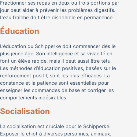
Fractionner ses repas en deux ou trois portions par
jour peut aider à prévenir les problèmes digestifs.
L’eau fraîche doit être disponible en permanence.
Éducation
L’éducation du Schipperke doit commencer dès le
plus jeune âge. Son intelligence et sa vivacité en
font un élève rapide, mais il peut aussi être têtu.
Les méthodes d’éducation positives, basées sur le
renforcement positif, sont les plus efficaces. La
constance et la patience sont essentielles pour
enseigner les commandes de base et corriger les
comportements indésirables.
Socialisation
La socialisation est cruciale pour le Schipperke.
Exposer le chiot à diverses personnes, animaux,