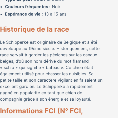
Couleurs fréquentes :
Noir
Espérance de vie :
13 à 15 ans
Historique de la race
Le Schipperke est originaire de Belgique et a été
développé au 19ème siècle. Historiquement, cette
race servait à garder les péniches sur les canaux
belges, d’où son nom dérivé du mot flamand
« schip » qui signifie « bateau ». Ce chien était
également utilisé pour chasser les nuisibles. Sa
petite taille et son caractère vigilant en faisaient un
excellent gardien. Le Schipperke a rapidement
gagné en popularité en tant que chien de
compagnie grâce à son énergie et sa loyauté.
Informations FCI (N° FCI,