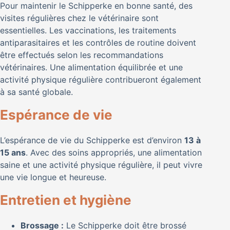
Pour maintenir le Schipperke en bonne santé, des
visites régulières chez le vétérinaire sont
essentielles. Les vaccinations, les traitements
antiparasitaires et les contrôles de routine doivent
être effectués selon les recommandations
vétérinaires. Une alimentation équilibrée et une
activité physique régulière contribueront également
à sa santé globale.
Espérance de vie
L’espérance de vie du Schipperke est d’environ
13 à
15 ans
. Avec des soins appropriés, une alimentation
saine et une activité physique régulière, il peut vivre
une vie longue et heureuse.
Entretien et hygiène
Brossage :
Le Schipperke doit être brossé