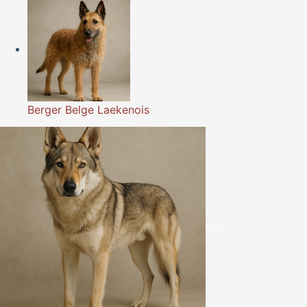
Berger Belge Laekenois