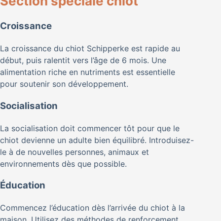
Section spéciale chiot
Croissance
La croissance du chiot Schipperke est rapide au
début, puis ralentit vers l’âge de 6 mois. Une
alimentation riche en nutriments est essentielle
pour soutenir son développement.
Socialisation
La socialisation doit commencer tôt pour que le
chiot devienne un adulte bien équilibré. Introduisez-
le à de nouvelles personnes, animaux et
environnements dès que possible.
Éducation
Commencez l’éducation dès l’arrivée du chiot à la
maison. Utilisez des méthodes de renforcement