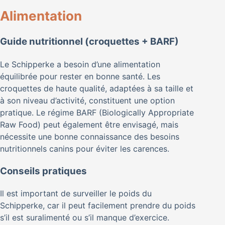
Alimentation
Guide nutritionnel (croquettes + BARF)
Le Schipperke a besoin d’une alimentation
équilibrée pour rester en bonne santé. Les
croquettes de haute qualité, adaptées à sa taille et
à son niveau d’activité, constituent une option
pratique. Le régime BARF (Biologically Appropriate
Raw Food) peut également être envisagé, mais
nécessite une bonne connaissance des besoins
nutritionnels canins pour éviter les carences.
Conseils pratiques
Il est important de surveiller le poids du
Schipperke, car il peut facilement prendre du poids
s’il est suralimenté ou s’il manque d’exercice.