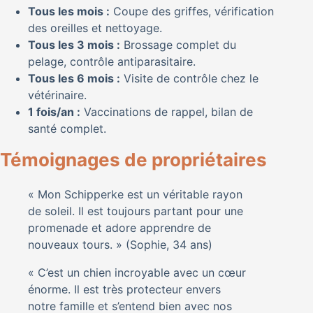
Tous les mois :
Coupe des griffes, vérification
des oreilles et nettoyage.
Tous les 3 mois :
Brossage complet du
pelage, contrôle antiparasitaire.
Tous les 6 mois :
Visite de contrôle chez le
vétérinaire.
1 fois/an :
Vaccinations de rappel, bilan de
santé complet.
Témoignages de propriétaires
« Mon Schipperke est un véritable rayon
de soleil. Il est toujours partant pour une
promenade et adore apprendre de
nouveaux tours. » (Sophie, 34 ans)
« C’est un chien incroyable avec un cœur
énorme. Il est très protecteur envers
notre famille et s’entend bien avec nos