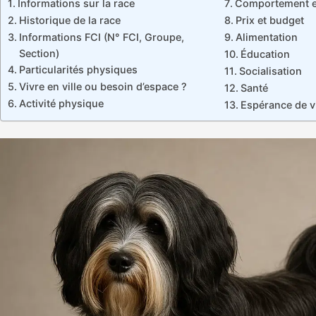
Informations sur la race
Comportement et
Historique de la race
Prix et budget
Informations FCI (N° FCI, Groupe,
Alimentation
Section)
Éducation
Particularités physiques
Socialisation
Vivre en ville ou besoin d’espace ?
Santé
Activité physique
Espérance de v