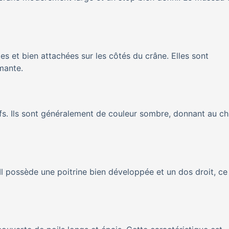
s et bien attachées sur les côtés du crâne. Elles sont
mante.
ifs. Ils sont généralement de couleur sombre, donnant au ch
 Il possède une poitrine bien développée et un dos droit, ce