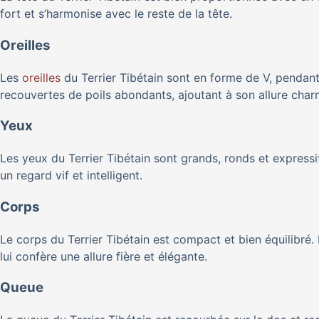
fort et s’harmonise avec le reste de la tête.
Oreilles
Les
oreilles
du Terrier Tibétain sont en forme de V, pendante
recouvertes de poils abondants, ajoutant à son allure char
Yeux
Les yeux du Terrier Tibétain sont grands, ronds et express
un regard vif et intelligent.
Corps
Le corps du Terrier Tibétain est compact et bien équilibré.
lui confère une allure fière et élégante.
Queue