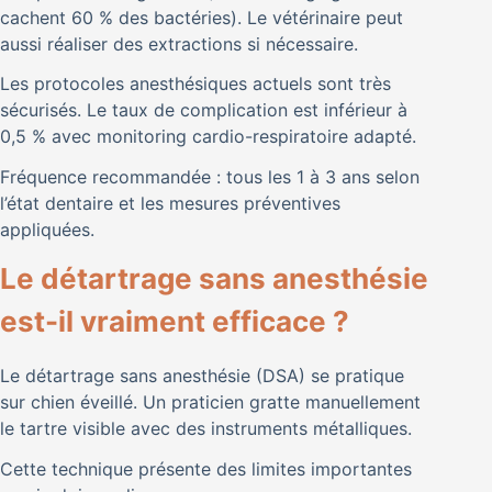
cachent 60 % des bactéries). Le vétérinaire peut
aussi réaliser des extractions si nécessaire.
Les protocoles anesthésiques actuels sont très
sécurisés. Le taux de complication est inférieur à
0,5 % avec monitoring cardio-respiratoire adapté.
Fréquence recommandée : tous les 1 à 3 ans selon
l’état dentaire et les mesures préventives
appliquées.
Le détartrage sans anesthésie
est-il vraiment efficace ?
Le détartrage sans anesthésie (DSA) se pratique
sur chien éveillé. Un praticien gratte manuellement
le tartre visible avec des instruments métalliques.
Cette technique présente des limites importantes