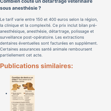
Combien coûte un détartrage vétérinaire
sous anesthésie ?
Le tarif varie entre 150 et 400 euros selon la région,
la clinique et la complexité. Ce prix inclut bilan pré-
anesthésique, anesthésie, détartrage, polissage et
surveillance post-opératoire. Les extractions
dentaires éventuelles sont facturées en supplément.
Certaines assurances santé animale remboursent
partiellement cet acte.
Publications similaires: