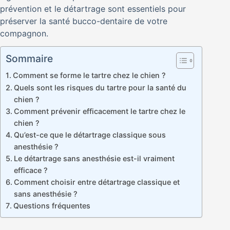
prévention et le détartrage sont essentiels pour
préserver la santé bucco-dentaire de votre
compagnon.
Sommaire
Comment se forme le tartre chez le chien ?
Quels sont les risques du tartre pour la santé du
chien ?
Comment prévenir efficacement le tartre chez le
chien ?
Qu’est-ce que le détartrage classique sous
anesthésie ?
Le détartrage sans anesthésie est-il vraiment
efficace ?
Comment choisir entre détartrage classique et
sans anesthésie ?
Questions fréquentes