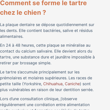
Comment se forme le tartre
chez le chien ?
La plaque dentaire se dépose quotidiennement sur
les dents. Elle contient bactéries, salive et résidus
alimentaires.
En 24 à 48 heures, cette plaque se minéralise au
contact du calcium salivaire. Elle devient alors du
tartre, une substance dure et jaunâtre impossible à
retirer par brossage simple.
Le tartre s’accumule principalement sur les
prémolaires et molaires supérieures. Les races de
petite taille (Yorkshire,
Chihuahua
,
Caniche
) sont
plus vulnérables en raison de leur dentition serrée.
Lors d’une consultation clinique, j’observe
régulièrement une corrélation entre alimentation