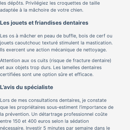
les dépôts. Privilégiez les croquettes de taille
adaptée à la mâchoire de votre chien.
Les jouets et friandises dentaires
Les os à mâcher en peau de buffle, bois de cerf ou
jouets caoutchouc texturé stimulent la mastication.
Ils exercent une action mécanique de nettoyage.
Attention aux os cuits (risque de fracture dentaire)
et aux objets trop durs. Les lamelles dentaires
certifiées sont une option sûre et efficace.
L’avis du spécialiste
Lors de mes consultations dentaires, je constate
que les propriétaires sous-estiment l’importance de
la prévention. Un détartrage professionnel coûte
entre 150 et 400 euros selon la sédation
nécessaire. Investir 5 minutes par semaine dans le