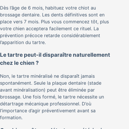
Dès l’âge de 6 mois, habituez votre chiot au
brossage dentaire. Les dents définitives sont en
place vers 7 mois. Plus vous commencez tôt, plus
votre chien acceptera facilement ce rituel. La
prévention précoce retarde considérablement
l’apparition du tartre.
Le tartre peut-il disparaître naturellement
chez le chien ?
Non, le tartre minéralisé ne disparaît jamais
spontanément. Seule la plaque dentaire (stade
avant minéralisation) peut être éliminée par
brossage. Une fois formé, le tartre nécessite un
détartrage mécanique professionnel. D’où
l’importance d’agir préventivement avant sa
formation.