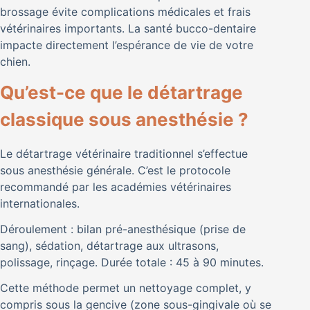
brossage évite complications médicales et frais
vétérinaires importants. La santé bucco-dentaire
impacte directement l’espérance de vie de votre
chien.
Qu’est-ce que le détartrage
classique sous anesthésie ?
Le détartrage vétérinaire traditionnel s’effectue
sous anesthésie générale. C’est le protocole
recommandé par les académies vétérinaires
internationales.
Déroulement : bilan pré-anesthésique (prise de
sang), sédation, détartrage aux ultrasons,
polissage, rinçage. Durée totale : 45 à 90 minutes.
Cette méthode permet un nettoyage complet, y
compris sous la gencive (zone sous-gingivale où se