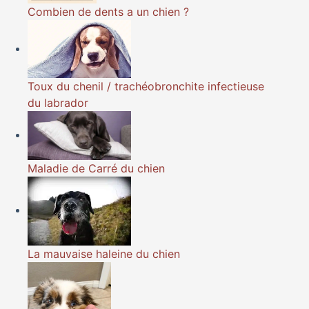
Combien de dents a un chien ?
Toux du chenil / trachéobronchite infectieuse
du labrador
Maladie de Carré du chien
La mauvaise haleine du chien