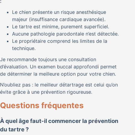
:
Le chien présente un risque anesthésique
majeur (insuffisance cardiaque avancée).
Le tartre est minime, purement superficiel.
Aucune pathologie parodontale n’est détectée.
Le propriétaire comprend les limites de la
technique.
Je recommande toujours une consultation
d’évaluation. Un examen buccal approfondi permet
de déterminer la meilleure option pour votre chien.
N’oubliez pas : le meilleur détartrage est celui qu’on
évite grâce à une prévention rigoureuse.
Questions fréquentes
À quel âge faut-il commencer la prévention
du tartre ?