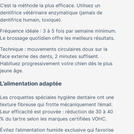
C’est la méthode la plus efficace. Utilisez un
dentifrice vétérinaire enzymatique (jamais de
dentifrice humain, toxique).
Fréquence idéale : 3 à 5 fois par semaine minimum.
Le brossage quotidien offre les meilleurs résultats.
Technique : mouvements circulaires doux sur la
face externe des dents, 2 minutes suffisent.
Habituez progressivement votre chien dès le plus
jeune âge.
L’alimentation adaptée
Les croquettes spéciales hygiène dentaire ont une
texture fibreuse qui frotte mécaniquement l’émail.
Leur efficacité est prouvée : réduction de 30 à 40
% du tartre selon les marques certifiées VOHC.
Évitez l’alimentation humide exclusive qui favorise