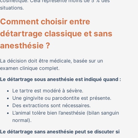
cosmétique. Cela représente moins de 5 % des
situations.
Comment choisir entre
détartrage classique et sans
anesthésie ?
La décision doit être médicale, basée sur un
examen clinique complet.
Le détartrage sous anesthésie est indiqué quand :
Le tartre est modéré à sévère.
Une gingivite ou parodontite est présente.
Des extractions sont nécessaires.
L’animal tolère bien l’anesthésie (bilan sanguin
normal).
Le détartrage sans anesthésie peut se discuter si