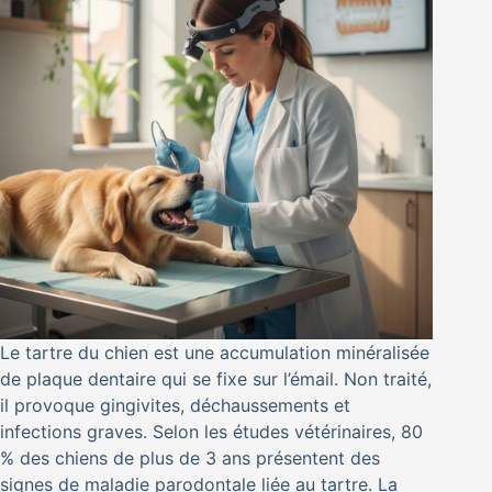
Le tartre du chien est une accumulation minéralisée
de plaque dentaire qui se fixe sur l’émail. Non traité,
il provoque gingivites, déchaussements et
infections graves. Selon les études vétérinaires, 80
% des chiens de plus de 3 ans présentent des
signes de maladie parodontale liée au tartre. La