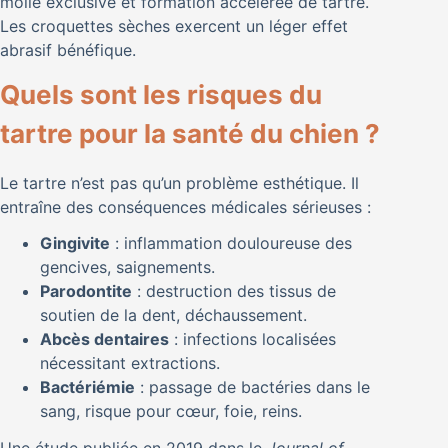
molle exclusive et formation accélérée de tartre.
Les croquettes sèches exercent un léger effet
abrasif bénéfique.
Quels sont les risques du
tartre pour la santé du chien ?
Le tartre n’est pas qu’un problème esthétique. Il
entraîne des conséquences médicales sérieuses :
Gingivite
: inflammation douloureuse des
gencives, saignements.
Parodontite
: destruction des tissus de
soutien de la dent, déchaussement.
Abcès dentaires
: infections localisées
nécessitant extractions.
Bactériémie
: passage de bactéries dans le
sang, risque pour cœur, foie, reins.