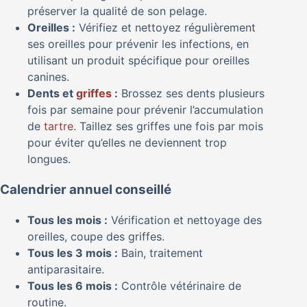
préserver la qualité de son pelage.
Oreilles :
Vérifiez et nettoyez régulièrement
ses oreilles pour prévenir les infections, en
utilisant un produit spécifique pour oreilles
canines.
Dents et
griffes
:
Brossez ses dents plusieurs
fois par semaine pour prévenir l’accumulation
de
tartre
. Taillez ses griffes une fois par mois
pour éviter qu’elles ne deviennent trop
longues.
Calendrier annuel conseillé
Tous les mois :
Vérification et nettoyage des
oreilles, coupe des griffes.
Tous les 3 mois :
Bain, traitement
antiparasitaire.
Tous les 6 mois :
Contrôle vétérinaire de
routine.