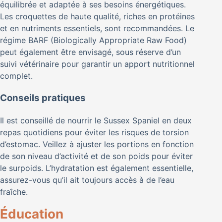
équilibrée et adaptée à ses besoins énergétiques.
Les croquettes de haute qualité, riches en protéines
et en nutriments essentiels, sont recommandées. Le
régime BARF (Biologically Appropriate Raw Food)
peut également être envisagé, sous réserve d’un
suivi vétérinaire pour garantir un apport nutritionnel
complet.
Conseils pratiques
Il est conseillé de nourrir le Sussex Spaniel en deux
repas quotidiens pour éviter les risques de torsion
d’estomac. Veillez à ajuster les portions en fonction
de son niveau d’activité et de son poids pour éviter
le surpoids. L’hydratation est également essentielle,
assurez-vous qu’il ait toujours accès à de l’eau
fraîche.
Éducation