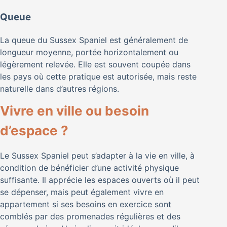
Queue
La queue du Sussex Spaniel est généralement de
longueur moyenne, portée horizontalement ou
légèrement relevée. Elle est souvent coupée dans
les pays où cette pratique est autorisée, mais reste
naturelle dans d’autres régions.
Vivre en ville ou besoin
d’espace ?
Le Sussex Spaniel peut s’adapter à la vie en ville, à
condition de bénéficier d’une activité physique
suffisante. Il apprécie les espaces ouverts où il peut
se dépenser, mais peut également vivre en
appartement si ses besoins en exercice sont
comblés par des promenades régulières et des