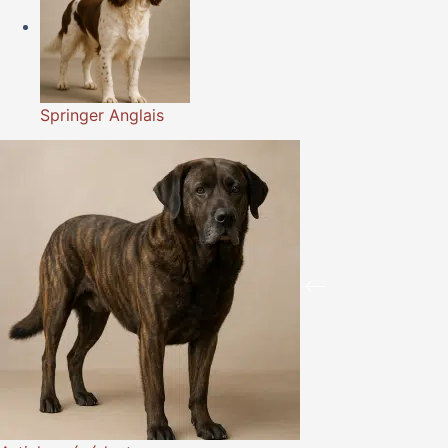
Springer Anglais