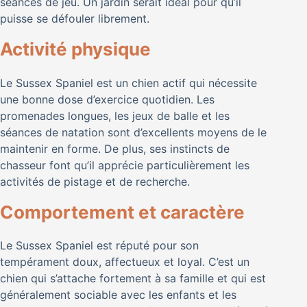
séances de jeu. Un jardin serait idéal pour qu’il
puisse se défouler librement.
Activité physique
Le Sussex Spaniel est un chien actif qui nécessite
une bonne dose d’exercice quotidien. Les
promenades longues, les jeux de balle et les
séances de natation sont d’excellents moyens de le
maintenir en forme. De plus, ses instincts de
chasseur font qu’il apprécie particulièrement les
activités de pistage et de recherche.
Comportement et caractère
Le Sussex Spaniel est réputé pour son
tempérament doux, affectueux et loyal. C’est un
chien qui s’attache fortement à sa famille et qui est
généralement sociable avec les enfants et les