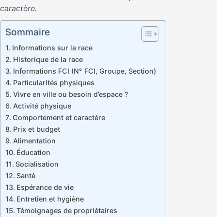
caractère.
Sommaire
Informations sur la race
Historique de la race
Informations FCI (N° FCI, Groupe, Section)
Particularités physiques
Vivre en ville ou besoin d’espace ?
Activité physique
Comportement et caractère
Prix et budget
Alimentation
Éducation
Socialisation
Santé
Espérance de vie
Entretien et hygiène
Témoignages de propriétaires