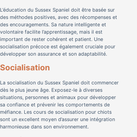
L’éducation du Sussex Spaniel doit être basée sur
des méthodes positives, avec des récompenses et
des encouragements. Sa nature intelligente et
volontaire facilite l’apprentissage, mais il est
important de rester cohérent et patient. Une
socialisation précoce est également cruciale pour
développer son assurance et son adaptabilité.
Socialisation
La socialisation du Sussex Spaniel doit commencer
dès le plus jeune âge. Exposez-le à diverses
situations, personnes et animaux pour développer
sa confiance et prévenir les comportements de
méfiance. Les cours de socialisation pour chiots
sont un excellent moyen d’assurer une intégration
harmonieuse dans son environnement.