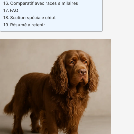
Comparatif avec races similaires
FAQ
Section spéciale chiot
Résumé à retenir