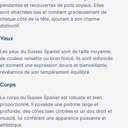
pendantes et recouvertes de poils soyeux. Elles
sont attachées bas et tombent gracieusement de
chaque côté de la tête, ajoutant à son charme
distinctif.
Yeux
Les yeux du Sussex Spaniel sont de taille moyenne,
de couleur noisette ou brun foncé. Ils sont enfoncés
et donnent une expression douce et bienveillante,
révélatrice de son tempérament équilibré.
Corps
Le corps du Sussex Spaniel est robuste et bien
proportionné. Il possède une poitrine large et
profonde, des côtes bien cintrées et un dos droit et
musclé, lui conférant une apparence puissante et
athlétique.