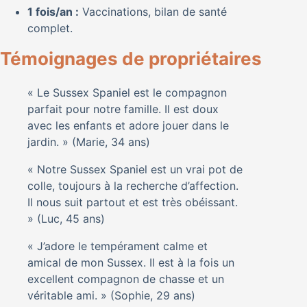
1 fois/an :
Vaccinations, bilan de santé
complet.
Témoignages de propriétaires
« Le Sussex Spaniel est le compagnon
parfait pour notre famille. Il est doux
avec les enfants et adore jouer dans le
jardin. » (Marie, 34 ans)
« Notre Sussex Spaniel est un vrai pot de
colle, toujours à la recherche d’affection.
Il nous suit partout et est très obéissant.
» (Luc, 45 ans)
« J’adore le tempérament calme et
amical de mon Sussex. Il est à la fois un
excellent compagnon de chasse et un
véritable ami. » (Sophie, 29 ans)