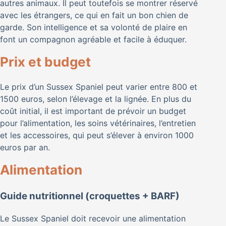
autres animaux. Il peut toutefois se montrer réservé
avec les étrangers, ce qui en fait un bon chien de
garde. Son intelligence et sa volonté de plaire en
font un compagnon agréable et facile à éduquer.
Prix et budget
Le prix d’un Sussex Spaniel peut varier entre 800 et
1500 euros, selon l’élevage et la lignée. En plus du
coût initial, il est important de prévoir un budget
pour l’alimentation, les soins vétérinaires, l’entretien
et les accessoires, qui peut s’élever à environ 1000
euros par an.
Alimentation
Guide nutritionnel (croquettes + BARF)
Le Sussex Spaniel doit recevoir une alimentation