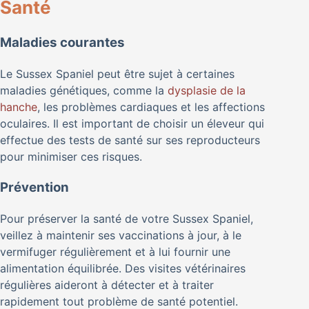
Santé
Maladies courantes
Le Sussex Spaniel peut être sujet à certaines
maladies génétiques, comme la
dysplasie de la
hanche
, les problèmes cardiaques et les affections
oculaires. Il est important de choisir un éleveur qui
effectue des tests de santé sur ses reproducteurs
pour minimiser ces risques.
Prévention
Pour préserver la santé de votre Sussex Spaniel,
veillez à maintenir ses vaccinations à jour, à le
vermifuger régulièrement et à lui fournir une
alimentation équilibrée. Des visites vétérinaires
régulières aideront à détecter et à traiter
rapidement tout problème de santé potentiel.