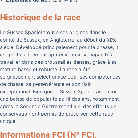
Historique de la race
Le Sussex Spaniel trouve ses origines dans le
comté de Sussex, en Angleterre, au début du XIXe
siècle. Développé principalement pour la chasse, il
est particulièrement apprécié pour sa capacité à
travailler dans des broussailles denses, grâce à sa
stature basse et robuste. La race a été
soigneusement sélectionnée pour ses compétences
de chasse, sa persévérance et son flair
exceptionnel. Bien que le Sussex Spaniel ait connu
une baisse de popularité au fil des ans, notamment
après la Seconde Guerre mondiale, des efforts de
conservation ont permis de préserver cette race
unique.
Informations FCI (N° FCI,