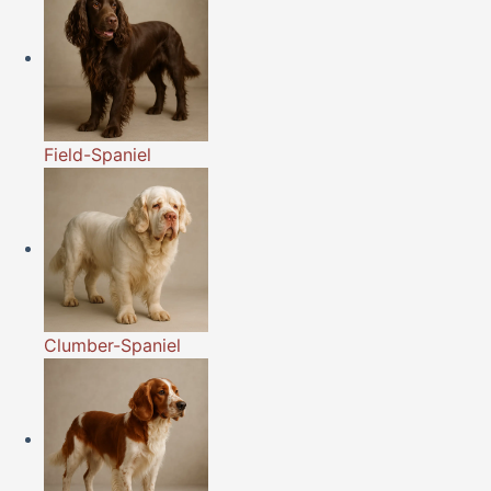
Field-Spaniel
Clumber-Spaniel