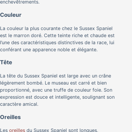
enchevêtrements.
Couleur
La couleur la plus courante chez le Sussex Spaniel
est le marron doré. Cette teinte riche et chaude est
l’une des caractéristiques distinctives de la race, lui
conférant une apparence noble et élégante.
Tête
La tête du Sussex Spaniel est large avec un crâne
légèrement bombé. Le museau est carré et bien
proportionné, avec une truffe de couleur foie. Son
expression est douce et intelligente, soulignant son
caractère amical.
Oreilles
Les
oreilles
du Sussex Spaniel sont longues,