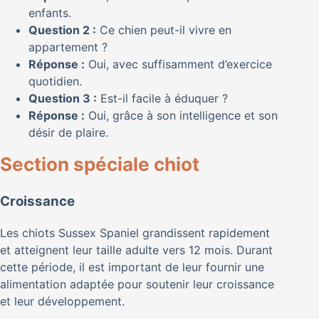
enfants.
Question 2 :
Ce chien peut-il vivre en
appartement ?
Réponse :
Oui, avec suffisamment d’exercice
quotidien.
Question 3 :
Est-il facile à éduquer ?
Réponse :
Oui, grâce à son intelligence et son
désir de plaire.
Section spéciale chiot
Croissance
Les chiots Sussex Spaniel grandissent rapidement
et atteignent leur taille adulte vers 12 mois. Durant
cette période, il est important de leur fournir une
alimentation adaptée pour soutenir leur croissance
et leur développement.