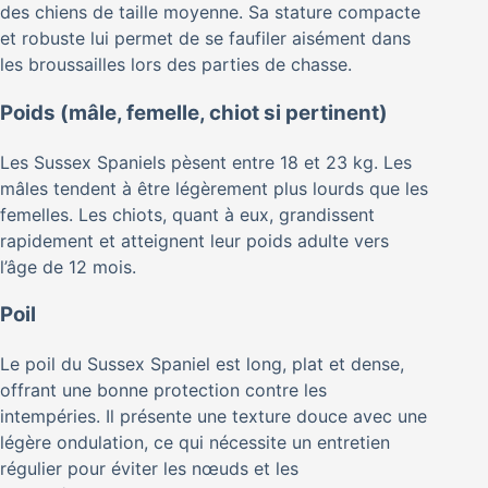
des chiens de taille moyenne. Sa stature compacte
et robuste lui permet de se faufiler aisément dans
les broussailles lors des parties de chasse.
Poids (mâle, femelle, chiot si pertinent)
Les Sussex Spaniels pèsent entre 18 et 23 kg. Les
mâles tendent à être légèrement plus lourds que les
femelles. Les chiots, quant à eux, grandissent
rapidement et atteignent leur poids adulte vers
l’âge de 12 mois.
Poil
Le poil du Sussex Spaniel est long, plat et dense,
offrant une bonne protection contre les
intempéries. Il présente une texture douce avec une
légère ondulation, ce qui nécessite un entretien
régulier pour éviter les nœuds et les