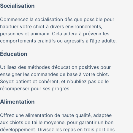
Socialisation
Commencez la socialisation dès que possible pour
habituer votre chiot à divers environnements,
personnes et animaux. Cela aidera à prévenir les
comportements craintifs ou agressifs à l’âge adulte.
Éducation
Utilisez des méthodes d’éducation positives pour
enseigner les commandes de base à votre chiot.
Soyez patient et cohérent, et n’oubliez pas de le
récompenser pour ses progrès.
Alimentation
Offrez une alimentation de haute qualité, adaptée
aux chiots de taille moyenne, pour garantir un bon
développement. Divisez les repas en trois portions