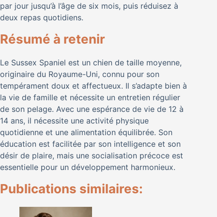
par jour jusqu’à l’âge de six mois, puis réduisez à
deux repas quotidiens.
Résumé à retenir
Le Sussex Spaniel est un chien de taille moyenne,
originaire du Royaume-Uni, connu pour son
tempérament doux et affectueux. Il s’adapte bien à
la vie de famille et nécessite un entretien régulier
de son pelage. Avec une espérance de vie de 12 à
14 ans, il nécessite une activité physique
quotidienne et une alimentation équilibrée. Son
éducation est facilitée par son intelligence et son
désir de plaire, mais une socialisation précoce est
essentielle pour un développement harmonieux.
Publications similaires: