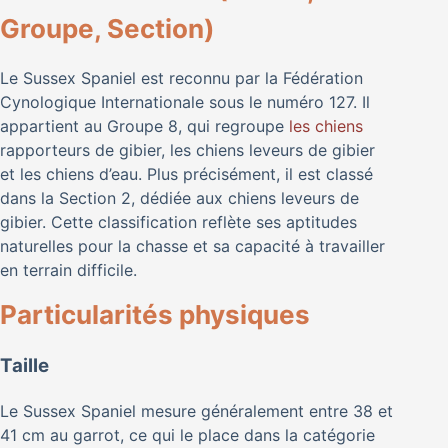
Groupe, Section)
Le Sussex Spaniel est reconnu par la Fédération
Cynologique Internationale sous le numéro 127. Il
appartient au Groupe 8, qui regroupe
les chiens
rapporteurs de gibier, les chiens leveurs de gibier
et les chiens d’eau. Plus précisément, il est classé
dans la Section 2, dédiée aux chiens leveurs de
gibier. Cette classification reflète ses aptitudes
naturelles pour la chasse et sa capacité à travailler
en terrain difficile.
Particularités physiques
Taille
Le Sussex Spaniel mesure généralement entre 38 et
41 cm au garrot, ce qui le place dans la catégorie