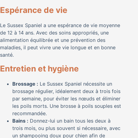
Espérance de vie
Le Sussex Spaniel a une espérance de vie moyenne
de 12 à 14 ans. Avec des soins appropriés, une
alimentation équilibrée et une prévention des
maladies, il peut vivre une vie longue et en bonne
santé.
Entretien et hygiène
Brossage :
Le Sussex Spaniel nécessite un
brossage régulier, idéalement deux à trois fois
par semaine, pour éviter les nœuds et éliminer
les poils morts. Une brosse à poils souples est
recommandée.
Bains :
Donnez-lui un bain tous les deux à
trois mois, ou plus souvent si nécessaire, avec
un shampooing doux pour chien afin de