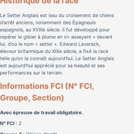
Historique de la race
Le Setter Anglais est issu du croisement de chiens
d’arrêt anciens, notamment des Épagneuls
espagnols, au XVIIIe siècle. Il fut développé pour
repérer le gibier à plume en s’« asseyant » devant
lui, d’où le nom « setter ». Edward Laverack,
éleveur britannique du XIXe siècle, a fixé la race
telle qu’on la connaît aujourd’hui. Le Setter Anglais
est aujourd’hui apprécié pour sa beauté et ses
performances sur le terrain.
Informations FCI (N° FCI,
Groupe, Section)
Avec épreuve de travail obligatoire.
N° FCI :
2