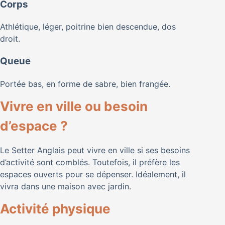
Corps
Athlétique, léger, poitrine bien descendue, dos
droit.
Queue
Portée bas, en forme de sabre, bien frangée.
Vivre en ville ou besoin
d’espace ?
Le Setter Anglais peut vivre en ville si ses besoins
d’activité sont comblés. Toutefois, il préfère les
espaces ouverts pour se dépenser. Idéalement, il
vivra dans une maison avec jardin.
Activité physique