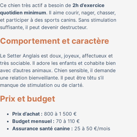
Ce chien très actif a besoin de
2h d’exercice
quotidien minimum
. Il aime courir, nager, chasser,
et participer à des sports canins. Sans stimulation
suffisante, il peut devenir destructeur.
Comportement et caractère
Le Setter Anglais est doux, joyeux, affectueux et
très sociable. Il adore les enfants et cohabite bien
avec d’autres animaux. Chien sensible, il demande
une relation bienveillante. Il peut être têtu s’il
manque de stimulation ou de clarté.
Prix et budget
Prix d’achat :
800 à 1 500 €
Budget mensuel :
70 à 110 €
Assurance santé canine :
25 à 50 €/mois