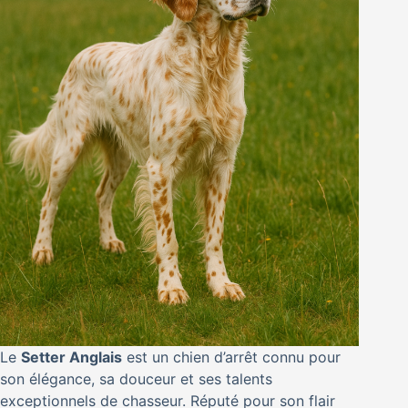
Le
Setter Anglais
est un chien d’arrêt connu pour
son élégance, sa douceur et ses talents
exceptionnels de chasseur. Réputé pour son flair