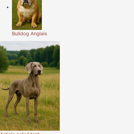
Bulldog Anglais