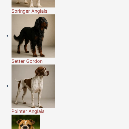
Springer Anglais
Setter Gordon
Pointer Anglais