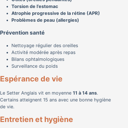
Torsion de l’estomac
Atrophie progressive de la rétine (APR)
Problèmes de peau (allergies)
Prévention santé
Nettoyage régulier des oreilles
Activité modérée après repas
Bilans ophtalmologiques
Surveillance du poids
Espérance de vie
Le Setter Anglais vit en moyenne
11 à 14 ans
.
Certains atteignent 15 ans avec une bonne hygiène
de vie.
Entretien et hygiène