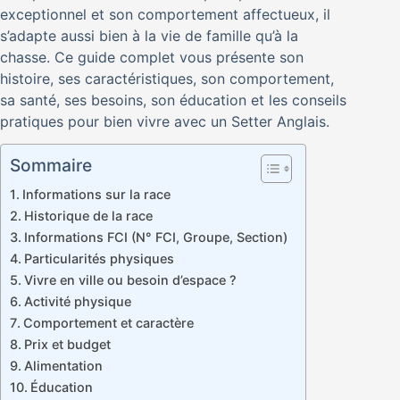
exceptionnel et son comportement affectueux, il
s’adapte aussi bien à la vie de famille qu’à la
chasse. Ce guide complet vous présente son
histoire, ses caractéristiques, son comportement,
sa santé, ses besoins, son éducation et les conseils
pratiques pour bien vivre avec un Setter Anglais.
Sommaire
Informations sur la race
Historique de la race
Informations FCI (N° FCI, Groupe, Section)
Particularités physiques
Vivre en ville ou besoin d’espace ?
Activité physique
Comportement et caractère
Prix et budget
Alimentation
Éducation