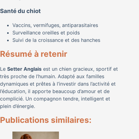
Santé du chiot
Vaccins, vermifuges, antiparasitaires
Surveillance oreilles et poids
Suivi de la croissance et des hanches
Résumé à retenir
Le
Setter Anglais
est un chien gracieux, sportif et
très proche de l’humain. Adapté aux familles
dynamiques et prêtes à l’investir dans l’activité et
l’éducation, il apporte beaucoup d’amour et de
complicié. Un compagnon tendre, intelligent et
plein d’énergie.
Publications similaires: