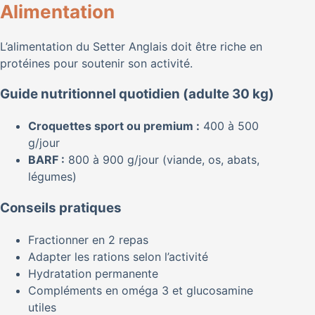
Alimentation
L’alimentation du Setter Anglais doit être riche en
protéines pour soutenir son activité.
Guide nutritionnel quotidien (adulte 30 kg)
Croquettes sport ou premium :
400 à 500
g/jour
BARF :
800 à 900 g/jour (viande, os, abats,
légumes)
Conseils pratiques
Fractionner en 2 repas
Adapter les rations selon l’activité
Hydratation permanente
Compléments en oméga 3 et glucosamine
utiles