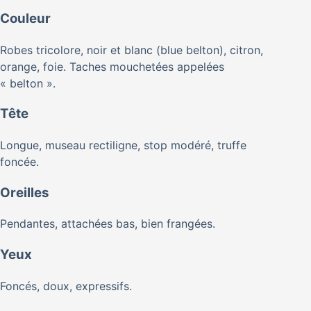
Couleur
Robes tricolore, noir et blanc (blue belton), citron,
orange, foie. Taches mouchetées appelées
« belton ».
Tête
Longue, museau rectiligne, stop modéré, truffe
foncée.
Oreilles
Pendantes, attachées bas, bien frangées.
Yeux
Foncés, doux, expressifs.