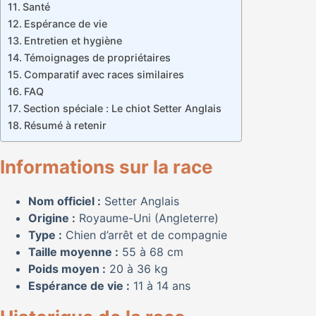
Santé
Espérance de vie
Entretien et hygiène
Témoignages de propriétaires
Comparatif avec races similaires
FAQ
Section spéciale : Le chiot Setter Anglais
Résumé à retenir
Informations sur la race
Nom officiel :
Setter Anglais
Origine :
Royaume-Uni (Angleterre)
Type :
Chien d’arrêt et de compagnie
Taille moyenne :
55 à 68 cm
Poids moyen :
20 à 36 kg
Espérance de vie :
11 à 14 ans