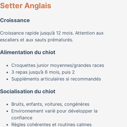
Setter Anglais
Croissance
Croissance rapide jusqu’à 12 mois. Attention aux
escaliers et aux sauts prématurés.
Alimentation du chiot
Croquettes junior moyennes/grandes races
3 repas jusqu’à 6 mois, puis 2
Suppléments articulaires si recommandés
Socialisation du chiot
Bruits, enfants, voitures, congénères
Environnement varié pour développer la
confiance
Règles cohérentes et routines calmes