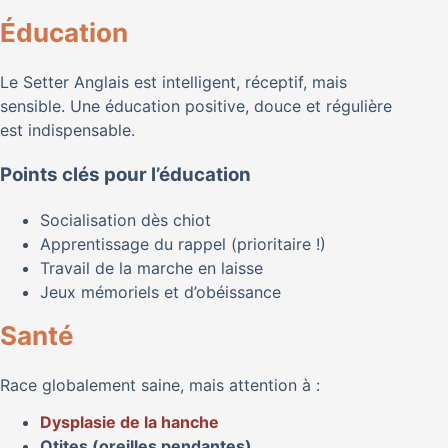
Éducation
Le Setter Anglais est intelligent, réceptif, mais
sensible. Une éducation positive, douce et régulière
est indispensable.
Points clés pour l’éducation
Socialisation dès chiot
Apprentissage du rappel (prioritaire !)
Travail de la marche en laisse
Jeux mémoriels et d’obéissance
Santé
Race globalement saine, mais attention à :
Dysplasie de la hanche
Otites (oreilles pendantes)