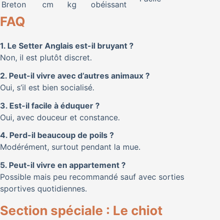
Breton
cm
kg
obéissant
FAQ
1. Le Setter Anglais est-il bruyant ?
Non, il est plutôt discret.
2. Peut-il vivre avec d’autres animaux ?
Oui, s’il est bien socialisé.
3. Est-il facile à éduquer ?
Oui, avec douceur et constance.
4. Perd-il beaucoup de poils ?
Modérément, surtout pendant la mue.
5. Peut-il vivre en appartement ?
Possible mais peu recommandé sauf avec sorties
sportives quotidiennes.
Section spéciale : Le chiot