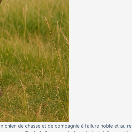
un chien de chasse et de compagnie à l’allure noble et au r