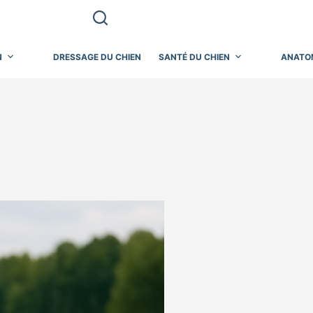
N
DRESSAGE DU CHIEN
SANTÉ DU CHIEN
ANATO