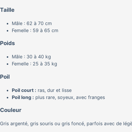
Taille
Mâle : 62 à 70 cm
Femelle : 59 à 65 cm
Poids
Mâle : 30 à 40 kg
Femelle : 25 à 35 kg
Poil
Poil court :
ras, dur et lisse
Poil long :
plus rare, soyeux, avec franges
Couleur
Gris argenté, gris souris ou gris foncé, parfois avec de lég