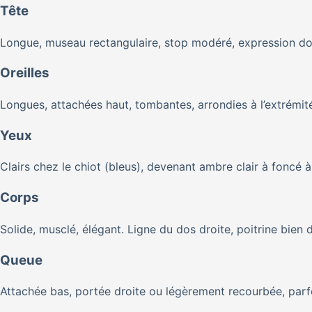
Tête
Longue, museau rectangulaire, stop modéré, expression dou
Oreilles
Longues, attachées haut, tombantes, arrondies à l’extrémit
Yeux
Clairs chez le chiot (bleus), devenant ambre clair à foncé à 
Corps
Solide, musclé, élégant. Ligne du dos droite, poitrine bien
Queue
Attachée bas, portée droite ou légèrement recourbée, parfo