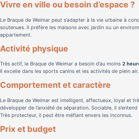
Vivre en ville ou besoin d’espace ?
Le Braque de Weimar peut s’adapter à la vie urbaine à cond
soutenues. Il préfère les maisons avec jardin ou un environn
appartement.
Activité physique
Très actif, le Braque de Weimar a besoin d’au moins
2 heur
Il excelle dans les sports canins et les activités de plein air
Comportement et caractère
Le Braque de Weimar est intelligent, affectueux, loyal et tr
développer de l’anxiété de séparation. Sociable, il s’entend 
Très protecteur, il peut être méfiant envers les inconnus.
Prix et budget