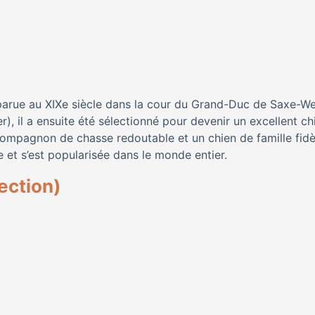
arue au XIXe siècle dans la cour du Grand-Duc de Saxe-We
ier), il a ensuite été sélectionné pour devenir un excellent ch
compagnon de chasse redoutable et un chien de famille fidè
 et s’est popularisée dans le monde entier.
ection)