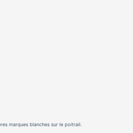
ères marques blanches sur le poitrail.