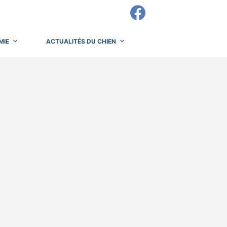
MIE
ACTUALITÉS DU CHIEN