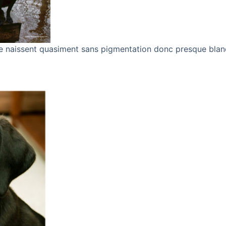
e naissent quasiment sans pigmentation donc presque blan