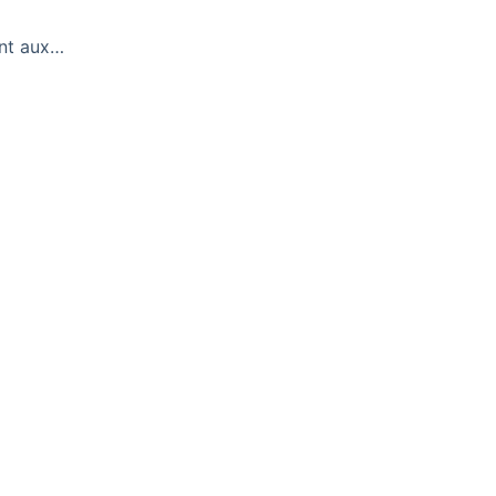
ent aux…