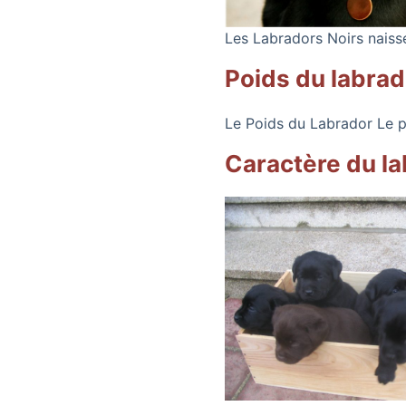
Les Labradors Noirs naiss
Poids du labrad
Le Poids du Labrador Le p
Caractère du l