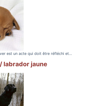
ver est un acte qui doit être réfléchi et…
/ labrador jaune