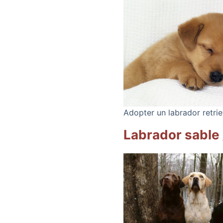
Adopter un labrador retrie
Labrador sable 