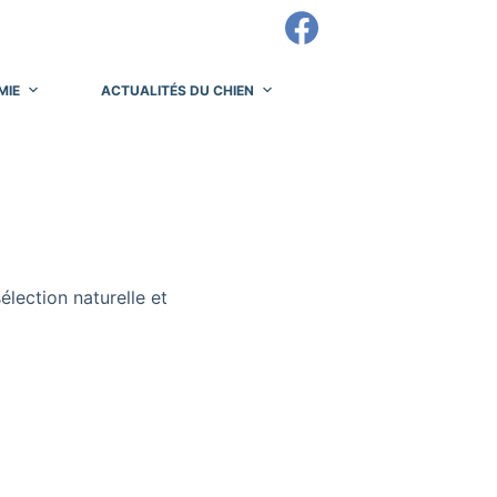
MIE
ACTUALITÉS DU CHIEN
lection naturelle et