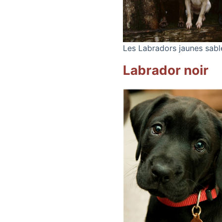
Les Labradors jaunes sabl
Labrador noir