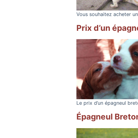
Vous souhaitez acheter un 
Prix d’un épagn
Le prix d’un épagneul bre
Épagneul Breton