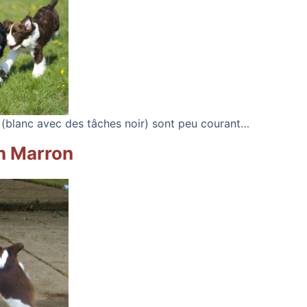
 (blanc avec des tâches noir) sont peu courant…
n Marron