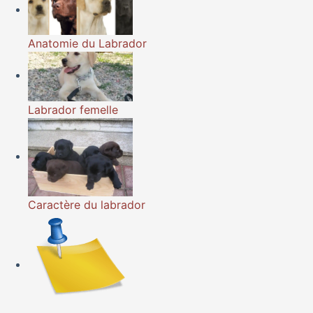
Anatomie du Labrador
Labrador femelle
Caractère du labrador