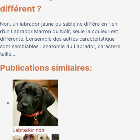
différent ?
Non, un labrador jaune ou sable ne diffère en rien
d’un Labrador Marron ou Noir, seule la couleur est
différente. L’ensemble des autres caractéristique
sont semblables : anatomie du Labrador, caractère,
taille…
Publications similaires:
Labrador noir