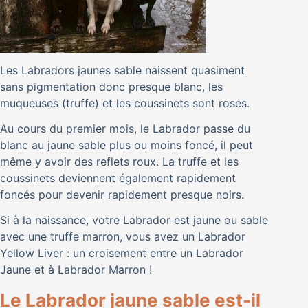
Les Labradors jaunes sable naissent quasiment
sans pigmentation donc presque blanc, les
muqueuses (truffe) et les coussinets sont roses.
Au cours du premier mois, le Labrador passe du
blanc au jaune sable plus ou moins foncé, il peut
même y avoir des reflets roux. La truffe et les
coussinets deviennent également rapidement
foncés pour devenir rapidement presque noirs.
Si à la naissance, votre Labrador est jaune ou sable
avec une truffe marron, vous avez un Labrador
Yellow Liver : un croisement entre un Labrador
Jaune et à Labrador Marron !
Le Labrador jaune sable est-il