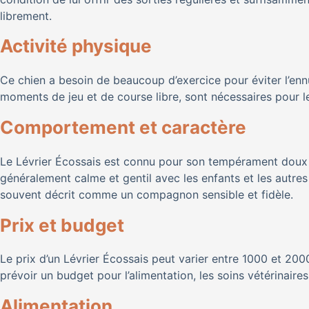
librement.
Activité physique
Ce chien a besoin de beaucoup d’exercice pour éviter l’enn
moments de jeu et de course libre, sont nécessaires pour 
Comportement et caractère
Le Lévrier Écossais est connu pour son tempérament doux et 
généralement calme et gentil avec les enfants et les autres 
souvent décrit comme un compagnon sensible et fidèle.
Prix et budget
Le prix d’un Lévrier Écossais peut varier entre 1000 et 2000 e
prévoir un budget pour l’alimentation, les soins vétérinaires, 
Alimentation