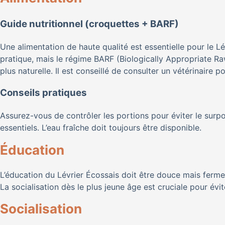
Guide nutritionnel (croquettes + BARF)
Une alimentation de haute qualité est essentielle pour le 
pratique, mais le régime BARF (Biologically Appropriate R
plus naturelle. Il est conseillé de consulter un vétérinaire 
Conseils pratiques
Assurez-vous de contrôler les portions pour éviter le surpo
essentiels. L’eau fraîche doit toujours être disponible.
Éducation
L’éducation du Lévrier Écossais doit être douce mais ferme
La socialisation dès le plus jeune âge est cruciale pour évite
Socialisation