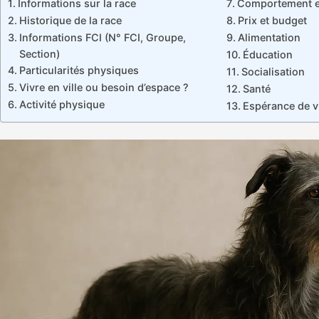
Informations sur la race
Comportement et
Historique de la race
Prix et budget
Informations FCI (N° FCI, Groupe,
Alimentation
Section)
Éducation
Particularités physiques
Socialisation
Vivre en ville ou besoin d’espace ?
Santé
Activité physique
Espérance de v