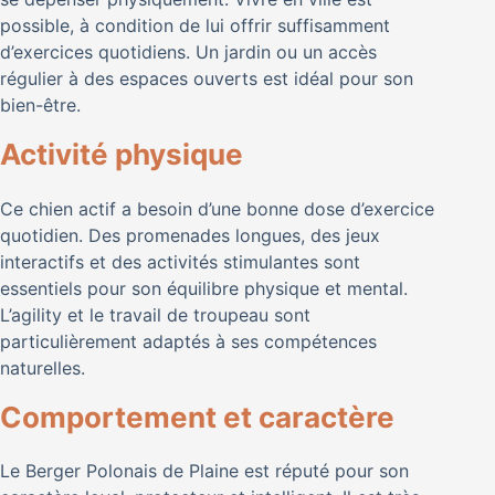
possible, à condition de lui offrir suffisamment
d’exercices quotidiens. Un jardin ou un accès
régulier à des espaces ouverts est idéal pour son
bien-être.
Activité physique
Ce chien actif a besoin d’une bonne dose d’exercice
quotidien. Des promenades longues, des jeux
interactifs et des activités stimulantes sont
essentiels pour son équilibre physique et mental.
L’agility et le travail de troupeau sont
particulièrement adaptés à ses compétences
naturelles.
Comportement et caractère
Le Berger Polonais de Plaine est réputé pour son