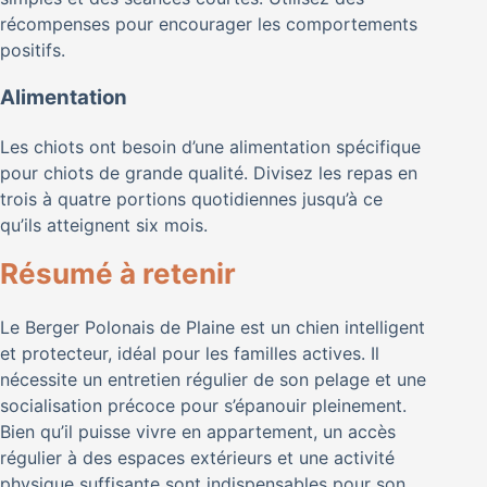
récompenses pour encourager les comportements
positifs.
Alimentation
Les chiots ont besoin d’une alimentation spécifique
pour chiots de grande qualité. Divisez les repas en
trois à quatre portions quotidiennes jusqu’à ce
qu’ils atteignent six mois.
Résumé à retenir
Le Berger Polonais de Plaine est un chien intelligent
et protecteur, idéal pour les familles actives. Il
nécessite un entretien régulier de son pelage et une
socialisation précoce pour s’épanouir pleinement.
Bien qu’il puisse vivre en appartement, un accès
régulier à des espaces extérieurs et une activité
physique suffisante sont indispensables pour son