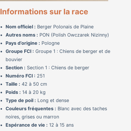
Informations sur la race
Nom officiel :
Berger Polonais de Plaine
Autres noms :
PON (Polish Owczarek Nizinny)
Pays d’origine :
Pologne
Groupe FCI :
Groupe 1 : Chiens de berger et de
bouvier
Section :
Section 1 : Chiens de berger
Numéro FCI :
251
Taille :
42 à 50 cm
Poids :
14 à 20 kg
Type de poil :
Long et dense
Couleurs fréquentes :
Blanc avec des taches
noires, grises ou marron
Espérance de vie :
12 à 15 ans