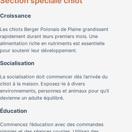
Section spéciale chiot
Croissance
Les chiots Berger Polonais de Plaine grandissent
rapidement durant leurs premiers mois. Une
alimentation riche en nutriments est essentielle
pour soutenir leur développement.
Socialisation
La socialisation doit commencer dès l’arrivée du
chiot à la maison. Exposez-le à divers
environnements, personnes et animaux pour qu’il
devienne un adulte équilibré.
Éducation
Commencez l’éducation avec des commandes
simples et des séances courtes. Utilisez des