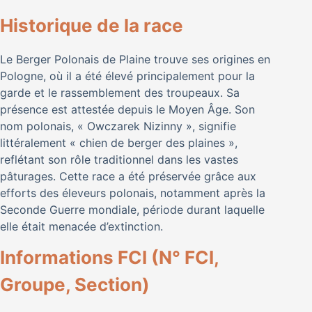
Historique de la race
Le Berger Polonais de Plaine trouve ses origines en
Pologne, où il a été élevé principalement pour la
garde et le rassemblement des troupeaux. Sa
présence est attestée depuis le Moyen Âge. Son
nom polonais, « Owczarek Nizinny », signifie
littéralement « chien de berger des plaines »,
reflétant son rôle traditionnel dans les vastes
pâturages. Cette race a été préservée grâce aux
efforts des éleveurs polonais, notamment après la
Seconde Guerre mondiale, période durant laquelle
elle était menacée d’extinction.
Informations FCI (N° FCI,
Groupe, Section)