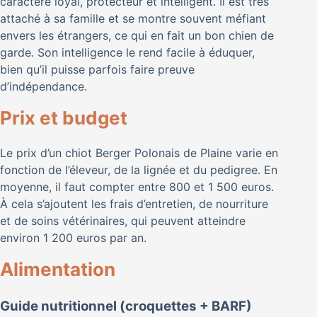
caractère loyal, protecteur et intelligent. Il est très
attaché à sa famille et se montre souvent méfiant
envers les étrangers, ce qui en fait un bon chien de
garde. Son intelligence le rend facile à éduquer,
bien qu’il puisse parfois faire preuve
d’indépendance.
Prix et budget
Le prix d’un chiot Berger Polonais de Plaine varie en
fonction de l’éleveur, de la lignée et du pedigree. En
moyenne, il faut compter entre 800 et 1 500 euros.
À cela s’ajoutent les frais d’entretien, de nourriture
et de soins vétérinaires, qui peuvent atteindre
environ 1 200 euros par an.
Alimentation
Guide nutritionnel (croquettes + BARF)