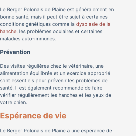
Le Berger Polonais de Plaine est généralement en
bonne santé, mais il peut être sujet à certaines
conditions génétiques comme la
dysplasie de la
hanche
, les problèmes oculaires et certaines
maladies auto-immunes.
Prévention
Des visites régulières chez le vétérinaire, une
alimentation équilibrée et un exercice approprié
sont essentiels pour prévenir les problèmes de
santé. Il est également recommandé de faire
vérifier régulièrement les hanches et les yeux de
votre chien.
Espérance de vie
Le Berger Polonais de Plaine a une espérance de