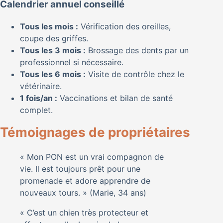
Calendrier annuel conseillé
Tous les mois :
Vérification des oreilles,
coupe des griffes.
Tous les 3 mois :
Brossage des dents par un
professionnel si nécessaire.
Tous les 6 mois :
Visite de contrôle chez le
vétérinaire.
1 fois/an :
Vaccinations et bilan de santé
complet.
Témoignages de propriétaires
« Mon PON est un vrai compagnon de
vie. Il est toujours prêt pour une
promenade et adore apprendre de
nouveaux tours. » (Marie, 34 ans)
« C’est un chien très protecteur et