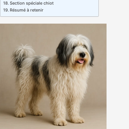
Section spéciale chiot
Résumé à retenir