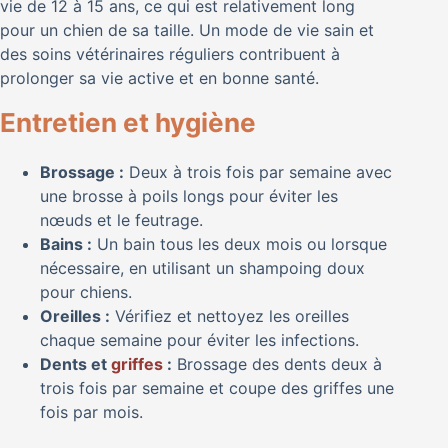
vie de 12 à 15 ans, ce qui est relativement long
pour un chien de sa taille. Un mode de vie sain et
des soins vétérinaires réguliers contribuent à
prolonger sa vie active et en bonne santé.
Entretien et hygiène
Brossage :
Deux à trois fois par semaine avec
une brosse à poils longs pour éviter les
nœuds et le feutrage.
Bains :
Un bain tous les deux mois ou lorsque
nécessaire, en utilisant un shampoing doux
pour chiens.
Oreilles :
Vérifiez et nettoyez les oreilles
chaque semaine pour éviter les infections.
Dents et
griffes
:
Brossage des dents deux à
trois fois par semaine et coupe des griffes une
fois par mois.