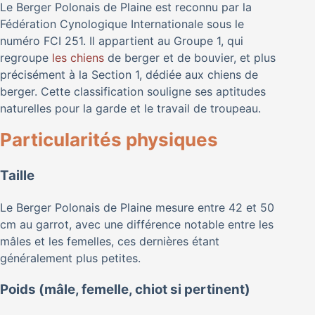
Le Berger Polonais de Plaine est reconnu par la
Fédération Cynologique Internationale sous le
numéro FCI 251. Il appartient au Groupe 1, qui
regroupe
les chiens
de berger et de bouvier, et plus
précisément à la Section 1, dédiée aux chiens de
berger. Cette classification souligne ses aptitudes
naturelles pour la garde et le travail de troupeau.
Particularités physiques
Taille
Le Berger Polonais de Plaine mesure entre 42 et 50
cm au garrot, avec une différence notable entre les
mâles et les femelles, ces dernières étant
généralement plus petites.
Poids (mâle, femelle, chiot si pertinent)