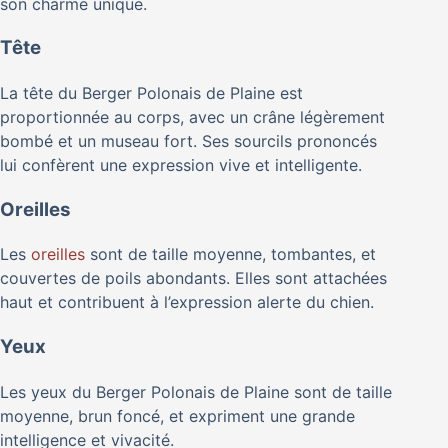
son charme unique.
Tête
La tête du Berger Polonais de Plaine est
proportionnée au corps, avec un crâne légèrement
bombé et un museau fort. Ses sourcils prononcés
lui confèrent une expression vive et intelligente.
Oreilles
Les
oreilles
sont de taille moyenne, tombantes, et
couvertes de poils abondants. Elles sont attachées
haut et contribuent à l’expression alerte du chien.
Yeux
Les yeux du Berger Polonais de Plaine sont de taille
moyenne, brun foncé, et expriment une grande
intelligence et vivacité.