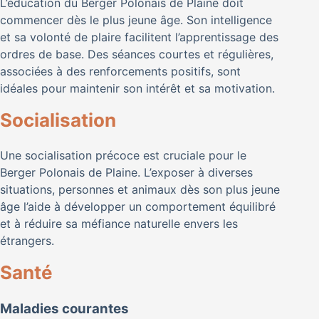
L’éducation du Berger Polonais de Plaine doit
commencer dès le plus jeune âge. Son intelligence
et sa volonté de plaire facilitent l’apprentissage des
ordres de base. Des séances courtes et régulières,
associées à des renforcements positifs, sont
idéales pour maintenir son intérêt et sa motivation.
Socialisation
Une socialisation précoce est cruciale pour le
Berger Polonais de Plaine. L’exposer à diverses
situations, personnes et animaux dès son plus jeune
âge l’aide à développer un comportement équilibré
et à réduire sa méfiance naturelle envers les
étrangers.
Santé
Maladies courantes