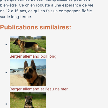
bien-être. Ce chien robuste a une espérance de vie
de 12 à 15 ans, ce qui en fait un compagnon fidèle
sur le long terme.
Publications similaires:
Berger allemand poil long
Berger allemand et l'eau de mer