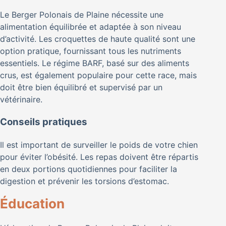
Le Berger Polonais de Plaine nécessite une
alimentation équilibrée et adaptée à son niveau
d’activité. Les croquettes de haute qualité sont une
option pratique, fournissant tous les nutriments
essentiels. Le régime BARF, basé sur des aliments
crus, est également populaire pour cette race, mais
doit être bien équilibré et supervisé par un
vétérinaire.
Conseils pratiques
Il est important de surveiller le poids de votre chien
pour éviter l’obésité. Les repas doivent être répartis
en deux portions quotidiennes pour faciliter la
digestion et prévenir les torsions d’estomac.
Éducation