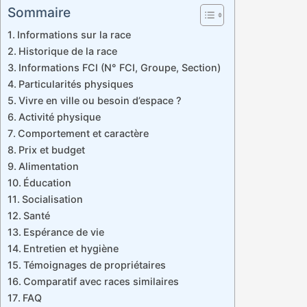
Sommaire
Informations sur la race
Historique de la race
Informations FCI (N° FCI, Groupe, Section)
Particularités physiques
Vivre en ville ou besoin d’espace ?
Activité physique
Comportement et caractère
Prix et budget
Alimentation
Éducation
Socialisation
Santé
Espérance de vie
Entretien et hygiène
Témoignages de propriétaires
Comparatif avec races similaires
FAQ