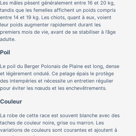
Les mâles pèsent généralement entre 16 et 20 kg,
tandis que les femelles affichent un poids compris
entre 14 et 19 kg. Les chiots, quant à eux, voient
leur poids augmenter rapidement durant les
premiers mois de vie, avant de se stabiliser à l’âge
adulte.
Poil
Le poil du Berger Polonais de Plaine est long, dense
et légèrement ondulé. Ce pelage épais le protège
des intempéries et nécessite un entretien régulier
pour éviter les nœuds et les enchevêtrements.
Couleur
La robe de cette race est souvent blanche avec des
taches de couleur noire, grise ou marron. Les
variations de couleurs sont courantes et ajoutent à