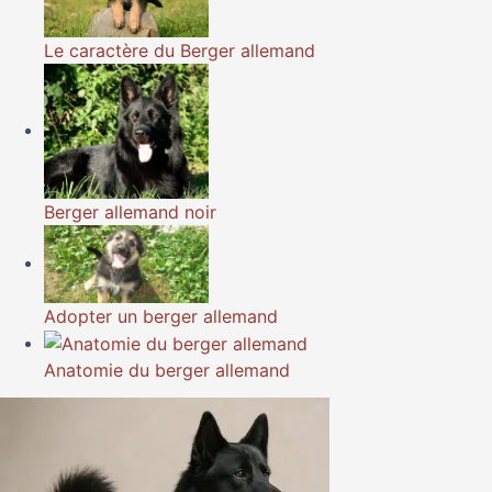
Le caractère du Berger allemand
Berger allemand noir
Adopter un berger allemand
Anatomie du berger allemand