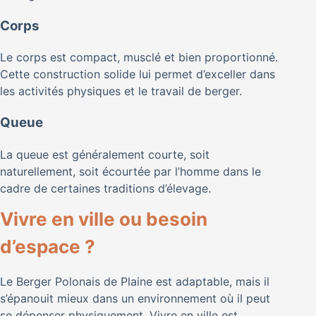
Corps
Le corps est compact, musclé et bien proportionné.
Cette construction solide lui permet d’exceller dans
les activités physiques et le travail de berger.
Queue
La queue est généralement courte, soit
naturellement, soit écourtée par l’homme dans le
cadre de certaines traditions d’élevage.
Vivre en ville ou besoin
d’espace ?
Le Berger Polonais de Plaine est adaptable, mais il
s’épanouit mieux dans un environnement où il peut
se dépenser physiquement. Vivre en ville est