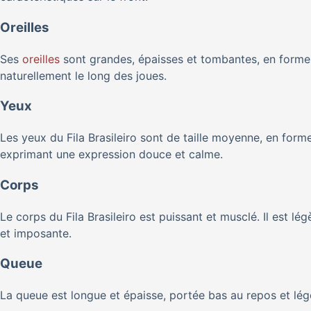
Oreilles
Ses
oreilles
sont grandes, épaisses et tombantes, en forme d
naturellement le long des joues.
Yeux
Les yeux du Fila Brasileiro sont de taille moyenne, en for
exprimant une expression douce et calme.
Corps
Le corps du Fila Brasileiro est puissant et musclé. Il est lé
et imposante.
Queue
La queue est longue et épaisse, portée bas au repos et lég