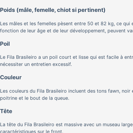
Poids (mâle, femelle, chiot si pertinent)
Les mâles et les femelles pèsent entre 50 et 82 kg, ce qui 
fonction de leur âge et de leur développement, peuvent va
Poil
Le Fila Brasileiro a un poil court et lisse qui est facile à 
nécessiter un entretien excessif.
Couleur
Les couleurs du Fila Brasileiro incluent des tons fawn, noir
poitrine et le bout de la queue.
Tête
La tête du Fila Brasileiro est massive avec un museau large
caractéristiques sur le front.