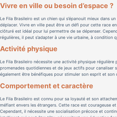
Vivre en ville ou besoin d’espace ?
Le Fila Brasileiro est un chien qui s’épanouit mieux dans 
déplacer. Vivre en ville peut être un défi pour cette race en
clôturé est idéal pour lui permettre de se dépenser. Cepe
régulières, il peut s’adapter à une vie urbaine, à condition
Activité physique
Le Fila Brasileiro nécessite une activité physique régulière
promenades quotidiennes et de jeux actifs pour canaliser s
également être bénéfiques pour stimuler son esprit et son 
Comportement et caractère
Le Fila Brasileiro est connu pour sa loyauté et son attachem
méfiant envers les étrangers. Cette race est courageuse et 
Cependant, il nécessite une socialisation précoce et contin