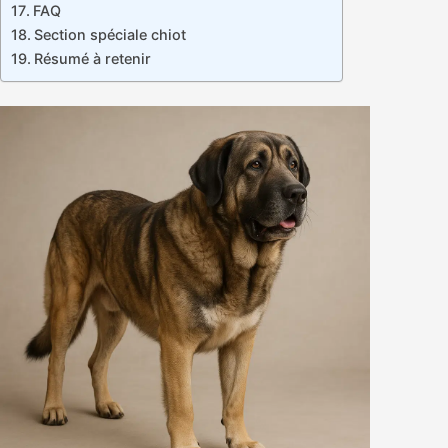
FAQ
Section spéciale chiot
Résumé à retenir