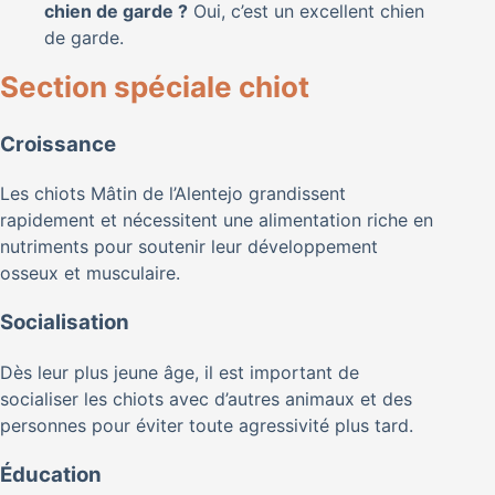
chien de garde ?
Oui, c’est un excellent chien
de garde.
Section spéciale chiot
Croissance
Les chiots Mâtin de l’Alentejo grandissent
rapidement et nécessitent une alimentation riche en
nutriments pour soutenir leur développement
osseux et musculaire.
Socialisation
Dès leur plus jeune âge, il est important de
socialiser les chiots avec d’autres animaux et des
personnes pour éviter toute agressivité plus tard.
Éducation