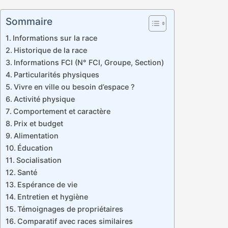
Sommaire
Informations sur la race
Historique de la race
Informations FCI (N° FCI, Groupe, Section)
Particularités physiques
Vivre en ville ou besoin d’espace ?
Activité physique
Comportement et caractère
Prix et budget
Alimentation
Éducation
Socialisation
Santé
Espérance de vie
Entretien et hygiène
Témoignages de propriétaires
Comparatif avec races similaires