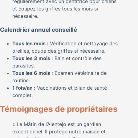
régulièrement avec un dentifrice pour chiens
et coupez les griffes tous les mois si
nécessaire.
Calendrier annuel conseillé
Tous les mois :
Vérification et nettoyage des
oreilles, coupe des griffes si nécessaire.
Tous les 3 mois :
Bain et contrôle des
parasites.
Tous les 6 mois :
Examen vétérinaire de
routine.
1 fois/an :
Vaccinations et bilan de santé
complet.
Témoignages de propriétaires
« Le Mâtin de l’Alentejo est un gardien
exceptionnel. Il protège notre maison et