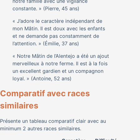
notre famille avec une vigilance
constante. » (Pierre, 45 ans)
« J’adore le caractère indépendant de
mon Mâtin. Il est doux avec les enfants
et ne demande pas constamment de
l’attention. » (Émilie, 37 ans)
« Notre Mâtin de l’Alentejo a été un ajout
merveilleux à notre ferme. Il est à la fois
un excellent gardien et un compagnon
loyal. » (Antoine, 52 ans)
Comparatif avec races
similaires
Présente un tableau comparatif clair avec au
minimum 2 autres races similaires.