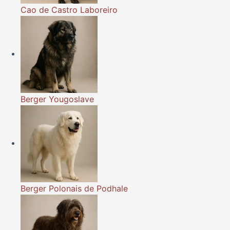
Cao de Castro Laboreiro
Berger Yougoslave
Berger Polonais de Podhale