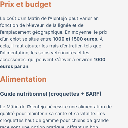
Prix et budget
Le coût d’un Mâtin de l’Alentejo peut varier en
fonction de l’éleveur, de la lignée et de
l’emplacement géographique. En moyenne, le prix
d’un chiot se situe entre
1000 et 1500 euros
. À
cela, il faut ajouter les frais d’entretien tels que
l’alimentation, les soins vétérinaires et les
accessoires, qui peuvent s’élever à environ
1000
euros par an
.
Alimentation
Guide nutritionnel (croquettes + BARF)
Le Mâtin de l’Alentejo nécessite une alimentation de
qualité pour maintenir sa santé et sa vitalité. Les
croquettes haut de gamme pour chiens de grande
race sont une option pratique, offrant un bon