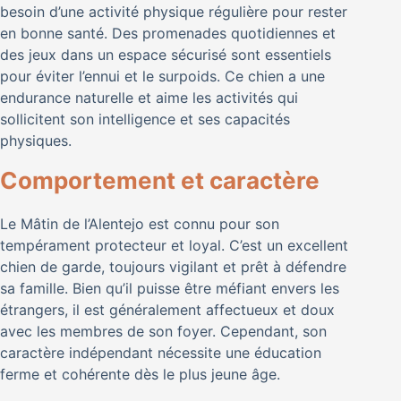
besoin d’une activité physique régulière pour rester
en bonne santé. Des promenades quotidiennes et
des jeux dans un espace sécurisé sont essentiels
pour éviter l’ennui et le surpoids. Ce chien a une
endurance naturelle et aime les activités qui
sollicitent son intelligence et ses capacités
physiques.
Comportement et caractère
Le Mâtin de l’Alentejo est connu pour son
tempérament protecteur et loyal. C’est un excellent
chien de garde, toujours vigilant et prêt à défendre
sa famille. Bien qu’il puisse être méfiant envers les
étrangers, il est généralement affectueux et doux
avec les membres de son foyer. Cependant, son
caractère indépendant nécessite une éducation
ferme et cohérente dès le plus jeune âge.