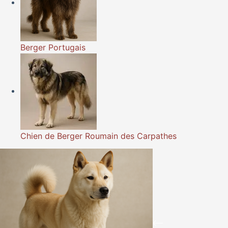
Berger Portugais
Chien de Berger Roumain des Carpathes