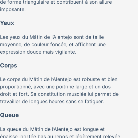
de forme triangulaire et contribuent à son allure
imposante.
Yeux
Les yeux du Mâtin de l’Alentejo sont de taille
moyenne, de couleur foncée, et affichent une
expression douce mais vigilante.
Corps
Le corps du Mâtin de l’Alentejo est robuste et bien
proportionné, avec une poitrine large et un dos
droit et fort. Sa constitution musclée lui permet de
travailler de longues heures sans se fatiguer.
Queue
La queue du Mâtin de l’Alentejo est longue et
épaisse, portée bas au repos et légèrement relevée