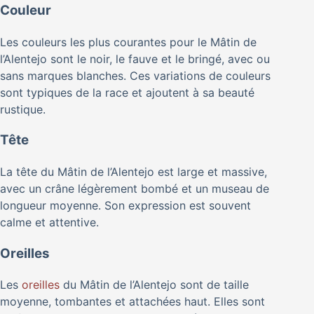
Couleur
Les couleurs les plus courantes pour le Mâtin de
l’Alentejo sont le noir, le fauve et le bringé, avec ou
sans marques blanches. Ces variations de couleurs
sont typiques de la race et ajoutent à sa beauté
rustique.
Tête
La tête du Mâtin de l’Alentejo est large et massive,
avec un crâne légèrement bombé et un museau de
longueur moyenne. Son expression est souvent
calme et attentive.
Oreilles
Les
oreilles
du Mâtin de l’Alentejo sont de taille
moyenne, tombantes et attachées haut. Elles sont