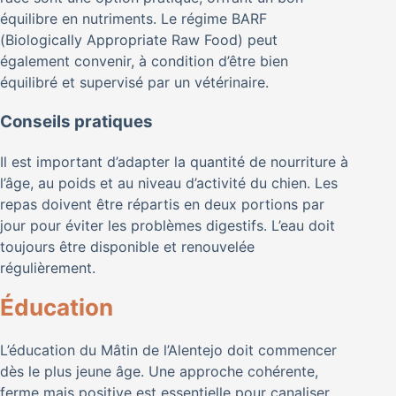
équilibre en nutriments. Le régime BARF
(Biologically Appropriate Raw Food) peut
également convenir, à condition d’être bien
équilibré et supervisé par un vétérinaire.
Conseils pratiques
Il est important d’adapter la quantité de nourriture à
l’âge, au poids et au niveau d’activité du chien. Les
repas doivent être répartis en deux portions par
jour pour éviter les problèmes digestifs. L’eau doit
toujours être disponible et renouvelée
régulièrement.
Éducation
L’éducation du Mâtin de l’Alentejo doit commencer
dès le plus jeune âge. Une approche cohérente,
ferme mais positive est essentielle pour canaliser