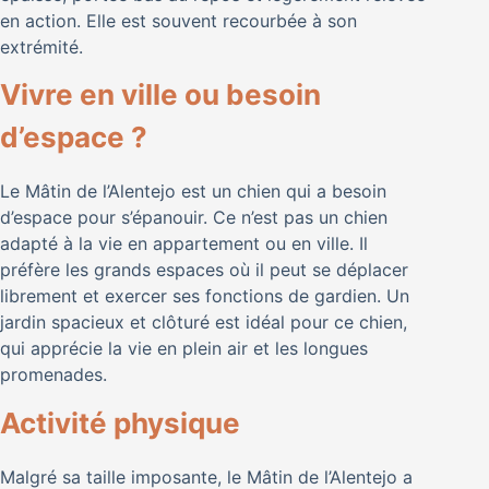
en action. Elle est souvent recourbée à son
extrémité.
Vivre en ville ou besoin
d’espace ?
Le Mâtin de l’Alentejo est un chien qui a besoin
d’espace pour s’épanouir. Ce n’est pas un chien
adapté à la vie en appartement ou en ville. Il
préfère les grands espaces où il peut se déplacer
librement et exercer ses fonctions de gardien. Un
jardin spacieux et clôturé est idéal pour ce chien,
qui apprécie la vie en plein air et les longues
promenades.
Activité physique
Malgré sa taille imposante, le Mâtin de l’Alentejo a