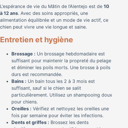
L’espérance de vie du Mâtin de l’Alentejo est de
10
à 12 ans
. Avec des soins appropriés, une
alimentation équilibrée et un mode de vie actif, ce
chien peut vivre une vie longue et saine.
Entretien et hygiène
Brossage :
Un brossage hebdomadaire est
suffisant pour maintenir la propreté du pelage
et éliminer les poils morts. Une brosse à poils
durs est recommandée.
Bains :
Un bain tous les 2 à 3 mois est
suffisant, sauf si le chien se salit
particulièrement. Utilisez un shampooing doux
pour chiens.
Oreilles :
Vérifiez et nettoyez les oreilles une
fois par semaine pour éviter les infections.
Dents et griffes :
Brossez les dents