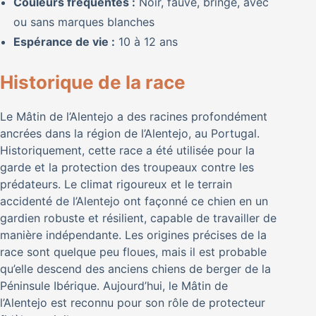
Couleurs fréquentes :
Noir, fauve, bringé, avec
ou sans marques blanches
Espérance de vie :
10 à 12 ans
Historique de la race
Le Mâtin de l’Alentejo a des racines profondément
ancrées dans la région de l’Alentejo, au Portugal.
Historiquement, cette race a été utilisée pour la
garde et la protection des troupeaux contre les
prédateurs. Le climat rigoureux et le terrain
accidenté de l’Alentejo ont façonné ce chien en un
gardien robuste et résilient, capable de travailler de
manière indépendante. Les origines précises de la
race sont quelque peu floues, mais il est probable
qu’elle descend des anciens chiens de berger de la
Péninsule Ibérique. Aujourd’hui, le Mâtin de
l’Alentejo est reconnu pour son rôle de protecteur