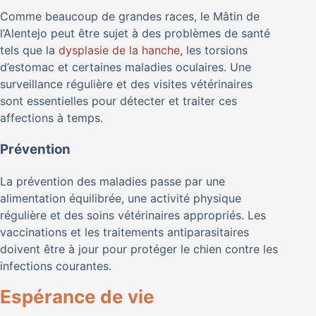
Comme beaucoup de grandes races, le Mâtin de
l’Alentejo peut être sujet à des problèmes de santé
tels que la
dysplasie de la hanche
, les torsions
d’estomac et certaines maladies oculaires. Une
surveillance régulière et des visites vétérinaires
sont essentielles pour détecter et traiter ces
affections à temps.
Prévention
La prévention des maladies passe par une
alimentation équilibrée, une activité physique
régulière et des soins vétérinaires appropriés. Les
vaccinations et les traitements antiparasitaires
doivent être à jour pour protéger le chien contre les
infections courantes.
Espérance de vie