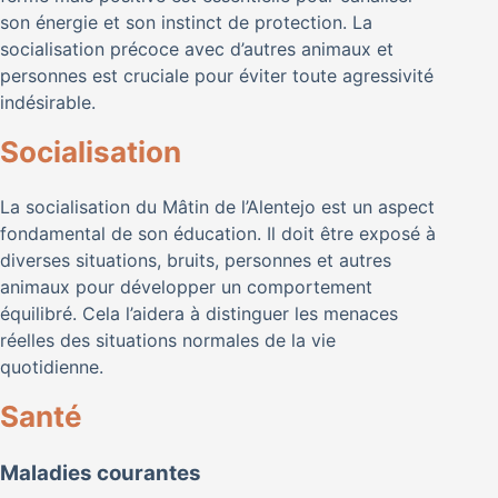
son énergie et son instinct de protection. La
socialisation précoce avec d’autres animaux et
personnes est cruciale pour éviter toute agressivité
indésirable.
Socialisation
La socialisation du Mâtin de l’Alentejo est un aspect
fondamental de son éducation. Il doit être exposé à
diverses situations, bruits, personnes et autres
animaux pour développer un comportement
équilibré. Cela l’aidera à distinguer les menaces
réelles des situations normales de la vie
quotidienne.
Santé
Maladies courantes