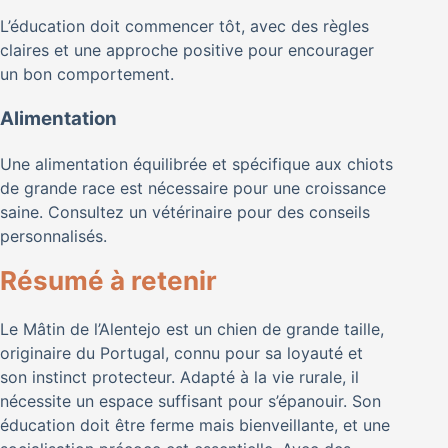
L’éducation doit commencer tôt, avec des règles
claires et une approche positive pour encourager
un bon comportement.
Alimentation
Une alimentation équilibrée et spécifique aux chiots
de grande race est nécessaire pour une croissance
saine. Consultez un vétérinaire pour des conseils
personnalisés.
Résumé à retenir
Le Mâtin de l’Alentejo est un chien de grande taille,
originaire du Portugal, connu pour sa loyauté et
son instinct protecteur. Adapté à la vie rurale, il
nécessite un espace suffisant pour s’épanouir. Son
éducation doit être ferme mais bienveillante, et une