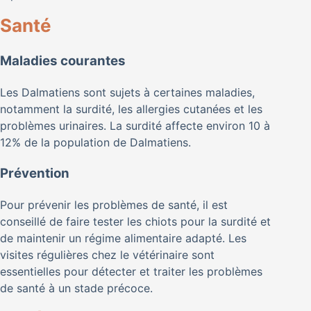
Santé
Maladies courantes
Les Dalmatiens sont sujets à certaines maladies,
notamment la surdité, les allergies cutanées et les
problèmes urinaires. La surdité affecte environ 10 à
12% de la population de Dalmatiens.
Prévention
Pour prévenir les problèmes de santé, il est
conseillé de faire tester les chiots pour la surdité et
de maintenir un régime alimentaire adapté. Les
visites régulières chez le vétérinaire sont
essentielles pour détecter et traiter les problèmes
de santé à un stade précoce.