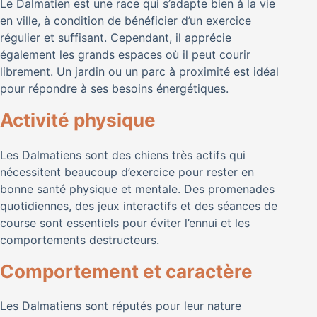
Le Dalmatien est une race qui s’adapte bien à la vie
en ville, à condition de bénéficier d’un exercice
régulier et suffisant. Cependant, il apprécie
également les grands espaces où il peut courir
librement. Un jardin ou un parc à proximité est idéal
pour répondre à ses besoins énergétiques.
Activité physique
Les Dalmatiens sont des chiens très actifs qui
nécessitent beaucoup d’exercice pour rester en
bonne santé physique et mentale. Des promenades
quotidiennes, des jeux interactifs et des séances de
course sont essentiels pour éviter l’ennui et les
comportements destructeurs.
Comportement et caractère
Les Dalmatiens sont réputés pour leur nature