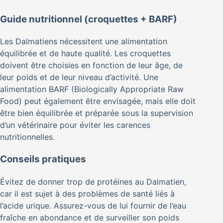
Guide nutritionnel (croquettes + BARF)
Les Dalmatiens nécessitent une alimentation
équilibrée et de haute qualité. Les croquettes
doivent être choisies en fonction de leur âge, de
leur poids et de leur niveau d’activité. Une
alimentation BARF (Biologically Appropriate Raw
Food) peut également être envisagée, mais elle doit
être bien équilibrée et préparée sous la supervision
d’un vétérinaire pour éviter les carences
nutritionnelles.
Conseils pratiques
Évitez de donner trop de protéines au Dalmatien,
car il est sujet à des problèmes de santé liés à
l’acide urique. Assurez-vous de lui fournir de l’eau
fraîche en abondance et de surveiller son poids