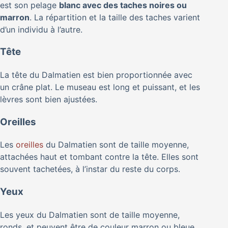
est son pelage
blanc avec des taches noires ou
marron
. La répartition et la taille des taches varient
d’un individu à l’autre.
Tête
La tête du Dalmatien est bien proportionnée avec
un crâne plat. Le museau est long et puissant, et les
lèvres sont bien ajustées.
Oreilles
Les
oreilles
du Dalmatien sont de taille moyenne,
attachées haut et tombant contre la tête. Elles sont
souvent tachetées, à l’instar du reste du corps.
Yeux
Les yeux du Dalmatien sont de taille moyenne,
ronds, et peuvent être de couleur marron ou bleue.