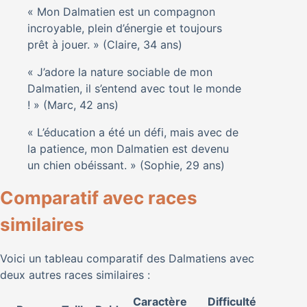
« Mon Dalmatien est un compagnon
incroyable, plein d’énergie et toujours
prêt à jouer. » (Claire, 34 ans)
« J’adore la nature sociable de mon
Dalmatien, il s’entend avec tout le monde
! » (Marc, 42 ans)
« L’éducation a été un défi, mais avec de
la patience, mon Dalmatien est devenu
un chien obéissant. » (Sophie, 29 ans)
Comparatif avec races
similaires
Voici un tableau comparatif des Dalmatiens avec
deux autres races similaires :
Caractère
Difficulté