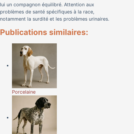
lui un compagnon équilibré. Attention aux
problèmes de santé spécifiques à la race,
notamment la surdité et les problèmes urinaires.
Publications similaires:
Porcelaine