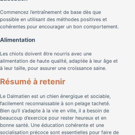
Commencez l’entraînement de base dès que
possible en utilisant des méthodes positives et
cohérentes pour encourager un bon comportement.
Alimentation
Les chiots doivent être nourris avec une
alimentation de haute qualité, adaptée à leur âge et
à leur taille, pour assurer une croissance saine.
Résumé à retenir
Le Dalmatien est un chien énergique et sociable,
facilement reconnaissable à son pelage tacheté.
Bien qu’il s’adapte à la vie en ville, il a besoin de
beaucoup d’exercice pour rester heureux et en
bonne santé. Une éducation cohérente et une
socialisation précoce sont essentielles pour faire de