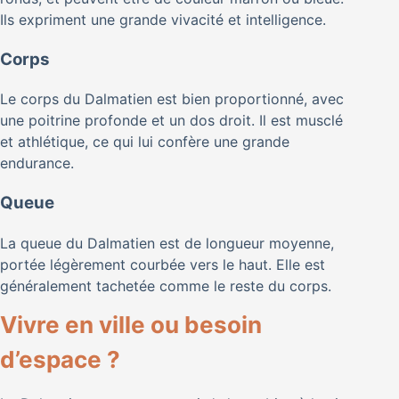
Ils expriment une grande vivacité et intelligence.
Corps
Le corps du Dalmatien est bien proportionné, avec
une poitrine profonde et un dos droit. Il est musclé
et athlétique, ce qui lui confère une grande
endurance.
Queue
La queue du Dalmatien est de longueur moyenne,
portée légèrement courbée vers le haut. Elle est
généralement tachetée comme le reste du corps.
Vivre en ville ou besoin
d’espace ?