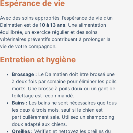
Espérance de vie
Avec des soins appropriés, l’espérance de vie d’un
Dalmatien est de
10 à 13 ans
. Une alimentation
équilibrée, un exercice régulier et des soins
vétérinaires préventifs contribuent à prolonger la
vie de votre compagnon.
Entretien et hygiène
Brossage :
Le Dalmatien doit être brossé une
à deux fois par semaine pour éliminer les poils
morts. Une brosse à poils doux ou un gant de
toilettage est recommandé.
Bains :
Les bains ne sont nécessaires que tous
les deux à trois mois, sauf si le chien est
particulièrement sale. Utilisez un shampooing
doux adapté aux chiens.
Oreilles :
Vérifiez et nettoyez les oreilles du