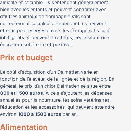
amicale et sociable. Ils s’entendent généralement
bien avec les enfants et peuvent cohabiter avec
d’autres animaux de compagnie s’ils sont
correctement socialisés. Cependant, ils peuvent
être un peu réservés envers les étrangers. Ils sont
intelligents et peuvent être têtus, nécessitant une
éducation cohérente et positive.
Prix et budget
Le coût d’acquisition d’un Dalmatien varie en
fonction de l’éleveur, de la lignée et de la région. En
général, le prix d’un chiot Dalmatien se situe entre
800 et 1500 euros
. À cela s’ajoutent les dépenses
annuelles pour la nourriture, les soins vétérinaires,
l’éducation et les accessoires, qui peuvent atteindre
environ
1000 à 1500 euros
par an.
Alimentation