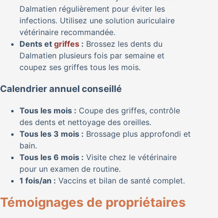
Dalmatien régulièrement pour éviter les
infections. Utilisez une solution auriculaire
vétérinaire recommandée.
Dents et
griffes
:
Brossez les dents du
Dalmatien plusieurs fois par semaine et
coupez ses griffes tous les mois.
Calendrier annuel conseillé
Tous les mois :
Coupe des griffes, contrôle
des dents et nettoyage des oreilles.
Tous les 3 mois :
Brossage plus approfondi et
bain.
Tous les 6 mois :
Visite chez le vétérinaire
pour un examen de routine.
1 fois/an :
Vaccins et bilan de santé complet.
Témoignages de propriétaires