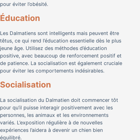
pour éviter l’obésité.
Éducation
Les Dalmatiens sont intelligents mais peuvent être
têtus, ce qui rend l’éducation essentielle dès le plus
jeune âge. Utilisez des méthodes d’éducation
positive, avec beaucoup de renforcement positif et
de patience. La socialisation est également cruciale
pour éviter les comportements indésirables.
Socialisation
La socialisation du Dalmatien doit commencer tôt
pour qu’il puisse interagir positivement avec les
personnes, les animaux et les environnements
variés. L’exposition régulière à de nouvelles
expériences l’aidera à devenir un chien bien
équilibré.