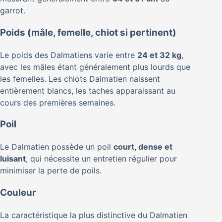
garrot.
Poids (mâle, femelle, chiot si pertinent)
Le poids des Dalmatiens varie entre
24 et 32 kg
,
avec les mâles étant généralement plus lourds que
les femelles. Les chiots Dalmatien naissent
entièrement blancs, les taches apparaissant au
cours des premières semaines.
Poil
Le Dalmatien possède un poil
court, dense et
luisant
, qui nécessite un entretien régulier pour
minimiser la perte de poils.
Couleur
La caractéristique la plus distinctive du Dalmatien