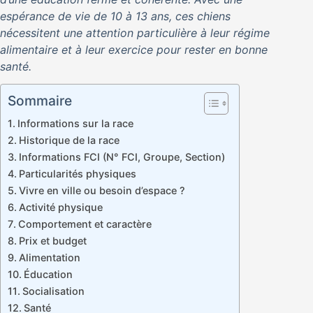
espérance de vie de 10 à 13 ans, ces chiens
nécessitent une attention particulière à leur régime
alimentaire et à leur exercice pour rester en bonne
santé.
Sommaire
Informations sur la race
Historique de la race
Informations FCI (N° FCI, Groupe, Section)
Particularités physiques
Vivre en ville ou besoin d’espace ?
Activité physique
Comportement et caractère
Prix et budget
Alimentation
Éducation
Socialisation
Santé