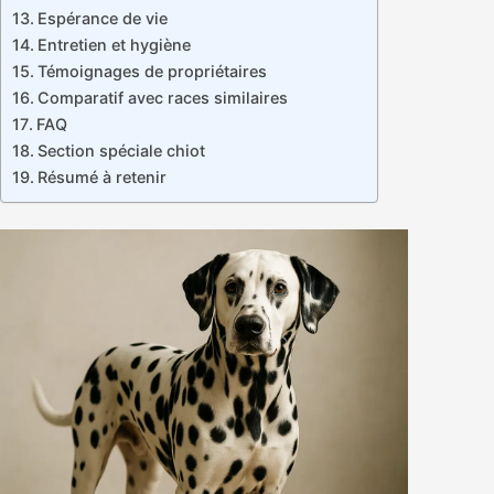
Espérance de vie
Entretien et hygiène
Témoignages de propriétaires
Comparatif avec races similaires
FAQ
Section spéciale chiot
Résumé à retenir