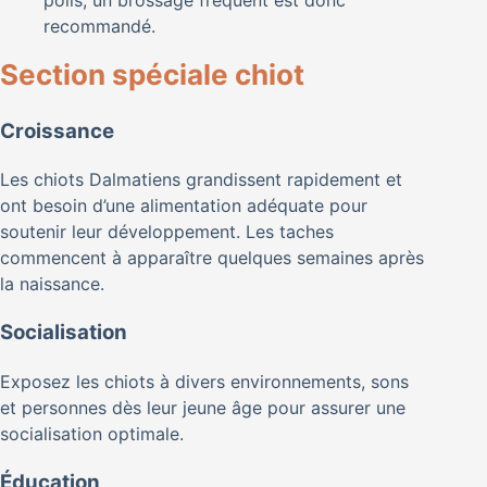
poils, un brossage fréquent est donc
recommandé.
Section spéciale chiot
Croissance
Les chiots Dalmatiens grandissent rapidement et
ont besoin d’une alimentation adéquate pour
soutenir leur développement. Les taches
commencent à apparaître quelques semaines après
la naissance.
Socialisation
Exposez les chiots à divers environnements, sons
et personnes dès leur jeune âge pour assurer une
socialisation optimale.
Éducation