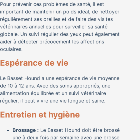
Pour prévenir ces problèmes de santé, il est
important de maintenir un poids idéal, de nettoyer
régulièrement ses oreilles et de faire des visites
vétérinaires annuelles pour surveiller sa santé
globale. Un suivi régulier des yeux peut également
aider à détecter précocement les affections
oculaires.
Espérance de vie
Le Basset Hound a une espérance de vie moyenne
de 10 à 12 ans. Avec des soins appropriés, une
alimentation équilibrée et un suivi vétérinaire
régulier, il peut vivre une vie longue et saine.
Entretien et hygiène
Brossage :
Le Basset Hound doit être brossé
une à deux fois par semaine avec une brosse