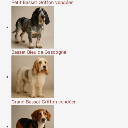
Petit Basset Griffon vendéen
Basset Bleu de Gascogne
Grand Basset Griffon vendéen