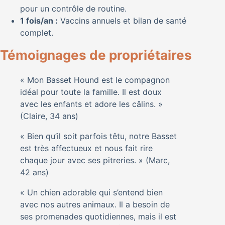
pour un contrôle de routine.
1 fois/an :
Vaccins annuels et bilan de santé
complet.
Témoignages de propriétaires
« Mon Basset Hound est le compagnon
idéal pour toute la famille. Il est doux
avec les enfants et adore les câlins. »
(Claire, 34 ans)
« Bien qu’il soit parfois têtu, notre Basset
est très affectueux et nous fait rire
chaque jour avec ses pitreries. » (Marc,
42 ans)
« Un chien adorable qui s’entend bien
avec nos autres animaux. Il a besoin de
ses promenades quotidiennes, mais il est