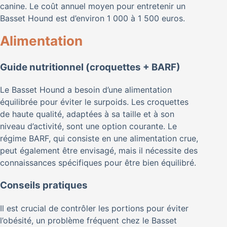
canine. Le coût annuel moyen pour entretenir un
Basset Hound est d’environ 1 000 à 1 500 euros.
Alimentation
Guide nutritionnel (croquettes + BARF)
Le Basset Hound a besoin d’une alimentation
équilibrée pour éviter le surpoids. Les croquettes
de haute qualité, adaptées à sa taille et à son
niveau d’activité, sont une option courante. Le
régime BARF, qui consiste en une alimentation crue,
peut également être envisagé, mais il nécessite des
connaissances spécifiques pour être bien équilibré.
Conseils pratiques
Il est crucial de contrôler les portions pour éviter
l’obésité, un problème fréquent chez le Basset