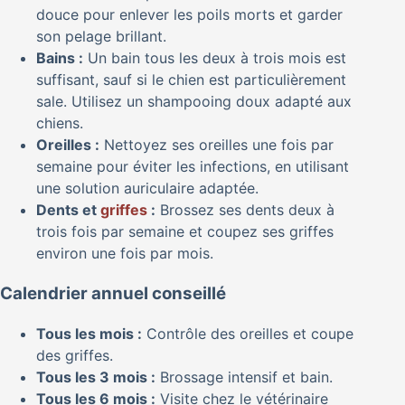
douce pour enlever les poils morts et garder
son pelage brillant.
Bains :
Un bain tous les deux à trois mois est
suffisant, sauf si le chien est particulièrement
sale. Utilisez un shampooing doux adapté aux
chiens.
Oreilles :
Nettoyez ses oreilles une fois par
semaine pour éviter les infections, en utilisant
une solution auriculaire adaptée.
Dents et
griffes
:
Brossez ses dents deux à
trois fois par semaine et coupez ses griffes
environ une fois par mois.
Calendrier annuel conseillé
Tous les mois :
Contrôle des oreilles et coupe
des griffes.
Tous les 3 mois :
Brossage intensif et bain.
Tous les 6 mois :
Visite chez le vétérinaire