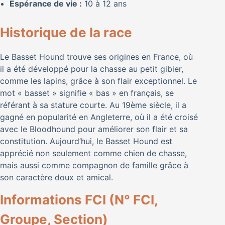
Espérance de vie :
10 à 12 ans
Historique de la race
Le Basset Hound trouve ses origines en France, où
il a été développé pour la chasse au petit gibier,
comme les lapins, grâce à son flair exceptionnel. Le
mot « basset » signifie « bas » en français, se
référant à sa stature courte. Au 19ème siècle, il a
gagné en popularité en Angleterre, où il a été croisé
avec le Bloodhound pour améliorer son flair et sa
constitution. Aujourd’hui, le Basset Hound est
apprécié non seulement comme chien de chasse,
mais aussi comme compagnon de famille grâce à
son caractère doux et amical.
Informations FCI (N° FCI,
Groupe, Section)