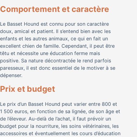
Comportement et caractère
Le Basset Hound est connu pour son caractère
doux, amical et patient. Il s’entend bien avec les
enfants et les autres animaux, ce qui en fait un
excellent chien de famille. Cependant, il peut être
têtu et nécessite une éducation ferme mais
positive. Sa nature décontractée le rend parfois
paresseux, il est donc essentiel de le motiver à se
dépenser.
Prix et budget
Le prix d’un Basset Hound peut varier entre 800 et
1 500 euros, en fonction de sa lignée, de son âge et
de l’éleveur. Au-delà de l’achat, il faut prévoir un
budget pour la nourriture, les soins vétérinaires, les
accessoires et éventuellement les cours d’éducation