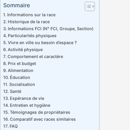
Sommaire
Informations sur la race
Historique de la race
Informations FCI (N° FCI, Groupe, Section)
Particularités physiques
Vivre en ville ou besoin d’espace ?
Activité physique
Comportement et caractère
Prix et budget
Alimentation
Éducation
Socialisation
Santé
Espérance de vie
Entretien et hygiène
Témoignages de propriétaires
Comparatif avec races similaires
FAQ