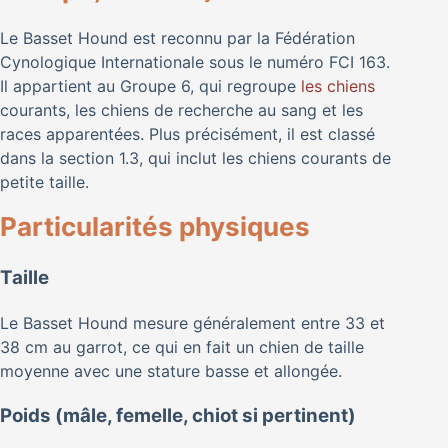
Le Basset Hound est reconnu par la Fédération
Cynologique Internationale sous le numéro FCI 163.
Il appartient au Groupe 6, qui regroupe
les chiens
courants, les chiens de recherche au sang et les
races apparentées. Plus précisément, il est classé
dans la section 1.3, qui inclut les chiens courants de
petite taille.
Particularités physiques
Taille
Le Basset Hound mesure généralement entre 33 et
38 cm au garrot, ce qui en fait un chien de taille
moyenne avec une stature basse et allongée.
Poids (mâle, femelle, chiot si pertinent)