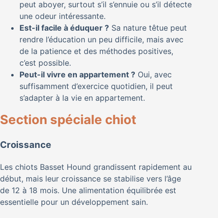
peut aboyer, surtout s’il s’ennuie ou s’il détecte
une odeur intéressante.
Est-il facile à éduquer ?
Sa nature têtue peut
rendre l’éducation un peu difficile, mais avec
de la patience et des méthodes positives,
c’est possible.
Peut-il vivre en appartement ?
Oui, avec
suffisamment d’exercice quotidien, il peut
s’adapter à la vie en appartement.
Section spéciale chiot
Croissance
Les chiots Basset Hound grandissent rapidement au
début, mais leur croissance se stabilise vers l’âge
de 12 à 18 mois. Une alimentation équilibrée est
essentielle pour un développement sain.