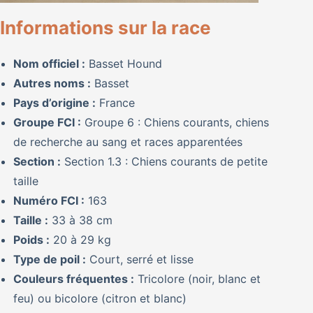
Informations sur la race
Nom officiel :
Basset Hound
Autres noms :
Basset
Pays d’origine :
France
Groupe FCI :
Groupe 6 : Chiens courants, chiens
de recherche au sang et races apparentées
Section :
Section 1.3 : Chiens courants de petite
taille
Numéro FCI :
163
Taille :
33 à 38 cm
Poids :
20 à 29 kg
Type de poil :
Court, serré et lisse
Couleurs fréquentes :
Tricolore (noir, blanc et
feu) ou bicolore (citron et blanc)