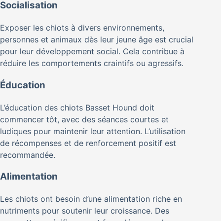
Socialisation
Exposer les chiots à divers environnements,
personnes et animaux dès leur jeune âge est crucial
pour leur développement social. Cela contribue à
réduire les comportements craintifs ou agressifs.
Éducation
L’éducation des chiots Basset Hound doit
commencer tôt, avec des séances courtes et
ludiques pour maintenir leur attention. L’utilisation
de récompenses et de renforcement positif est
recommandée.
Alimentation
Les chiots ont besoin d’une alimentation riche en
nutriments pour soutenir leur croissance. Des