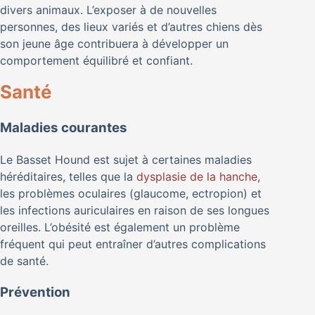
divers animaux. L’exposer à de nouvelles
personnes, des lieux variés et d’autres chiens dès
son jeune âge contribuera à développer un
comportement équilibré et confiant.
Santé
Maladies courantes
Le Basset Hound est sujet à certaines maladies
héréditaires, telles que la
dysplasie de la hanche
,
les problèmes oculaires (glaucome, ectropion) et
les infections auriculaires en raison de ses longues
oreilles. L’obésité est également un problème
fréquent qui peut entraîner d’autres complications
de santé.
Prévention