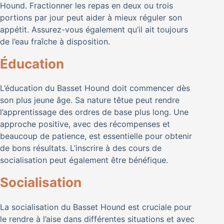
Hound. Fractionner les repas en deux ou trois
portions par jour peut aider à mieux réguler son
appétit. Assurez-vous également qu’il ait toujours
de l’eau fraîche à disposition.
Éducation
L’éducation du Basset Hound doit commencer dès
son plus jeune âge. Sa nature têtue peut rendre
l’apprentissage des ordres de base plus long. Une
approche positive, avec des récompenses et
beaucoup de patience, est essentielle pour obtenir
de bons résultats. L’inscrire à des cours de
socialisation peut également être bénéfique.
Socialisation
La socialisation du Basset Hound est cruciale pour
le rendre à l’aise dans différentes situations et avec