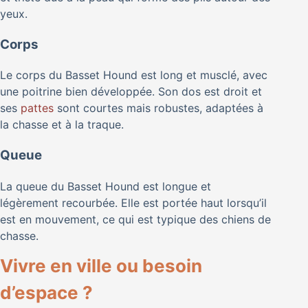
yeux.
Corps
Le corps du Basset Hound est long et musclé, avec
une poitrine bien développée. Son dos est droit et
ses
pattes
sont courtes mais robustes, adaptées à
la chasse et à la traque.
Queue
La queue du Basset Hound est longue et
légèrement recourbée. Elle est portée haut lorsqu’il
est en mouvement, ce qui est typique des chiens de
chasse.
Vivre en ville ou besoin
d’espace ?