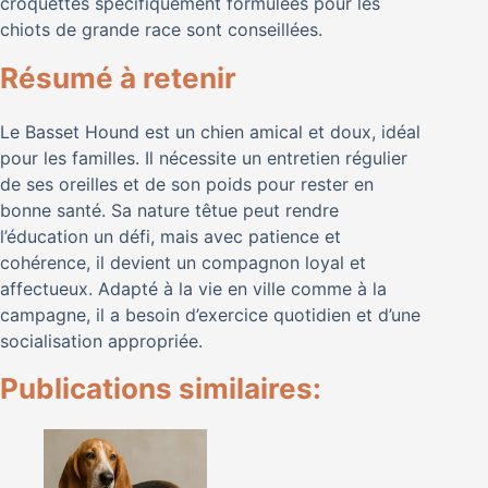
croquettes spécifiquement formulées pour les
chiots de grande race sont conseillées.
Résumé à retenir
Le Basset Hound est un chien amical et doux, idéal
pour les familles. Il nécessite un entretien régulier
de ses oreilles et de son poids pour rester en
bonne santé. Sa nature têtue peut rendre
l’éducation un défi, mais avec patience et
cohérence, il devient un compagnon loyal et
affectueux. Adapté à la vie en ville comme à la
campagne, il a besoin d’exercice quotidien et d’une
socialisation appropriée.
Publications similaires: