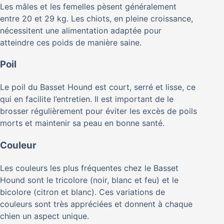
Les mâles et les femelles pèsent généralement
entre 20 et 29 kg. Les chiots, en pleine croissance,
nécessitent une alimentation adaptée pour
atteindre ces poids de manière saine.
Poil
Le poil du Basset Hound est court, serré et lisse, ce
qui en facilite l’entretien. Il est important de le
brosser régulièrement pour éviter les excès de poils
morts et maintenir sa peau en bonne santé.
Couleur
Les couleurs les plus fréquentes chez le Basset
Hound sont le tricolore (noir, blanc et feu) et le
bicolore (citron et blanc). Ces variations de
couleurs sont très appréciées et donnent à chaque
chien un aspect unique.