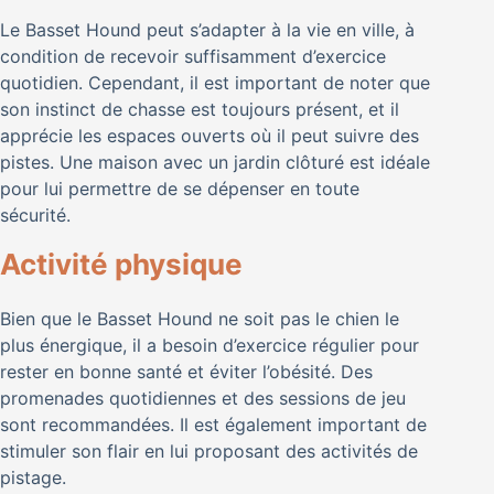
Le Basset Hound peut s’adapter à la vie en ville, à
condition de recevoir suffisamment d’exercice
quotidien. Cependant, il est important de noter que
son instinct de chasse est toujours présent, et il
apprécie les espaces ouverts où il peut suivre des
pistes. Une maison avec un jardin clôturé est idéale
pour lui permettre de se dépenser en toute
sécurité.
Activité physique
Bien que le Basset Hound ne soit pas le chien le
plus énergique, il a besoin d’exercice régulier pour
rester en bonne santé et éviter l’obésité. Des
promenades quotidiennes et des sessions de jeu
sont recommandées. Il est également important de
stimuler son flair en lui proposant des activités de
pistage.