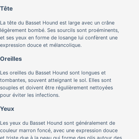
Tête
La tête du Basset Hound est large avec un crâne
légèrement bombé. Ses sourcils sont proéminents,
et ses yeux en forme de losange lui confèrent une
expression douce et mélancolique.
Oreilles
Les oreilles du Basset Hound sont longues et
tombantes, souvent atteignant le sol. Elles sont
souples et doivent être régulièrement nettoyées
pour éviter les infections.
Yeux
Les yeux du Basset Hound sont généralement de
couleur marron foncé, avec une expression douce
et triste due à la peau qui forme des plis autour des