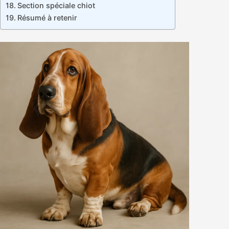
Section spéciale chiot
Résumé à retenir