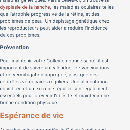
dysplasie de la hanche
, les maladies oculaires telles
que l’atrophie progressive de la rétine, et des
problèmes de peau. Un dépistage génétique chez
les reproducteurs peut aider à réduire l’incidence
de ces problèmes.
Prévention
Pour maintenir votre Colley en bonne santé, il est
important de suivre un calendrier de vaccinations
et de vermifugation approprié, ainsi que des
contrôles vétérinaires réguliers. Une alimentation
équilibrée et un exercice régulier sont également
essentiels pour prévenir l’obésité et maintenir une
bonne condition physique.
Espérance de vie
Avec des soins appropriés, le Colley à poil court