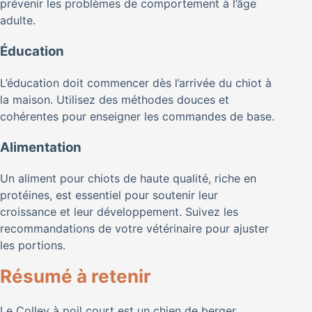
prévenir les problèmes de comportement à l’âge
adulte.
Éducation
L’éducation doit commencer dès l’arrivée du chiot à
la maison. Utilisez des méthodes douces et
cohérentes pour enseigner les commandes de base.
Alimentation
Un aliment pour chiots de haute qualité, riche en
protéines, est essentiel pour soutenir leur
croissance et leur développement. Suivez les
recommandations de votre vétérinaire pour ajuster
les portions.
Résumé à retenir
Le Colley à poil court est un chien de berger