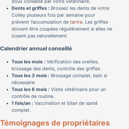
doux conseillé par votre vétérinaire.
Dents et griffes :
Brossez les dents de votre
Colley plusieurs fois par semaine pour
prévenir l’accumulation de
tartre
. Les griffes
doivent être coupées régulièrement si elles ne
s’usent pas naturellement.
Calendrier annuel conseillé
Tous les mois :
Vérification des oreilles,
brossage des dents, contrôle des griffes.
Tous les 3 mois :
Brossage complet, bain si
nécessaire.
Tous les 6 mois :
Visite vétérinaire pour un
contrôle de routine.
1 fois/an :
Vaccination et bilan de santé
complet.
Témoignages de propriétaires