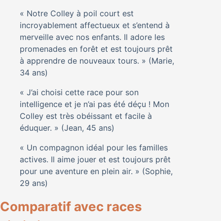
« Notre Colley à poil court est
incroyablement affectueux et s’entend à
merveille avec nos enfants. Il adore les
promenades en forêt et est toujours prêt
à apprendre de nouveaux tours. » (Marie,
34 ans)
« J’ai choisi cette race pour son
intelligence et je n’ai pas été déçu ! Mon
Colley est très obéissant et facile à
éduquer. » (Jean, 45 ans)
« Un compagnon idéal pour les familles
actives. Il aime jouer et est toujours prêt
pour une aventure en plein air. » (Sophie,
29 ans)
Comparatif avec races