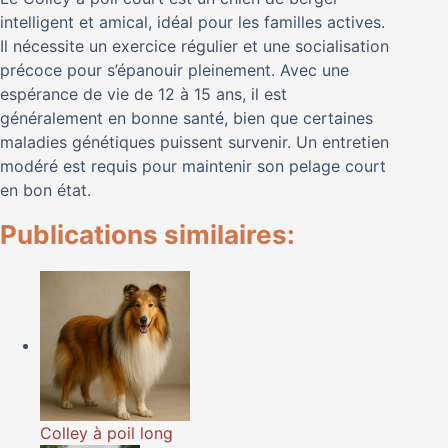
intelligent et amical, idéal pour les familles actives.
Il nécessite un exercice régulier et une socialisation
précoce pour s’épanouir pleinement. Avec une
espérance de vie de 12 à 15 ans, il est
généralement en bonne santé, bien que certaines
maladies génétiques puissent survenir. Un entretien
modéré est requis pour maintenir son pelage court
en bon état.
Publications similaires:
Colley à poil long