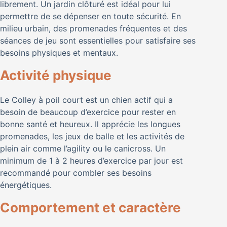
librement. Un jardin clôturé est idéal pour lui
permettre de se dépenser en toute sécurité. En
milieu urbain, des promenades fréquentes et des
séances de jeu sont essentielles pour satisfaire ses
besoins physiques et mentaux.
Activité physique
Le Colley à poil court est un chien actif qui a
besoin de beaucoup d’exercice pour rester en
bonne santé et heureux. Il apprécie les longues
promenades, les jeux de balle et les activités de
plein air comme l’agility ou le canicross. Un
minimum de 1 à 2 heures d’exercice par jour est
recommandé pour combler ses besoins
énergétiques.
Comportement et caractère