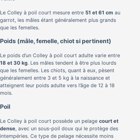
Le Colley à poil court mesure entre
51 et 61 cm
au
garrot, les mâles étant généralement plus grands
que les femelles.
Poids (mâle, femelle, chiot si pertinent)
Le poids d’un Colley à poil court adulte varie entre
18 et 30 kg
. Les mâles tendent à être plus lourds
que les femelles. Les chiots, quant à eux, pèsent
généralement entre 3 et 5 kg à la naissance et
atteignent leur poids adulte vers l’âge de 12 à 18
mois.
Poil
Le Colley à poil court possède un pelage
court et
dense
, avec un sous-poil doux qui le protège des
intempéries. Ce type de pelage nécessite moins