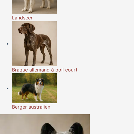
Landseer
Braque allemand à poil court
Berger australien