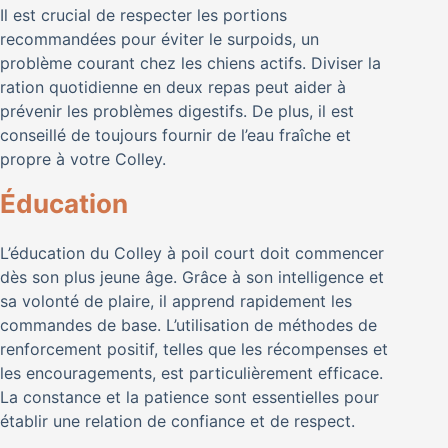
Il est crucial de respecter les portions
recommandées pour éviter le surpoids, un
problème courant chez les chiens actifs. Diviser la
ration quotidienne en deux repas peut aider à
prévenir les problèmes digestifs. De plus, il est
conseillé de toujours fournir de l’eau fraîche et
propre à votre Colley.
Éducation
L’éducation du Colley à poil court doit commencer
dès son plus jeune âge. Grâce à son intelligence et
sa volonté de plaire, il apprend rapidement les
commandes de base. L’utilisation de méthodes de
renforcement positif, telles que les récompenses et
les encouragements, est particulièrement efficace.
La constance et la patience sont essentielles pour
établir une relation de confiance et de respect.