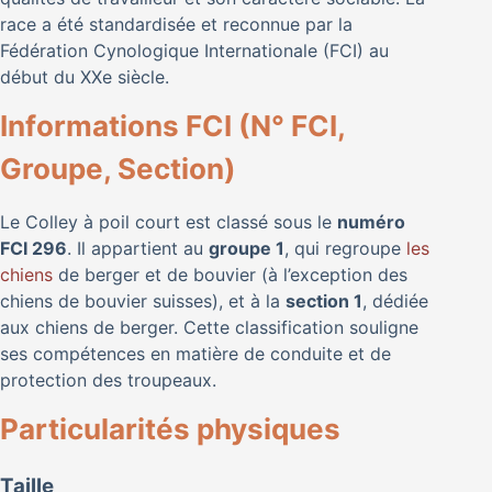
race a été standardisée et reconnue par la
Fédération Cynologique Internationale (FCI) au
début du XXe siècle.
Informations FCI (N° FCI,
Groupe, Section)
Le Colley à poil court est classé sous le
numéro
FCI 296
. Il appartient au
groupe 1
, qui regroupe
les
chiens
de berger et de bouvier (à l’exception des
chiens de bouvier suisses), et à la
section 1
, dédiée
aux chiens de berger. Cette classification souligne
ses compétences en matière de conduite et de
protection des troupeaux.
Particularités physiques
Taille