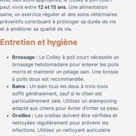
peut vivre entre
12 et 15 ans
. Une alimentation
saine, un exercice régulier et des soins vétérinaires
préventifs contribuent à prolonger sa durée de vie
et à améliorer sa qualité de vie.
Entretien et hygiène
Brossage :
Le Colley à poil court nécessite un
brossage hebdomadaire pour enlever les poils
morts et maintenir un pelage sain. Une brosse
à poils doux est recommandée.
Bains :
Un bain tous les deux à trois mois
suffit généralement, sauf si le chien est
particulièrement sale. Utilisez un shampooing
adapté aux chiens pour éviter d’irriter sa peau.
Oreilles :
Les oreilles doivent être vérifiées et
nettoyées régulièrement pour prévenir les
infections. Utilisez un nettoyant auriculaire