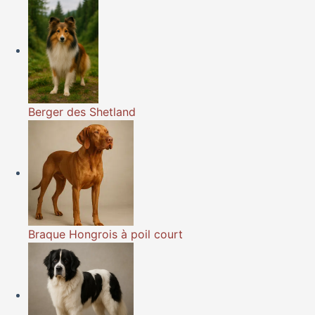
Berger des Shetland
Braque Hongrois à poil court