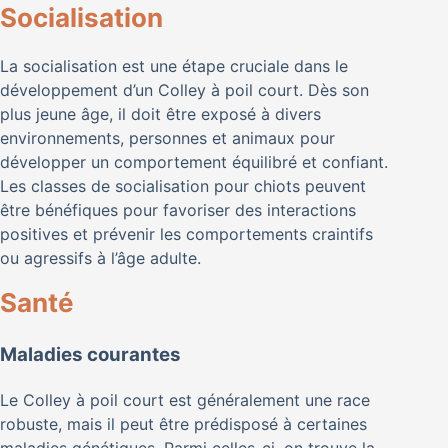
Socialisation
La socialisation est une étape cruciale dans le
développement d’un Colley à poil court. Dès son
plus jeune âge, il doit être exposé à divers
environnements, personnes et animaux pour
développer un comportement équilibré et confiant.
Les classes de socialisation pour chiots peuvent
être bénéfiques pour favoriser des interactions
positives et prévenir les comportements craintifs
ou agressifs à l’âge adulte.
Santé
Maladies courantes
Le Colley à poil court est généralement une race
robuste, mais il peut être prédisposé à certaines
maladies génétiques. Parmi celles-ci, on trouve la