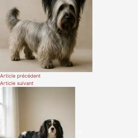
Article
précédent
Article
suivant