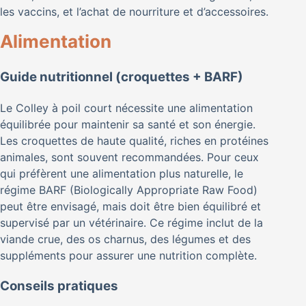
les vaccins, et l’achat de nourriture et d’accessoires.
Alimentation
Guide nutritionnel (croquettes + BARF)
Le Colley à poil court nécessite une alimentation
équilibrée pour maintenir sa santé et son énergie.
Les croquettes de haute qualité, riches en protéines
animales, sont souvent recommandées. Pour ceux
qui préfèrent une alimentation plus naturelle, le
régime BARF (Biologically Appropriate Raw Food)
peut être envisagé, mais doit être bien équilibré et
supervisé par un vétérinaire. Ce régime inclut de la
viande crue, des os charnus, des légumes et des
suppléments pour assurer une nutrition complète.
Conseils pratiques