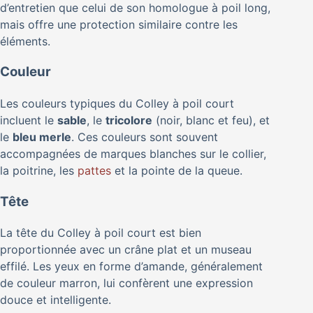
d’entretien que celui de son homologue à poil long,
mais offre une protection similaire contre les
éléments.
Couleur
Les couleurs typiques du Colley à poil court
incluent le
sable
, le
tricolore
(noir, blanc et feu), et
le
bleu merle
. Ces couleurs sont souvent
accompagnées de marques blanches sur le collier,
la poitrine, les
pattes
et la pointe de la queue.
Tête
La tête du Colley à poil court est bien
proportionnée avec un crâne plat et un museau
effilé. Les yeux en forme d’amande, généralement
de couleur marron, lui confèrent une expression
douce et intelligente.