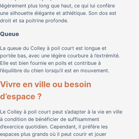
légèrement plus long que haut, ce qui lui confère
une silhouette élégante et athlétique. Son dos est
droit et sa poitrine profonde.
Queue
La queue du Colley à poil court est longue et
portée bas, avec une légère courbure à l’extrémité.
Elle est bien fournie en poils et contribue à
l’équilibre du chien lorsqu’il est en mouvement.
Vivre en ville ou besoin
d’espace ?
Le Colley à poil court peut s’adapter à la vie en ville
à condition de bénéficier de suffisamment
d’exercice quotidien. Cependant, il préfère les
espaces plus grands où il peut courir et jouer