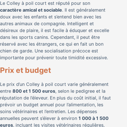
Le Colley à poil court est réputé pour son
caractère amical et sociable
. Il est généralement
doux avec les enfants et s’entend bien avec les
autres animaux de compagnie. Intelligent et
désireux de plaire, il est facile à éduquer et excelle
dans les sports canins. Cependant, il peut être
réservé avec les étrangers, ce qui en fait un bon
chien de garde. Une socialisation précoce est
importante pour prévenir toute timidité excessive.
Prix et budget
Le prix d’un Colley à poil court varie généralement
entre
800 et 1 500 euros
, selon le pedigree et la
réputation de l’éleveur. En plus du coût initial, il faut
prévoir un budget annuel pour l’alimentation, les
soins vétérinaires et l’entretien. Les dépenses
annuelles peuvent s’élever à environ
1 000 à 1 500
euros
, incluant les visites vétérinaires régulières,