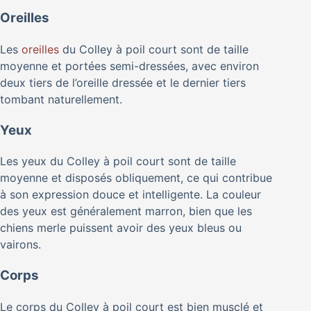
Oreilles
Les
oreilles
du Colley à poil court sont de taille
moyenne et portées semi-dressées, avec environ
deux tiers de l’oreille dressée et le dernier tiers
tombant naturellement.
Yeux
Les yeux du Colley à poil court sont de taille
moyenne et disposés obliquement, ce qui contribue
à son expression douce et intelligente. La couleur
des yeux est généralement marron, bien que les
chiens merle puissent avoir des yeux bleus ou
vairons.
Corps
Le corps du Colley à poil court est bien musclé et