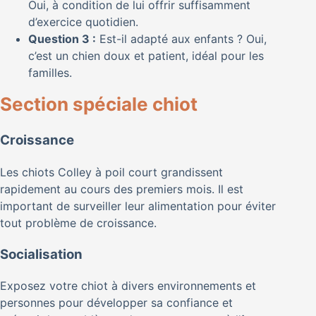
Oui, à condition de lui offrir suffisamment
d’exercice quotidien.
Question 3 :
Est-il adapté aux enfants ? Oui,
c’est un chien doux et patient, idéal pour les
familles.
Section spéciale chiot
Croissance
Les chiots Colley à poil court grandissent
rapidement au cours des premiers mois. Il est
important de surveiller leur alimentation pour éviter
tout problème de croissance.
Socialisation
Exposez votre chiot à divers environnements et
personnes pour développer sa confiance et