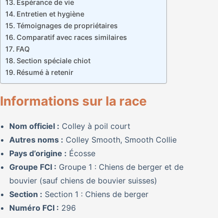
Espérance de vie
Entretien et hygiène
Témoignages de propriétaires
Comparatif avec races similaires
FAQ
Section spéciale chiot
Résumé à retenir
Informations sur la race
Nom officiel :
Colley à poil court
Autres noms :
Colley Smooth, Smooth Collie
Pays d’origine :
Écosse
Groupe FCI :
Groupe 1 : Chiens de berger et de
bouvier (sauf chiens de bouvier suisses)
Section :
Section 1 : Chiens de berger
Numéro FCI :
296