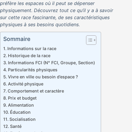
préfère les espaces où il peut se dépenser
physiquement. Découvrez tout ce qu’il y a à savoir
sur cette race fascinante, de ses caractéristiques
physiques à ses besoins quotidiens.
Sommaire
Informations sur la race
Historique de la race
Informations FCI (N° FCI, Groupe, Section)
Particularités physiques
Vivre en ville ou besoin d’espace ?
Activité physique
Comportement et caractère
Prix et budget
Alimentation
Éducation
Socialisation
Santé