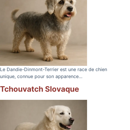
Le Dandie-Dinmont-Terrier est une race de chien
unique, connue pour son apparence…
Tchouvatch Slovaque