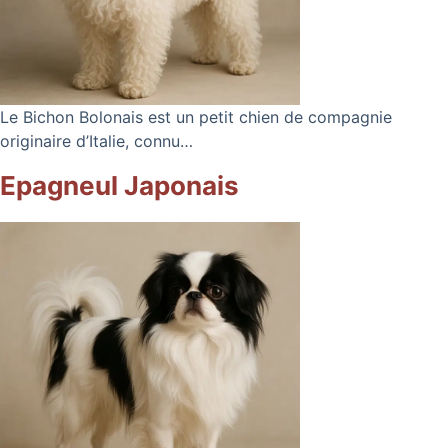
Le Bichon Bolonais est un petit chien de compagnie
originaire d’Italie, connu…
Epagneul Japonais