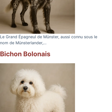
Le Grand Épagneul de Münster, aussi connu sous le
nom de Münsterlander,…
Bichon Bolonais