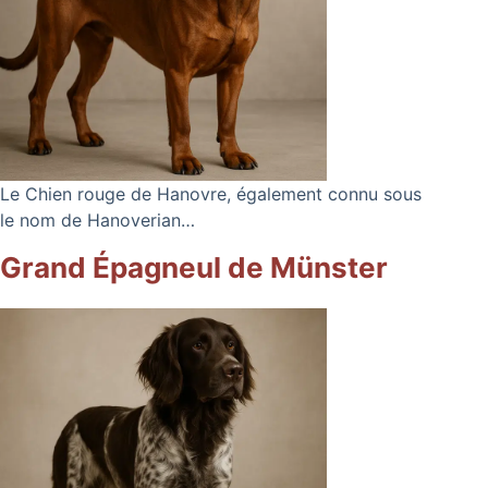
Le Chien rouge de Hanovre, également connu sous
le nom de Hanoverian…
Grand Épagneul de Münster