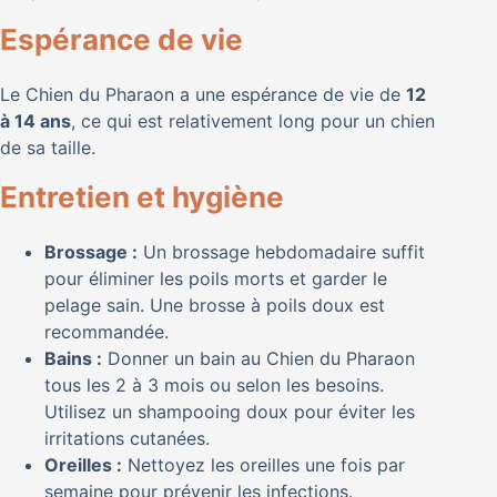
Espérance de vie
Le Chien du Pharaon a une espérance de vie de
12
à 14 ans
, ce qui est relativement long pour un chien
de sa taille.
Entretien et hygiène
Brossage :
Un brossage hebdomadaire suffit
pour éliminer les poils morts et garder le
pelage sain. Une brosse à poils doux est
recommandée.
Bains :
Donner un bain au Chien du Pharaon
tous les 2 à 3 mois ou selon les besoins.
Utilisez un shampooing doux pour éviter les
irritations cutanées.
Oreilles :
Nettoyez les oreilles une fois par
semaine pour prévenir les infections.