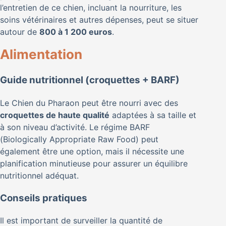
l’entretien de ce chien, incluant la nourriture, les
soins vétérinaires et autres dépenses, peut se situer
autour de
800 à 1 200 euros
.
Alimentation
Guide nutritionnel (croquettes + BARF)
Le Chien du Pharaon peut être nourri avec des
croquettes de haute qualité
adaptées à sa taille et
à son niveau d’activité. Le régime BARF
(Biologically Appropriate Raw Food) peut
également être une option, mais il nécessite une
planification minutieuse pour assurer un équilibre
nutritionnel adéquat.
Conseils pratiques
Il est important de surveiller la quantité de