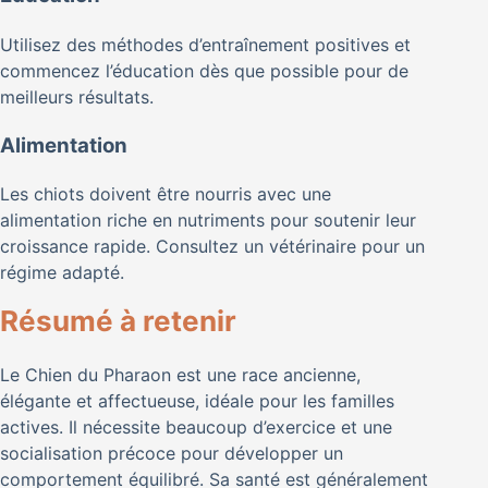
Utilisez des méthodes d’entraînement positives et
commencez l’éducation dès que possible pour de
meilleurs résultats.
Alimentation
Les chiots doivent être nourris avec une
alimentation riche en nutriments pour soutenir leur
croissance rapide. Consultez un vétérinaire pour un
régime adapté.
Résumé à retenir
Le Chien du Pharaon est une race ancienne,
élégante et affectueuse, idéale pour les familles
actives. Il nécessite beaucoup d’exercice et une
socialisation précoce pour développer un
comportement équilibré. Sa santé est généralement