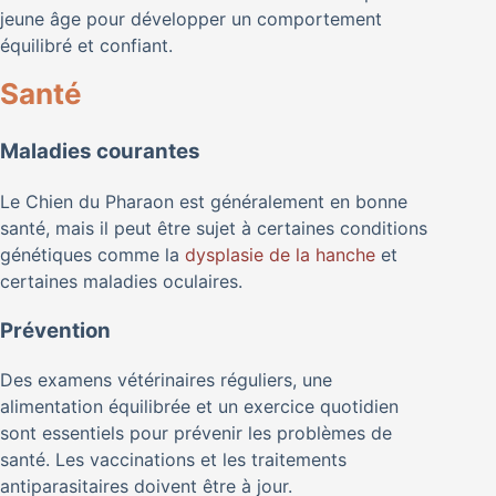
jeune âge pour développer un comportement
équilibré et confiant.
Santé
Maladies courantes
Le Chien du Pharaon est généralement en bonne
santé, mais il peut être sujet à certaines conditions
génétiques comme la
dysplasie de la hanche
et
certaines maladies oculaires.
Prévention
Des examens vétérinaires réguliers, une
alimentation équilibrée et un exercice quotidien
sont essentiels pour prévenir les problèmes de
santé. Les vaccinations et les traitements
antiparasitaires doivent être à jour.