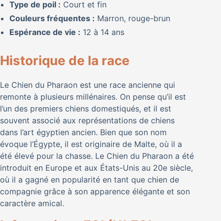
Type de poil :
Court et fin
Couleurs fréquentes :
Marron, rouge-brun
Espérance de vie :
12 à 14 ans
Historique de la race
Le Chien du Pharaon est une race ancienne qui
remonte à plusieurs millénaires. On pense qu’il est
l’un des premiers chiens domestiqués, et il est
souvent associé aux représentations de chiens
dans l’art égyptien ancien. Bien que son nom
évoque l’Égypte, il est originaire de Malte, où il a
été élevé pour la chasse. Le Chien du Pharaon a été
introduit en Europe et aux États-Unis au 20e siècle,
où il a gagné en popularité en tant que chien de
compagnie grâce à son apparence élégante et son
caractère amical.