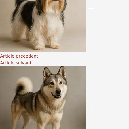
Article
précédent
Article
suivant