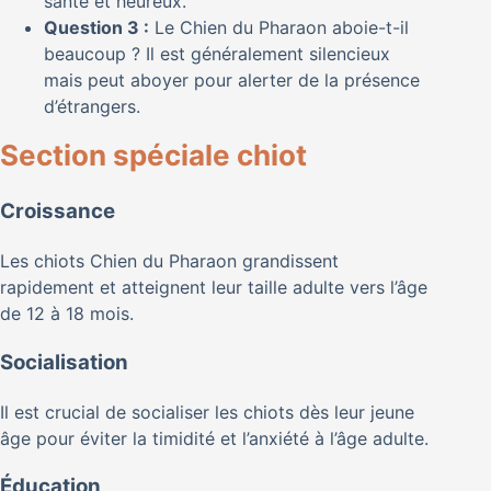
santé et heureux.
Question 3 :
Le Chien du Pharaon aboie-t-il
beaucoup ? Il est généralement silencieux
mais peut aboyer pour alerter de la présence
d’étrangers.
Section spéciale chiot
Croissance
Les chiots Chien du Pharaon grandissent
rapidement et atteignent leur taille adulte vers l’âge
de 12 à 18 mois.
Socialisation
Il est crucial de socialiser les chiots dès leur jeune
âge pour éviter la timidité et l’anxiété à l’âge adulte.
Éducation