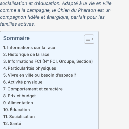
socialisation et d’éducation. Adapté à la vie en ville
comme à la campagne, le Chien du Pharaon est un
compagnon fidèle et énergique, parfait pour les
familles actives.
Sommaire
Informations sur la race
Historique de la race
Informations FCI (N° FCI, Groupe, Section)
Particularités physiques
Vivre en ville ou besoin d’espace ?
Activité physique
Comportement et caractère
Prix et budget
Alimentation
Éducation
Socialisation
Santé