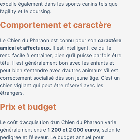
excelle également dans les sports canins tels que
l’agility et le coursing.
Comportement et caractère
Le Chien du Pharaon est connu pour son
caractère
amical et affectueux
. Il est intelligent, ce qui le
rend facile à entraîner, bien qu’il puisse parfois être
têtu. Il est généralement bon avec les enfants et
peut bien s’entendre avec d’autres animaux s’il est
correctement socialisé dès son jeune âge. C’est un
chien vigilant qui peut être réservé avec les
étrangers.
Prix et budget
Le coût d’acquisition d’un Chien du Pharaon varie
généralement entre
1 200 et 2 000 euros
, selon le
pedigree et l’éleveur. Le budget annuel pour