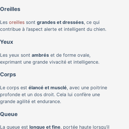
Oreilles
Les
oreilles
sont
grandes et dressées
, ce qui
contribue à l’aspect alerte et intelligent du chien.
Yeux
Les yeux sont
ambrés
et de forme ovale,
exprimant une grande vivacité et intelligence.
Corps
Le corps est
élancé et musclé
, avec une poitrine
profonde et un dos droit. Cela lui confère une
grande agilité et endurance.
Queue
La queue est
longue et fine
, portée haute lorsqu’il