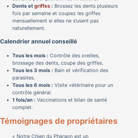
Dents et
griffes
:
Brossez les dents plusieurs
fois par semaine et coupez les griffes
mensuellement si elles ne s’usent pas
naturellement.
Calendrier annuel conseillé
Tous les mois :
Contrôle des oreilles,
brossage des dents, coupe des griffes.
Tous les 3 mois :
Bain et vérification des
parasites.
Tous les 6 mois :
Visite vétérinaire pour un
contrôle général.
1 fois/an :
Vaccinations et bilan de santé
complet.
Témoignages de propriétaires
« Notre Chien du Pharaon est un