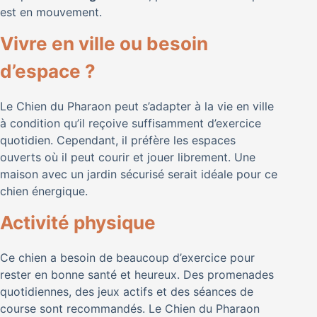
est en mouvement.
Vivre en ville ou besoin
d’espace ?
Le Chien du Pharaon peut s’adapter à la vie en ville
à condition qu’il reçoive suffisamment d’exercice
quotidien. Cependant, il préfère les espaces
ouverts où il peut courir et jouer librement. Une
maison avec un jardin sécurisé serait idéale pour ce
chien énergique.
Activité physique
Ce chien a besoin de beaucoup d’exercice pour
rester en bonne santé et heureux. Des promenades
quotidiennes, des jeux actifs et des séances de
course sont recommandés. Le Chien du Pharaon