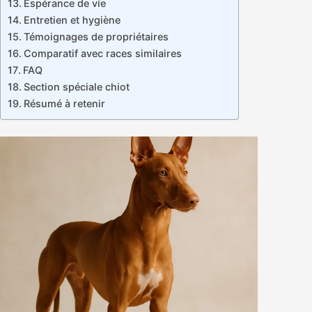
Espérance de vie
Entretien et hygiène
Témoignages de propriétaires
Comparatif avec races similaires
FAQ
Section spéciale chiot
Résumé à retenir