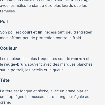
avec les mâles tendant à être plus lourds que les
femelles.
Poil
Son poil est
court et fin
, nécessitant peu d’entretien
mais offrant peu de protection contre le froid.
Couleur
Les couleurs les plus fréquentes sont le
marron
et
le
rouge-brun
, souvent avec des marques blanches
sur le poitrail, les orteils et la queue.
Tête
La tête est longue et sèche, avec un crâne plat et
un stop léger. Le museau est de longueur égale au
crâne.