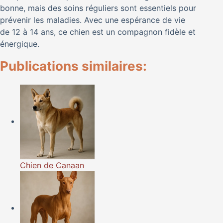
bonne, mais des soins réguliers sont essentiels pour
prévenir les maladies. Avec une espérance de vie
de 12 à 14 ans, ce chien est un compagnon fidèle et
énergique.
Publications similaires:
Chien de Canaan