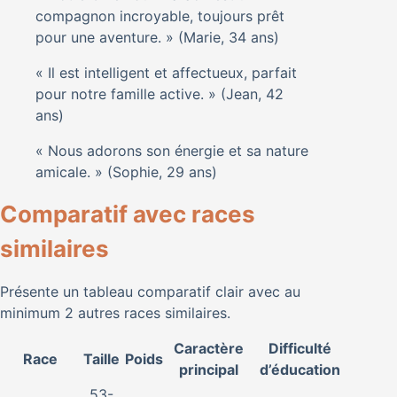
compagnon incroyable, toujours prêt
pour une aventure. » (Marie, 34 ans)
« Il est intelligent et affectueux, parfait
pour notre famille active. » (Jean, 42
ans)
« Nous adorons son énergie et sa nature
amicale. » (Sophie, 29 ans)
Comparatif avec races
similaires
Présente un tableau comparatif clair avec au
minimum 2 autres races similaires.
Caractère
Difficulté
Race
Taille
Poids
principal
d’éducation
53-