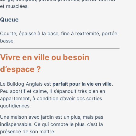
et musclées.
Queue
Courte, épaisse à la base, fine à l’extrémité, portée
basse.
Vivre en ville ou besoin
d’espace ?
Le Bulldog Anglais est
parfait pour la vie en ville
.
Peu sportif et calme, il s’épanouit très bien en
appartement, à condition d’avoir des sorties
quotidiennes.
Une maison avec jardin est un plus, mais pas
indispensable. Ce qui compte le plus, c’est la
présence de son maître.