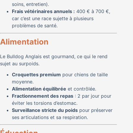
soins, entretien).
Frais vétérinaires annuels :
400 € à 700 €,
car c’est une race sujette à plusieurs
problèmes de santé.
Alimentation
Le Bulldog Anglais est gourmand, ce qui le rend
sujet au surpoids.
Croquettes premium
pour chiens de taille
moyenne.
Alimentation équilibrée
et contrôlée.
Fractionnement des repas
: 2 par jour pour
éviter les torsions d’estomac.
Surveillance stricte du poids
pour préserver
ses articulations et sa respiration.