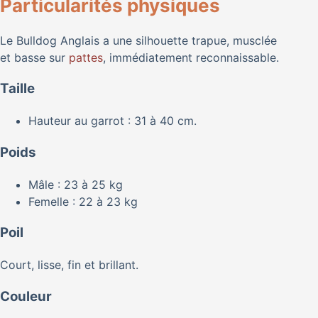
Particularités physiques
Le Bulldog Anglais a une silhouette trapue, musclée
et basse sur
pattes
, immédiatement reconnaissable.
Taille
Hauteur au garrot : 31 à 40 cm.
Poids
Mâle : 23 à 25 kg
Femelle : 22 à 23 kg
Poil
Court, lisse, fin et brillant.
Couleur