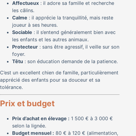
Affectueux
: il adore sa famille et recherche
les câlins.
Calme
: il apprécie la tranquillité, mais reste
joueur à ses heures.
Sociable
: il s’entend généralement bien avec
les enfants et les autres animaux.
Protecteur
: sans être agressif, il veille sur son
foyer.
Têtu
: son éducation demande de la patience.
C’est un excellent chien de famille, particulièrement
apprécié des enfants pour sa douceur et sa
tolérance.
Prix et budget
Prix d’achat en élevage :
1 500 € à 3 000 €
selon la lignée.
Budget mensuel :
80 € à 120 € (alimentation,