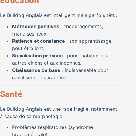
Éducation
Le Bulldog Anglais est intelligent mais parfois têtu.
Méthodes positives
: encouragements,
friandises, jeux.
Patience et constance
: son apprentissage
peut être lent.
Socialisation précoce
: pour l’habituer aux
autres chiens et aux inconnus.
Obéissance de base
: indispensable pour
canaliser son caractère.
Santé
Le Bulldog Anglais est une race fragile, notamment
à cause de sa morphologie.
Problèmes respiratoires (syndrome
brachycéphale)