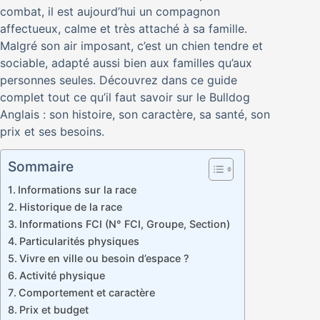
combat, il est aujourd’hui un compagnon
affectueux, calme et très attaché à sa famille.
Malgré son air imposant, c’est un chien tendre et
sociable, adapté aussi bien aux familles qu’aux
personnes seules. Découvrez dans ce guide
complet tout ce qu’il faut savoir sur le Bulldog
Anglais : son histoire, son caractère, sa santé, son
prix et ses besoins.
Sommaire
Informations sur la race
Historique de la race
Informations FCI (N° FCI, Groupe, Section)
Particularités physiques
Vivre en ville ou besoin d’espace ?
Activité physique
Comportement et caractère
Prix et budget