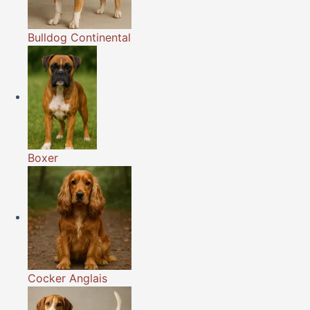
Bulldog Continental
Boxer
Cocker Anglais