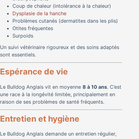
Coup de chaleur (intolérance à la chaleur)
Dysplasie de la hanche
Problèmes cutanés (dermatites dans les plis)
Otites fréquentes
Surpoids
Un suivi vétérinaire rigoureux et des soins adaptés
sont essentiels.
Espérance de vie
Le Bulldog Anglais vit en moyenne
8 à 10 ans
. C’est
une race à la longévité limitée, principalement en
raison de ses problèmes de santé fréquents.
Entretien et hygiène
Le Bulldog Anglais demande un entretien régulier,