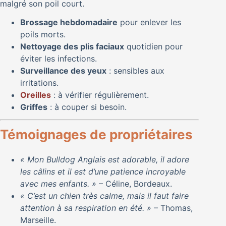
malgré son poil court.
Brossage hebdomadaire
pour enlever les
poils morts.
Nettoyage des plis faciaux
quotidien pour
éviter les infections.
Surveillance des yeux
: sensibles aux
irritations.
Oreilles
: à vérifier régulièrement.
Griffes
: à couper si besoin.
Témoignages de propriétaires
« Mon Bulldog Anglais est adorable, il adore
les câlins et il est d’une patience incroyable
avec mes enfants. »
– Céline, Bordeaux.
« C’est un chien très calme, mais il faut faire
attention à sa respiration en été. »
– Thomas,
Marseille.