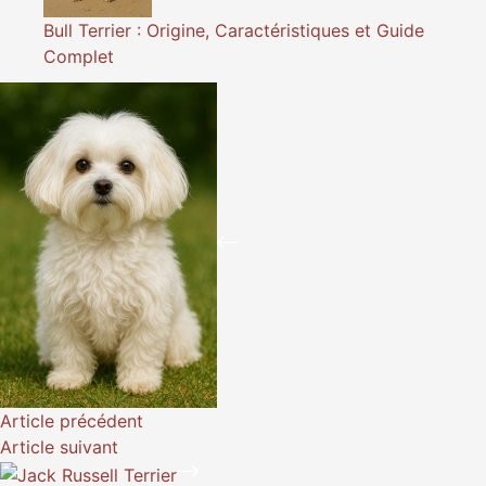
Bull Terrier : Origine, Caractéristiques et Guide
Complet
Article
précédent
Article
suivant