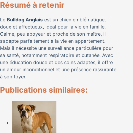
Résumé à retenir
Le
Bulldog Anglais
est un chien emblématique,
doux et affectueux, idéal pour la vie en famille.
Calme, peu aboyeur et proche de son maître, il
s’adapte parfaitement à la vie en appartement.
Mais il nécessite une surveillance particulière pour
sa santé, notamment respiratoire et cutanée. Avec
une éducation douce et des soins adaptés, il offre
un amour inconditionnel et une présence rassurante
à son foyer.
Publications similaires: