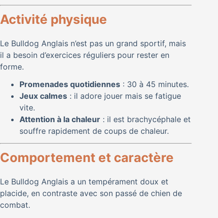
Activité physique
Le Bulldog Anglais n’est pas un grand sportif, mais
il a besoin d’exercices réguliers pour rester en
forme.
Promenades quotidiennes
: 30 à 45 minutes.
Jeux calmes
: il adore jouer mais se fatigue
vite.
Attention à la chaleur
: il est brachycéphale et
souffre rapidement de coups de chaleur.
Comportement et caractère
Le Bulldog Anglais a un tempérament doux et
placide, en contraste avec son passé de chien de
combat.