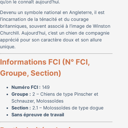
qu’on le connaît aujourd’hui.
Devenu un symbole national en Angleterre, il est
l’incarnation de la ténacité et du courage
britanniques, souvent associé à l’image de Winston
Churchill. Aujourd’hui, c’est un chien de compagnie
apprécié pour son caractère doux et son allure
unique.
Informations FCI (N° FCI,
Groupe, Section)
Numéro FCI :
149
Groupe :
2 – Chiens de type Pinscher et
Schnauzer, Molossoïdes
Section :
2.1 – Molossoïdes de type dogue
Sans épreuve de travail