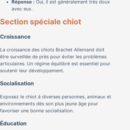
Réponse :
Oui, il est généralement très doux
avec eux.
Section spéciale chiot
Croissance
La croissance des chiots Brachet Allemand doit
être surveillée de près pour éviter les problèmes
articulaires. Un régime équilibré est essentiel pour
soutenir leur développement.
Socialisation
Exposez le chiot à diverses personnes, animaux et
environnements dès son plus jeune âge pour
favoriser une bonne socialisation.
Éducation