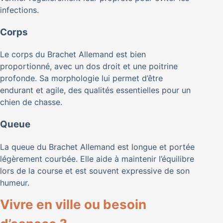
infections.
Corps
Le corps du Brachet Allemand est bien
proportionné, avec un dos droit et une poitrine
profonde. Sa morphologie lui permet d’être
endurant et agile, des qualités essentielles pour un
chien de chasse.
Queue
La queue du Brachet Allemand est longue et portée
légèrement courbée. Elle aide à maintenir l’équilibre
lors de la course et est souvent expressive de son
humeur.
Vivre en ville ou besoin