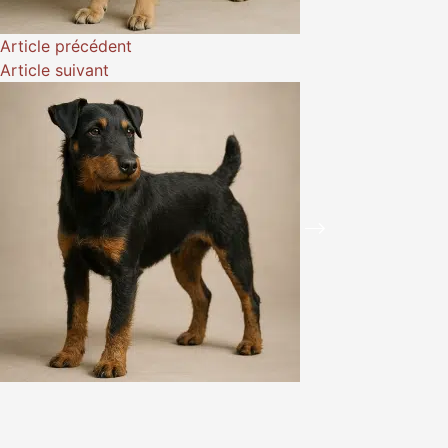
Article
précédent
Article
suivant