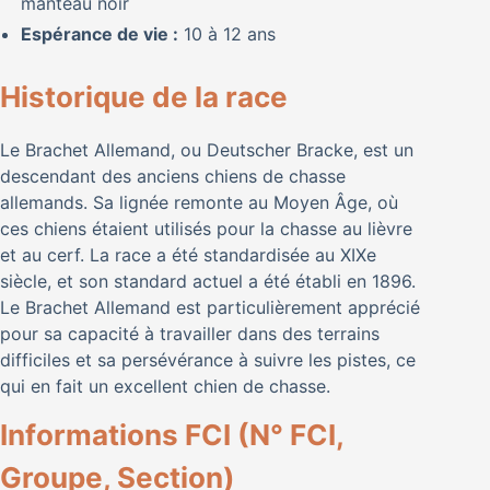
manteau noir
Espérance de vie :
10 à 12 ans
Historique de la race
Le Brachet Allemand, ou Deutscher Bracke, est un
descendant des anciens chiens de chasse
allemands. Sa lignée remonte au Moyen Âge, où
ces chiens étaient utilisés pour la chasse au lièvre
et au cerf. La race a été standardisée au XIXe
siècle, et son standard actuel a été établi en 1896.
Le Brachet Allemand est particulièrement apprécié
pour sa capacité à travailler dans des terrains
difficiles et sa persévérance à suivre les pistes, ce
qui en fait un excellent chien de chasse.
Informations FCI (N° FCI,
Groupe, Section)