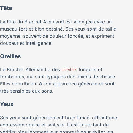
Tête
La tête du Brachet Allemand est allongée avec un
museau fort et bien dessiné. Ses yeux sont de taille
moyenne, souvent de couleur foncée, et expriment
douceur et intelligence.
Oreilles
Le Brachet Allemand a des
oreilles
longues et
tombantes, qui sont typiques des chiens de chasse.
Elles contribuent à son apparence générale et sont
très sensibles aux sons.
Yeux
Ses yeux sont généralement brun foncé, offrant une
expression douce et amicale. Il est important de
vérifier régulièrement leur propreté pour éviter les