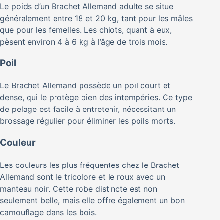
Le poids d’un Brachet Allemand adulte se situe
généralement entre 18 et 20 kg, tant pour les mâles
que pour les femelles. Les chiots, quant à eux,
pèsent environ 4 à 6 kg à l’âge de trois mois.
Poil
Le Brachet Allemand possède un poil court et
dense, qui le protège bien des intempéries. Ce type
de pelage est facile à entretenir, nécessitant un
brossage régulier pour éliminer les poils morts.
Couleur
Les couleurs les plus fréquentes chez le Brachet
Allemand sont le tricolore et le roux avec un
manteau noir. Cette robe distincte est non
seulement belle, mais elle offre également un bon
camouflage dans les bois.