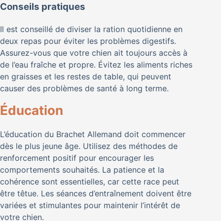
Conseils pratiques
Il est conseillé de diviser la ration quotidienne en
deux repas pour éviter les problèmes digestifs.
Assurez-vous que votre chien ait toujours accès à
de l’eau fraîche et propre. Évitez les aliments riches
en graisses et les restes de table, qui peuvent
causer des problèmes de santé à long terme.
Éducation
L’éducation du Brachet Allemand doit commencer
dès le plus jeune âge. Utilisez des méthodes de
renforcement positif pour encourager les
comportements souhaités. La patience et la
cohérence sont essentielles, car cette race peut
être têtue. Les séances d’entraînement doivent être
variées et stimulantes pour maintenir l’intérêt de
votre chien.