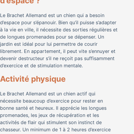
d’espace ?
Le Brachet Allemand est un chien qui a besoin
d’espace pour s’épanouir. Bien qu’il puisse s’adapter
à la vie en ville, il nécessite des sorties régulières et
de longues promenades pour se dépenser. Un
jardin est idéal pour lui permettre de courir
librement. En appartement, il peut vite s’ennuyer et
devenir destructeur s’il ne reçoit pas suffisamment
d’exercice et de stimulation mentale.
Activité physique
Le Brachet Allemand est un chien actif qui
nécessite beaucoup d’exercice pour rester en
bonne santé et heureux. Il apprécie les longues
promenades, les jeux de récupération et les
activités de flair qui stimulent son instinct de
chasseur. Un minimum de 1 à 2 heures d’exercice