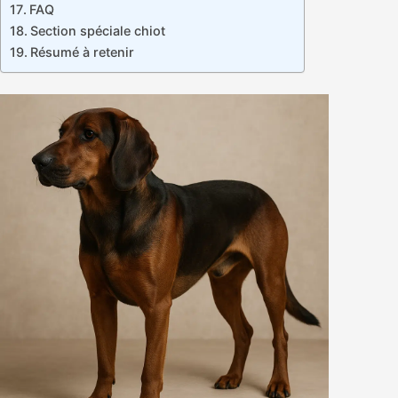
FAQ
Section spéciale chiot
Résumé à retenir