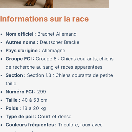
Informations sur la race
Nom officiel :
Brachet Allemand
Autres noms :
Deutscher Bracke
Pays d’origine :
Allemagne
Groupe FCI :
Groupe 6 : Chiens courants, chiens
de recherche au sang et races apparentées
Section :
Section 1.3 : Chiens courants de petite
taille
Numéro FCI :
299
Taille :
40 à 53 cm
Poids :
18 à 20 kg
Type de poil :
Court et dense
Couleurs fréquentes :
Tricolore, roux avec