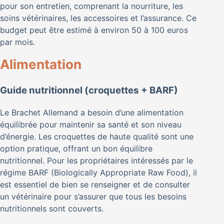
pour son entretien, comprenant la nourriture, les
soins vétérinaires, les accessoires et l’assurance. Ce
budget peut être estimé à environ 50 à 100 euros
par mois.
Alimentation
Guide nutritionnel (croquettes + BARF)
Le Brachet Allemand a besoin d’une alimentation
équilibrée pour maintenir sa santé et son niveau
d’énergie. Les croquettes de haute qualité sont une
option pratique, offrant un bon équilibre
nutritionnel. Pour les propriétaires intéressés par le
régime BARF (Biologically Appropriate Raw Food), il
est essentiel de bien se renseigner et de consulter
un vétérinaire pour s’assurer que tous les besoins
nutritionnels sont couverts.