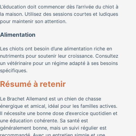
L’éducation doit commencer dès l’arrivée du chiot à
la maison. Utilisez des sessions courtes et ludiques
pour maintenir son attention.
Alimentation
Les chiots ont besoin d’une alimentation riche en
nutriments pour soutenir leur croissance. Consultez
un vétérinaire pour un régime adapté à ses besoins
spécifiques.
Résumé à retenir
Le Brachet Allemand est un chien de chasse
énergique et amical, idéal pour les familles actives.
Il nécessite une bonne dose d’exercice quotidien et
une éducation cohérente. Sa santé est
généralement bonne, mais un suivi régulier est
recommandé. Avec un entretien simple et une