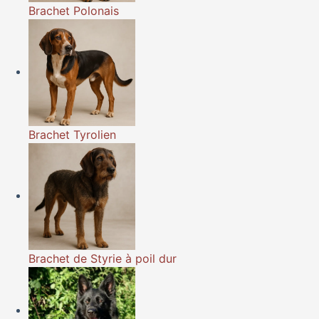
Brachet Polonais
Brachet Tyrolien
Brachet de Styrie à poil dur