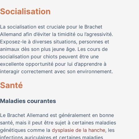
Socialisation
La socialisation est cruciale pour le Brachet
Allemand afin d’éviter la timidité ou l’agressivité.
Exposez-le à diverses situations, personnes et
animaux dès son plus jeune âge. Les cours de
socialisation pour chiots peuvent être une
excellente opportunité pour lui d’apprendre à
interagir correctement avec son environnement.
Santé
Maladies courantes
Le Brachet Allemand est généralement en bonne
santé, mais il peut être sujet à certaines maladies
génétiques comme la
dysplasie de la hanche
, les
infections auriculaires et certaines maladies