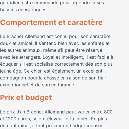
quotidien est recommandé pour répondre à ses
besoins énergétiques.
Comportement et caractère
Le Brachet Allemand est connu pour son caractère
doux et amical. Il s’entend bien avec les enfants et
les autres animaux, même s’il peut être réservé
avec les étrangers. Loyal et intelligent, il est facile à
éduquer s’il est socialisé correctement dès son plus
jeune âge. Ce chien est également un excellent
compagnon pour la chasse en raison de son flair
exceptionnel et de son endurance.
Prix et budget
Le prix d’un Brachet Allemand peut varier entre 800
et 1200 euros, selon l’éleveur et la lignée. En plus
du coût initial, il faut prévoir un budget mensuel