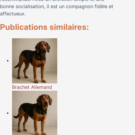
bonne socialisation, il est un compagnon fidèle et
affectueux.
Publications similaires:
Brachet Allemand