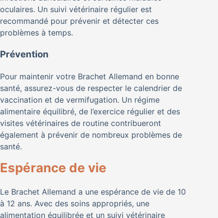
oculaires. Un suivi vétérinaire régulier est
recommandé pour prévenir et détecter ces
problèmes à temps.
Prévention
Pour maintenir votre Brachet Allemand en bonne
santé, assurez-vous de respecter le calendrier de
vaccination et de vermifugation. Un régime
alimentaire équilibré, de l’exercice régulier et des
visites vétérinaires de routine contribueront
également à prévenir de nombreux problèmes de
santé.
Espérance de vie
Le Brachet Allemand a une espérance de vie de 10
à 12 ans. Avec des soins appropriés, une
alimentation équilibrée et un suivi vétérinaire