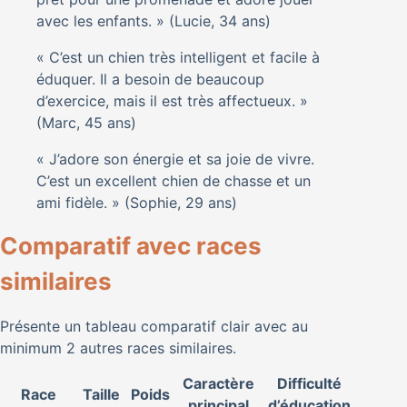
avec les enfants. » (Lucie, 34 ans)
« C’est un chien très intelligent et facile à
éduquer. Il a besoin de beaucoup
d’exercice, mais il est très affectueux. »
(Marc, 45 ans)
« J’adore son énergie et sa joie de vivre.
C’est un excellent chien de chasse et un
ami fidèle. » (Sophie, 29 ans)
Comparatif avec races
similaires
Présente un tableau comparatif clair avec au
minimum 2 autres races similaires.
Caractère
Difficulté
Race
Taille
Poids
principal
d’éducation