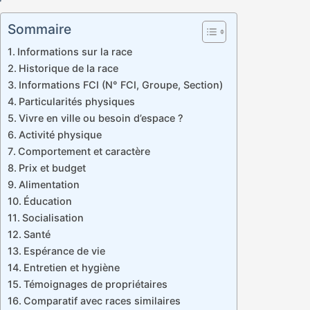
Sommaire
Informations sur la race
Historique de la race
Informations FCI (N° FCI, Groupe, Section)
Particularités physiques
Vivre en ville ou besoin d’espace ?
Activité physique
Comportement et caractère
Prix et budget
Alimentation
Éducation
Socialisation
Santé
Espérance de vie
Entretien et hygiène
Témoignages de propriétaires
Comparatif avec races similaires