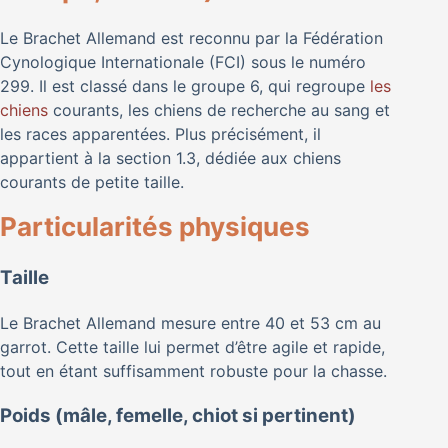
Le Brachet Allemand est reconnu par la Fédération
Cynologique Internationale (FCI) sous le numéro
299. Il est classé dans le groupe 6, qui regroupe
les
chiens
courants, les chiens de recherche au sang et
les races apparentées. Plus précisément, il
appartient à la section 1.3, dédiée aux chiens
courants de petite taille.
Particularités physiques
Taille
Le Brachet Allemand mesure entre 40 et 53 cm au
garrot. Cette taille lui permet d’être agile et rapide,
tout en étant suffisamment robuste pour la chasse.
Poids (mâle, femelle, chiot si pertinent)