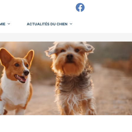
MIE
ACTUALITÉS DU CHIEN