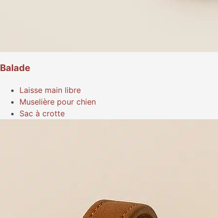
Balade
Laisse main libre
Muselière pour chien
Sac à crotte