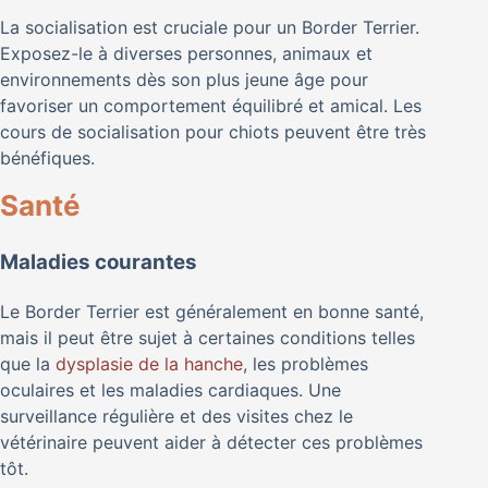
La socialisation est cruciale pour un Border Terrier.
Exposez-le à diverses personnes, animaux et
environnements dès son plus jeune âge pour
favoriser un comportement équilibré et amical. Les
cours de socialisation pour chiots peuvent être très
bénéfiques.
Santé
Maladies courantes
Le Border Terrier est généralement en bonne santé,
mais il peut être sujet à certaines conditions telles
que la
dysplasie de la hanche
, les problèmes
oculaires et les maladies cardiaques. Une
surveillance régulière et des visites chez le
vétérinaire peuvent aider à détecter ces problèmes
tôt.