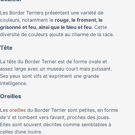
Les Border Terriers présentent une variété de
couleurs, notamment le
rouge, le froment, le
grisonné et feu, ainsi que le bleu et feu
. Cette
diversité de couleurs ajoute au charme de la race.
Tête
La tête du Border Terrier est de forme ovale et
assez large avec un museau court mais puissant.
Ses yeux sont vifs et expriment une grande
intelligence.
Oreilles
Les
oreilles
du Border Terrier sont petites, en forme
de V et tombent vers l’avant, proches des joues.
Elles sont souvent décrites comme semblables à
celles d’une loutre.