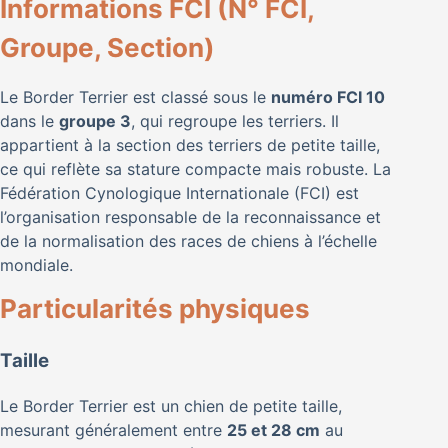
Informations FCI (N° FCI,
Groupe, Section)
Le Border Terrier est classé sous le
numéro FCI 10
dans le
groupe 3
, qui regroupe les terriers. Il
appartient à la section des terriers de petite taille,
ce qui reflète sa stature compacte mais robuste. La
Fédération Cynologique Internationale (FCI) est
l’organisation responsable de la reconnaissance et
de la normalisation des races de chiens à l’échelle
mondiale.
Particularités physiques
Taille
Le Border Terrier est un chien de petite taille,
mesurant généralement entre
25 et 28 cm
au