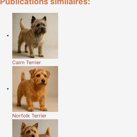
Publications similaires:
Cairn Terrier
Norfolk Terrier