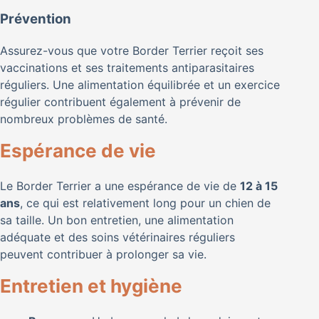
Prévention
Assurez-vous que votre Border Terrier reçoit ses
vaccinations et ses traitements antiparasitaires
réguliers. Une alimentation équilibrée et un exercice
régulier contribuent également à prévenir de
nombreux problèmes de santé.
Espérance de vie
Le Border Terrier a une espérance de vie de
12 à 15
ans
, ce qui est relativement long pour un chien de
sa taille. Un bon entretien, une alimentation
adéquate et des soins vétérinaires réguliers
peuvent contribuer à prolonger sa vie.
Entretien et hygiène