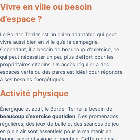
Vivre en ville ou besoin
d’espace ?
Le Border Terrier est un chien adaptable qui peut
vivre aussi bien en ville qu’à la campagne.
Cependant, il a besoin de beaucoup d’exercice, ce
qui peut nécessiter un peu plus d’effort pour les
propriétaires citadins. Un accès régulier à des
espaces verts ou des parcs est idéal pour répondre
à ses besoins énergétiques.
Activité physique
Énergique et actif, le Border Terrier a besoin de
beaucoup d’exercice quotidien
. Des promenades
régulières, des jeux de balle et des séances de jeu
en plein air sont essentiels pour le maintenir en
bonne santé physique et mentale. Cette race est