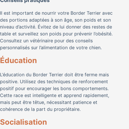
Conseils pratiques
Il est important de nourrir votre Border Terrier avec
des portions adaptées à son âge, son poids et son
niveau d’activité. Évitez de lui donner des restes de
table et surveillez son poids pour prévenir l’obésité.
Consultez un vétérinaire pour des conseils
personnalisés sur l’alimentation de votre chien.
Éducation
L’éducation du Border Terrier doit être ferme mais
positive. Utilisez des techniques de renforcement
positif pour encourager les bons comportements.
Cette race est intelligente et apprend rapidement,
mais peut être têtue, nécessitant patience et
cohérence de la part du propriétaire.
Socialisation