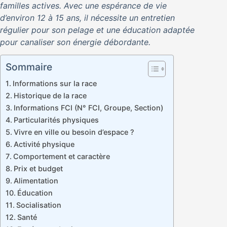
familles actives. Avec une espérance de vie
d’environ 12 à 15 ans, il nécessite un entretien
régulier pour son pelage et une éducation adaptée
pour canaliser son énergie débordante.
Sommaire
Informations sur la race
Historique de la race
Informations FCI (N° FCI, Groupe, Section)
Particularités physiques
Vivre en ville ou besoin d’espace ?
Activité physique
Comportement et caractère
Prix et budget
Alimentation
Éducation
Socialisation
Santé