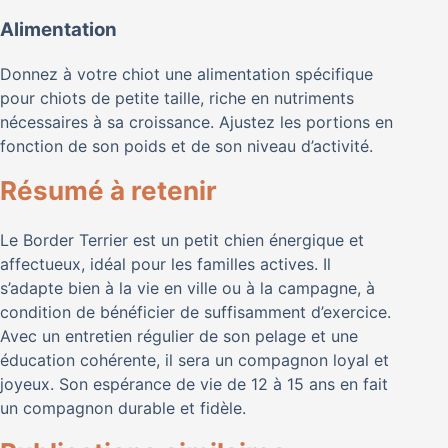
Alimentation
Donnez à votre chiot une alimentation spécifique
pour chiots de petite taille, riche en nutriments
nécessaires à sa croissance. Ajustez les portions en
fonction de son poids et de son niveau d’activité.
Résumé à retenir
Le Border Terrier est un petit chien énergique et
affectueux, idéal pour les familles actives. Il
s’adapte bien à la vie en ville ou à la campagne, à
condition de bénéficier de suffisamment d’exercice.
Avec un entretien régulier de son pelage et une
éducation cohérente, il sera un compagnon loyal et
joyeux. Son espérance de vie de 12 à 15 ans en fait
un compagnon durable et fidèle.