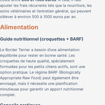
ajouter les frais récurrents tels que la nourriture, les
soins vétérinaires et l’entretien général, qui peuvent
s’élever à environ 500 à 1000 euros par an.
Alimentation
Guide nutritionnel (croquettes + BARF)
Le Border Terrier a besoin d’une alimentation
équilibrée pour rester en bonne santé. Les
croquettes de haute qualité, spécialement
formulées pour les petits chiens actifs, sont une
option pratique. Le régime BARF (Biologically
Appropriate Raw Food) peut également être
envisagé, mais il nécessite une planification
minutieuse pour garantir un apport nutritionnel
complet.