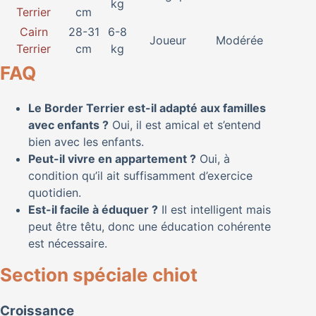
kg
Terrier
cm
Cairn
28-31
6-8
Joueur
Modérée
Terrier
cm
kg
FAQ
Le Border Terrier est-il adapté aux familles
avec enfants ?
Oui, il est amical et s’entend
bien avec les enfants.
Peut-il vivre en appartement ?
Oui, à
condition qu’il ait suffisamment d’exercice
quotidien.
Est-il facile à éduquer ?
Il est intelligent mais
peut être têtu, donc une éducation cohérente
est nécessaire.
Section spéciale chiot
Croissance