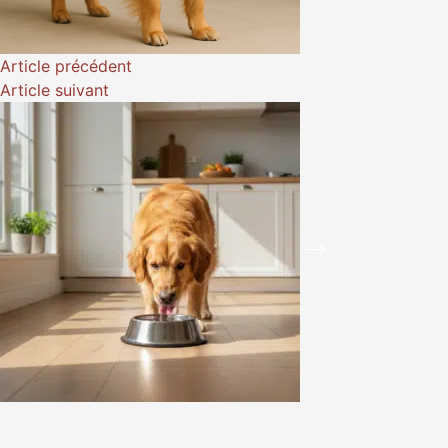
Article
précédent
Article
suivant