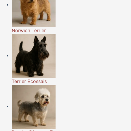
Norwich Terrier
Terrier Ecossais