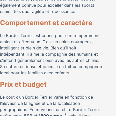
également connue pour exceller dans les sports
canins tels que l’agilité et l’obéissance.
Comportement et caractère
Le Border Terrier est connu pour son tempérament
amical et affectueux. C’est un chien courageux,
intelligent et plein de vie. Bien qu’il soit
indépendant, il aime la compagnie des humains et
s’entend généralement bien avec les autres chiens.
Sa nature curieuse et joueuse en fait un compagnon
idéal pour les familles avec enfants.
Prix et budget
Le coût d’un Border Terrier varie en fonction de
l’éleveur, de la lignée et de la localisation
géographique. En moyenne, un chiot Border Terrier
coûte entre
800 et 1500 euros
. À cela, il faut