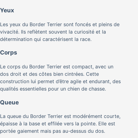
Yeux
Les yeux du Border Terrier sont foncés et pleins de
vivacité. Ils reflètent souvent la curiosité et la
détermination qui caractérisent la race.
Corps
Le corps du Border Terrier est compact, avec un
dos droit et des côtes bien cintrées. Cette
construction lui permet d’être agile et endurant, des
qualités essentielles pour un chien de chasse.
Queue
La queue du Border Terrier est modérément courte,
épaisse à la base et effilée vers la pointe. Elle est
portée gaiement mais pas au-dessus du dos.