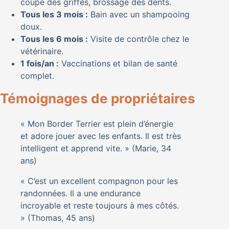
coupe des griffes, brossage des dents.
Tous les 3 mois :
Bain avec un shampooing
doux.
Tous les 6 mois :
Visite de contrôle chez le
vétérinaire.
1 fois/an :
Vaccinations et bilan de santé
complet.
Témoignages de propriétaires
« Mon Border Terrier est plein d’énergie
et adore jouer avec les enfants. Il est très
intelligent et apprend vite. » (Marie, 34
ans)
« C’est un excellent compagnon pour les
randonnées. Il a une endurance
incroyable et reste toujours à mes côtés.
» (Thomas, 45 ans)