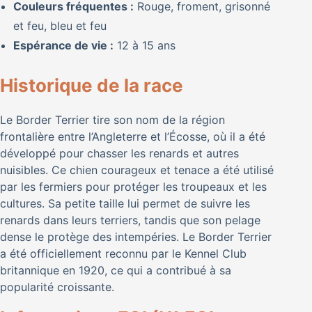
Couleurs fréquentes :
Rouge, froment, grisonné
et feu, bleu et feu
Espérance de vie :
12 à 15 ans
Historique de la race
Le Border Terrier tire son nom de la région
frontalière entre l’Angleterre et l’Écosse, où il a été
développé pour chasser les renards et autres
nuisibles. Ce chien courageux et tenace a été utilisé
par les fermiers pour protéger les troupeaux et les
cultures. Sa petite taille lui permet de suivre les
renards dans leurs terriers, tandis que son pelage
dense le protège des intempéries. Le Border Terrier
a été officiellement reconnu par le Kennel Club
britannique en 1920, ce qui a contribué à sa
popularité croissante.