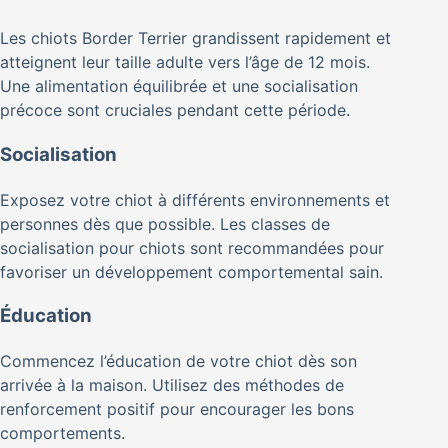
Les chiots Border Terrier grandissent rapidement et
atteignent leur taille adulte vers l’âge de 12 mois.
Une alimentation équilibrée et une socialisation
précoce sont cruciales pendant cette période.
Socialisation
Exposez votre chiot à différents environnements et
personnes dès que possible. Les classes de
socialisation pour chiots sont recommandées pour
favoriser un développement comportemental sain.
Éducation
Commencez l’éducation de votre chiot dès son
arrivée à la maison. Utilisez des méthodes de
renforcement positif pour encourager les bons
comportements.