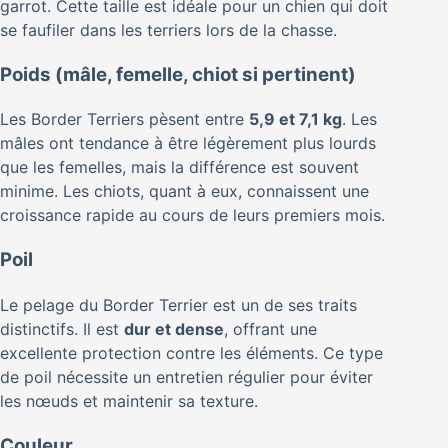
garrot. Cette taille est idéale pour un chien qui doit
se faufiler dans les terriers lors de la chasse.
Poids (mâle, femelle, chiot si pertinent)
Les Border Terriers pèsent entre
5,9 et 7,1 kg
. Les
mâles ont tendance à être légèrement plus lourds
que les femelles, mais la différence est souvent
minime. Les chiots, quant à eux, connaissent une
croissance rapide au cours de leurs premiers mois.
Poil
Le pelage du Border Terrier est un de ses traits
distinctifs. Il est
dur et dense
, offrant une
excellente protection contre les éléments. Ce type
de poil nécessite un entretien régulier pour éviter
les nœuds et maintenir sa texture.
Couleur