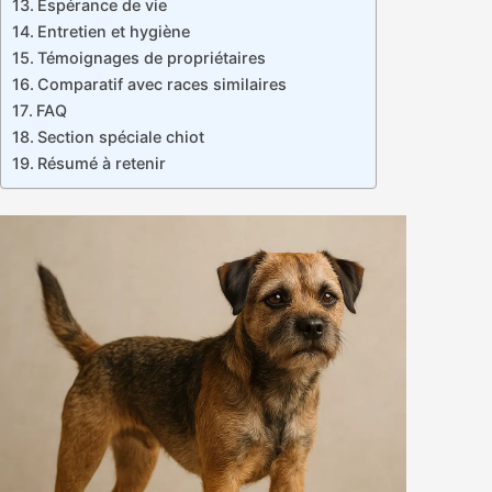
Espérance de vie
Entretien et hygiène
Témoignages de propriétaires
Comparatif avec races similaires
FAQ
Section spéciale chiot
Résumé à retenir