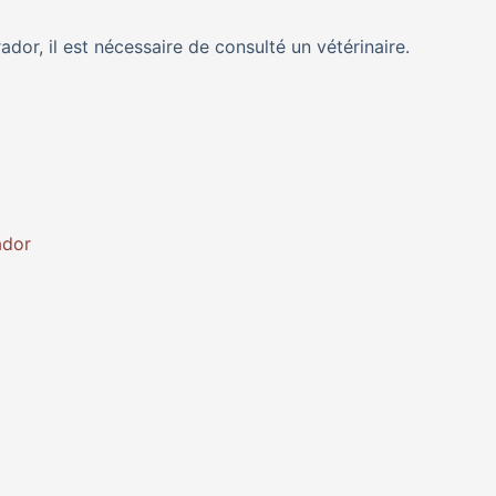
ador, il est nécessaire de consulté un vétérinaire.
ador