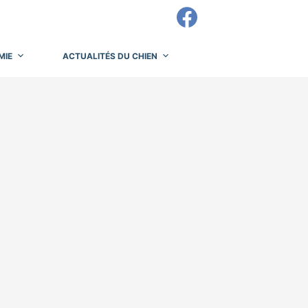
MIE
ACTUALITÉS DU CHIEN