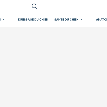
N
DRESSAGE DU CHIEN
SANTÉ DU CHIEN
ANATO