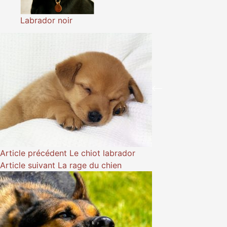
Labrador noir
Article
précédent
Le chiot labrador
Article
suivant
La rage du chien