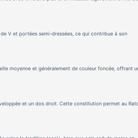
 de V et portées semi-dressées, ce qui contribue à son
ille moyenne et généralement de couleur foncée, offrant u
veloppée et un dos droit. Cette constitution permet au Rat