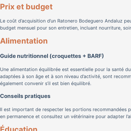
Prix et budget
Le coût d’acquisition d’un Ratonero Bodeguero Andaluz peut 
budget mensuel pour son entretien, incluant nourriture, soi
Alimentation
Guide nutritionnel (croquettes + BARF)
Une alimentation équilibrée est essentielle pour la santé 
adaptées à son âge et à son niveau d’activité, sont recom
également convenir s’il est bien équilibré.
Conseils pratiques
Il est important de respecter les portions recommandées po
en permanence et consultez un vétérinaire pour adapter l’a
Éducation