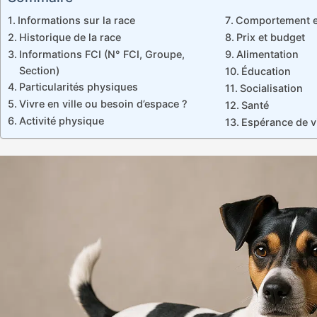
Informations sur la race
Comportement et
Historique de la race
Prix et budget
Informations FCI (N° FCI, Groupe,
Alimentation
Section)
Éducation
Particularités physiques
Socialisation
Vivre en ville ou besoin d’espace ?
Santé
Activité physique
Espérance de v