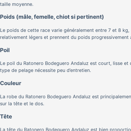
taille moyenne.
Poids (mâle, femelle, chiot si pertinent)
Le poids de cette race varie généralement entre 7 et 8 kg,
relativement légers et prennent du poids progressivement 
Poil
Le poil du Ratonero Bodeguero Andaluz est court, lisse et 
type de pelage nécessite peu d’entretien.
Couleur
La robe du Ratonero Bodeguero Andaluz est principaleme
sur la tête et le dos.
Tête
La tête du Ratonero Bodeguero Andaluz est bien proportio