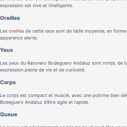
expression est vive et intelligente.
Oreilles
Les
oreilles
de cette race sont de taille moyenne, en forme
apparence alerte.
Yeux
Les yeux du Ratonero Bodeguero Andaluz sont ronds, de ta
expression pleine de vie et de curiosité.
Corps
Le corps est compact et musclé, avec une poitrine bien dé
Bodeguero Andaluz d’être agile et rapide.
Queue