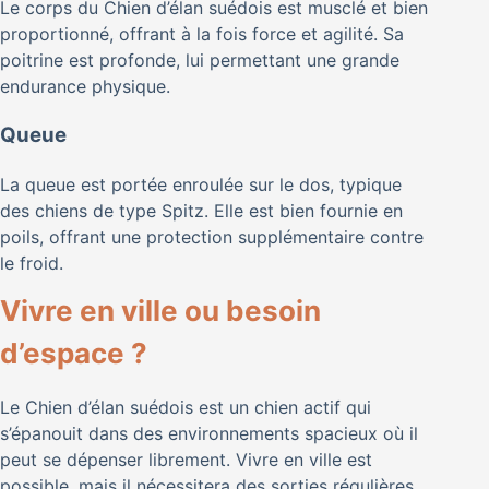
Le corps du Chien d’élan suédois est musclé et bien
proportionné, offrant à la fois force et agilité. Sa
poitrine est profonde, lui permettant une grande
endurance physique.
Queue
La queue est portée enroulée sur le dos, typique
des chiens de type Spitz. Elle est bien fournie en
poils, offrant une protection supplémentaire contre
le froid.
Vivre en ville ou besoin
d’espace ?
Le Chien d’élan suédois est un chien actif qui
s’épanouit dans des environnements spacieux où il
peut se dépenser librement. Vivre en ville est
possible, mais il nécessitera des sorties régulières