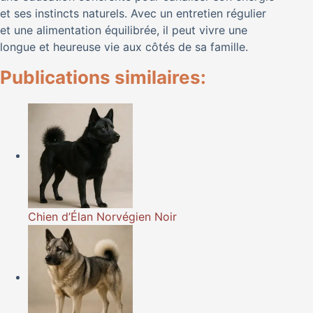
et ses instincts naturels. Avec un entretien régulier
et une alimentation équilibrée, il peut vivre une
longue et heureuse vie aux côtés de sa famille.
Publications similaires:
Chien d’Élan Norvégien Noir