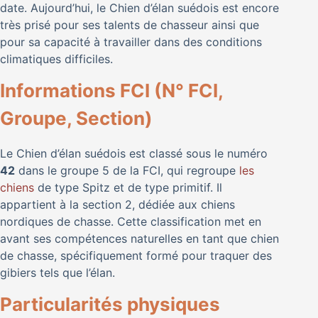
date. Aujourd’hui, le Chien d’élan suédois est encore
très prisé pour ses talents de chasseur ainsi que
pour sa capacité à travailler dans des conditions
climatiques difficiles.
Informations FCI (N° FCI,
Groupe, Section)
Le Chien d’élan suédois est classé sous le numéro
42
dans le groupe 5 de la FCI, qui regroupe
les
chiens
de type Spitz et de type primitif. Il
appartient à la section 2, dédiée aux chiens
nordiques de chasse. Cette classification met en
avant ses compétences naturelles en tant que chien
de chasse, spécifiquement formé pour traquer des
gibiers tels que l’élan.
Particularités physiques