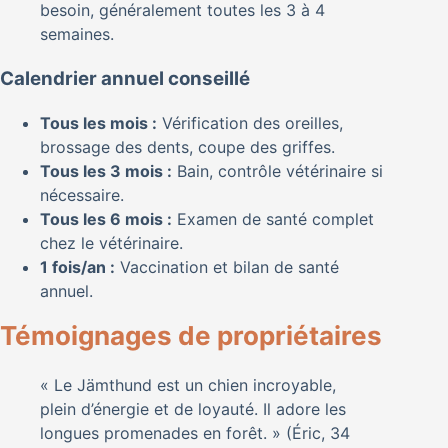
besoin, généralement toutes les 3 à 4
semaines.
Calendrier annuel conseillé
Tous les mois :
Vérification des oreilles,
brossage des dents, coupe des griffes.
Tous les 3 mois :
Bain, contrôle vétérinaire si
nécessaire.
Tous les 6 mois :
Examen de santé complet
chez le vétérinaire.
1 fois/an :
Vaccination et bilan de santé
annuel.
Témoignages de propriétaires
« Le Jämthund est un chien incroyable,
plein d’énergie et de loyauté. Il adore les
longues promenades en forêt. » (Éric, 34