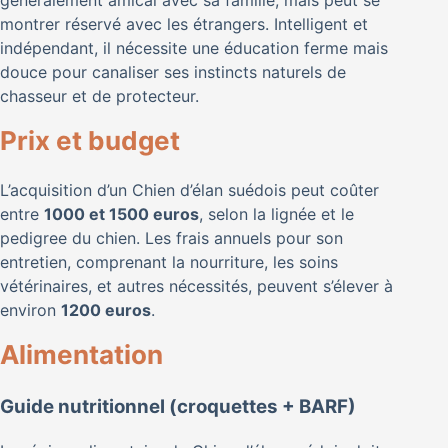
généralement amical avec sa famille, mais peut se
montrer réservé avec les étrangers. Intelligent et
indépendant, il nécessite une éducation ferme mais
douce pour canaliser ses instincts naturels de
chasseur et de protecteur.
Prix et budget
L’acquisition d’un Chien d’élan suédois peut coûter
entre
1000 et 1500 euros
, selon la lignée et le
pedigree du chien. Les frais annuels pour son
entretien, comprenant la nourriture, les soins
vétérinaires, et autres nécessités, peuvent s’élever à
environ
1200 euros
.
Alimentation
Guide nutritionnel (croquettes + BARF)