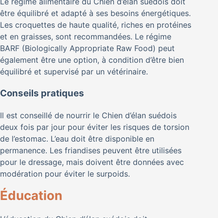
Le régime alimentaire du Chien d’élan suédois doit
être équilibré et adapté à ses besoins énergétiques.
Les croquettes de haute qualité, riches en protéines
et en graisses, sont recommandées. Le régime
BARF (Biologically Appropriate Raw Food) peut
également être une option, à condition d’être bien
équilibré et supervisé par un vétérinaire.
Conseils pratiques
Il est conseillé de nourrir le Chien d’élan suédois
deux fois par jour pour éviter les risques de torsion
de l’estomac. L’eau doit être disponible en
permanence. Les friandises peuvent être utilisées
pour le dressage, mais doivent être données avec
modération pour éviter le surpoids.
Éducation