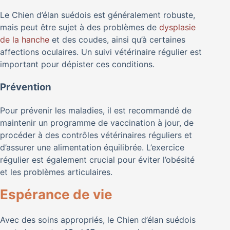
Le Chien d’élan suédois est généralement robuste,
mais peut être sujet à des problèmes de
dysplasie
de la hanche
et des coudes, ainsi qu’à certaines
affections oculaires. Un suivi vétérinaire régulier est
important pour dépister ces conditions.
Prévention
Pour prévenir les maladies, il est recommandé de
maintenir un programme de vaccination à jour, de
procéder à des contrôles vétérinaires réguliers et
d’assurer une alimentation équilibrée. L’exercice
régulier est également crucial pour éviter l’obésité
et les problèmes articulaires.
Espérance de vie
Avec des soins appropriés, le Chien d’élan suédois