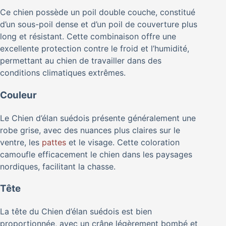
Ce chien possède un poil double couche, constitué
d’un sous-poil dense et d’un poil de couverture plus
long et résistant. Cette combinaison offre une
excellente protection contre le froid et l’humidité,
permettant au chien de travailler dans des
conditions climatiques extrêmes.
Couleur
Le Chien d’élan suédois présente généralement une
robe grise, avec des nuances plus claires sur le
ventre, les
pattes
et le visage. Cette coloration
camoufle efficacement le chien dans les paysages
nordiques, facilitant la chasse.
Tête
La tête du Chien d’élan suédois est bien
proportionnée, avec un crâne légèrement bombé et