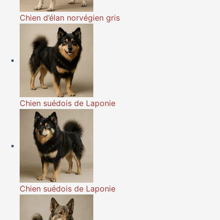
Chien d’élan norvégien gris
Chien suédois de Laponie
Chien suédois de Laponie