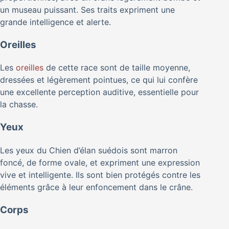
un museau puissant. Ses traits expriment une
grande intelligence et alerte.
Oreilles
Les
oreilles
de cette race sont de taille moyenne,
dressées et légèrement pointues, ce qui lui confère
une excellente perception auditive, essentielle pour
la chasse.
Yeux
Les yeux du Chien d’élan suédois sont marron
foncé, de forme ovale, et expriment une expression
vive et intelligente. Ils sont bien protégés contre les
éléments grâce à leur enfoncement dans le crâne.
Corps