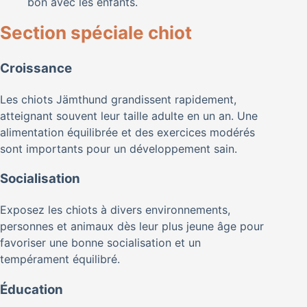
bon avec les enfants.
Section spéciale chiot
Croissance
Les chiots Jämthund grandissent rapidement,
atteignant souvent leur taille adulte en un an. Une
alimentation équilibrée et des exercices modérés
sont importants pour un développement sain.
Socialisation
Exposez les chiots à divers environnements,
personnes et animaux dès leur plus jeune âge pour
favoriser une bonne socialisation et un
tempérament équilibré.
Éducation