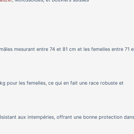
 mâles mesurant entre 74 et 81 cm et les femelles entre 71 e
g pour les femelles, ce qui en fait une race robuste et
résistant aux intempéries, offrant une bonne protection dans