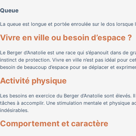
Queue
La queue est longue et portée enroulée sur le dos lorsque l
Vivre en ville ou besoin d’espace ?
Le Berger d’Anatolie est une race qui s’épanouit dans de g
instinct de protection. Vivre en ville n’est pas idéal pour ce
besoin de beaucoup d’espace pour se déplacer et exprime
Activité physique
Les besoins en exercice du Berger d’Anatolie sont élevés. 
tâches à accomplir. Une stimulation mentale et physique ad
indésirables.
Comportement et caractère