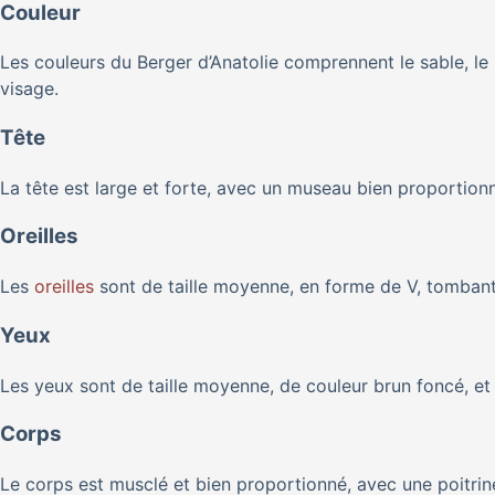
Couleur
Les couleurs du Berger d’Anatolie comprennent le sable, le b
visage.
Tête
La tête est large et forte, avec un museau bien proportio
Oreilles
Les
oreilles
sont de taille moyenne, en forme de V, tombante
Yeux
Les yeux sont de taille moyenne, de couleur brun foncé, et 
Corps
Le corps est musclé et bien proportionné, avec une poitrine