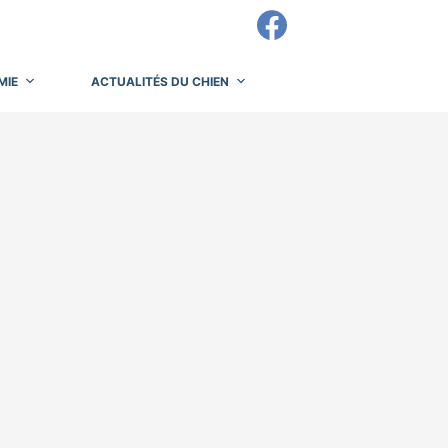
MIE
ACTUALITÉS DU CHIEN