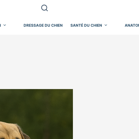
N
DRESSAGE DU CHIEN
SANTÉ DU CHIEN
ANATO