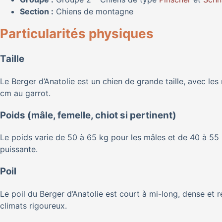
Section :
Chiens de montagne
Particularités physiques
Taille
Le Berger d’Anatolie est un chien de grande taille, avec les
cm au garrot.
Poids (mâle, femelle, chiot si pertinent)
Le poids varie de 50 à 65 kg pour les mâles et de 40 à 55 k
puissante.
Poil
Le poil du Berger d’Anatolie est court à mi-long, dense et 
climats rigoureux.