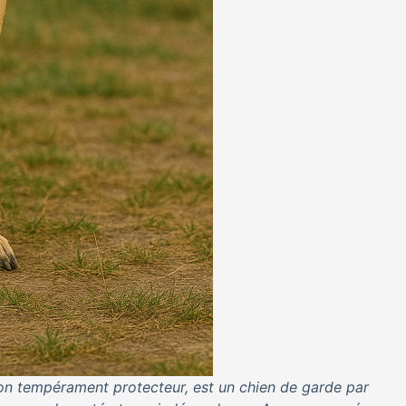
son tempérament protecteur, est un chien de garde par