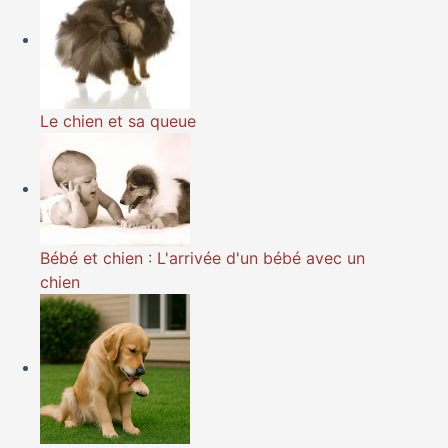
Le chien et sa queue
Bébé et chien : L'arrivée d'un bébé avec un
chien