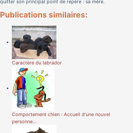
quitter son principal point de repère : sa mère.
Publications similaires:
Caractère du labrador
Comportement chien : Accueil d'une nouvel
personne…