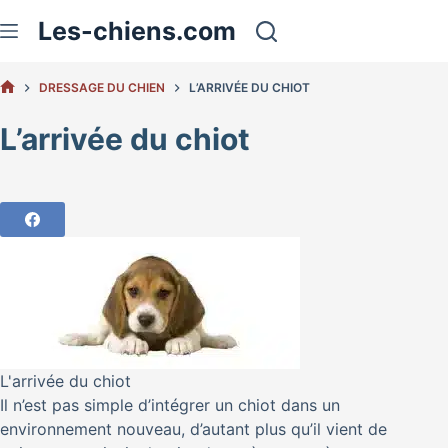
Passer
Les-chiens.com
au
contenu
DRESSAGE DU CHIEN
L’ARRIVÉE DU CHIOT
ACCUEIL
L’arrivée du chiot
L'arrivée du chiot
Il n’est pas simple d’intégrer un chiot dans un
environnement nouveau, d’autant plus qu’il vient de