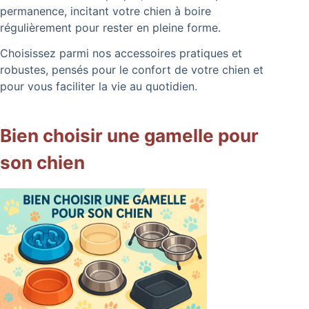
permanence, incitant votre chien à boire
régulièrement pour rester en pleine forme.
Choisissez parmi nos accessoires pratiques et
robustes, pensés pour le confort de votre chien et
pour vous faciliter la vie au quotidien.
Bien choisir une gamelle pour
son chien