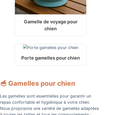
Gamelle de voyage pour
chien
Porte gamelles pour chien
🥣 Gamelles pour chien
Les gamelles sont essentielles pour garantir un
repas confortable et hygiénique à votre chien.
Nous proposons une variété de gamelles adaptées
à toutes les tailles et tous les comportements :