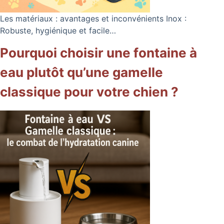
Les matériaux : avantages et inconvénients Inox :
Robuste, hygiénique et facile…
Pourquoi choisir une fontaine à
eau plutôt qu’une gamelle
classique pour votre chien ?