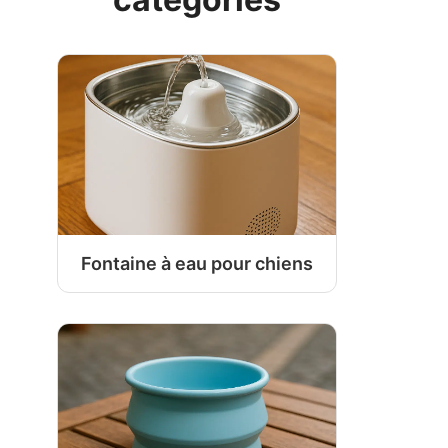
Fontaine à eau pour chiens