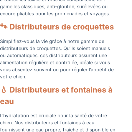
gamelles classiques, anti-glouton, surélevées ou
encore pliables pour les promenades et voyages.
🐾 Distributeurs de croquettes
Simplifiez-vous la vie grâce à notre gamme de
distributeurs de croquettes. Qu’ils soient manuels
ou automatiques, ces distributeurs assurent une
alimentation régulière et contrôlée, idéale si vous
vous absentez souvent ou pour réguler l’appétit de
votre chien.
💧 Distributeurs et fontaines à
eau
L’hydratation est cruciale pour la santé de votre
chien. Nos distributeurs et fontaines à eau
fournissent une eau propre, fraîche et disponible en